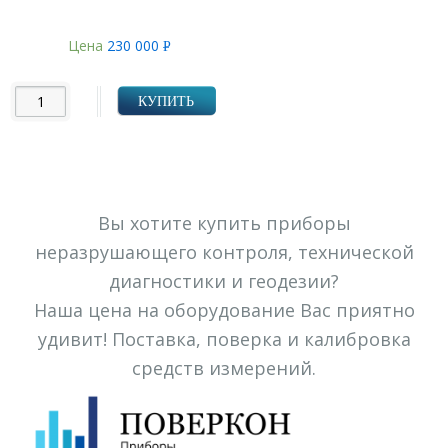
Цена
230 000
Р
УБ.
КУПИТЬ
Вы хотите купить приборы
неразрушающего контроля, технической
диагностики и геодезии?
Наша цена на оборудование Вас приятно
удивит! Поставка, поверка и калибровка
средств измерений.