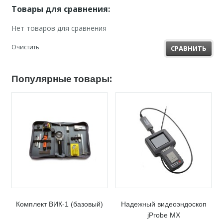
Товары для сравнения:
Нет товаров для сравнения
Очистить
СРАВНИТЬ
Популярные товары:
Комплект ВИК-1 (базовый)
Надежный видеоэндоскоп
jProbe MX