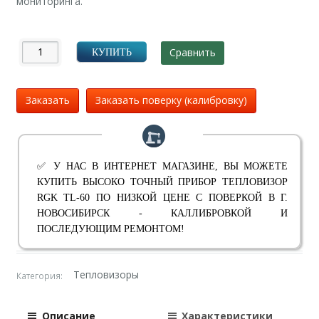
мониторинга.
Сравнить
КУПИТЬ
Заказать
Заказать поверку (калибровку)
✅ У НАС В ИНТЕРНЕТ МАГАЗИНЕ, ВЫ МОЖЕТЕ
КУПИТЬ ВЫСОКО ТОЧНЫЙ ПРИБОР ТЕПЛОВИЗОР
RGK TL-60 ПО НИЗКОЙ ЦЕНЕ С ПОВЕРКОЙ В Г.
НОВОСИБИРСК - КАЛЛИБРОВКОЙ И
ПОСЛЕДУЮЩИМ РЕМОНТОМ!
Тепловизоры
Категория:
Описание
Характеристики