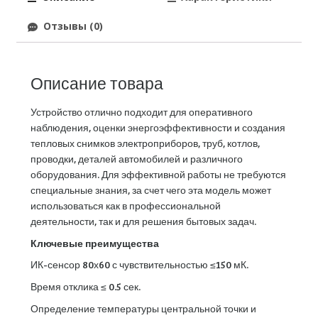
Отзывы (0)
Описание товара
Устройство отлично подходит для оперативного
наблюдения, оценки энергоэффективности и создания
тепловых снимков электроприборов, труб, котлов,
проводки, деталей автомобилей и различного
оборудования. Для эффективной работы не требуются
специальные знания, за счет чего эта модель может
использоваться как в профессиональной
деятельности, так и для решения бытовых задач.
Ключевые преимущества
ИК-сенсор 80х60 с чувствительностью ≤150 мК.
Время отклика ≤ 0.5 сек.
Определение температуры центральной точки и