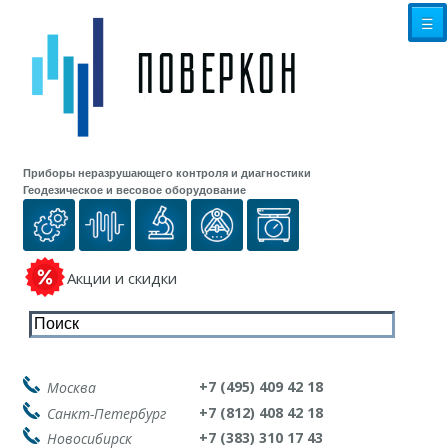
☰
Приборы неразрушающего контроля и диагностики
Геодезическое и весовое оборудование
Акции и скидки
+7 (495) 409 42 18
Москва
+7 (812) 408 42 18
Санкт-Петербург
+7 (383) 310 17 43
Новосибирск