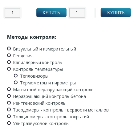
УБ.
УБ.
КУПИТЬ
КУПИТЬ
Методы контроля:
Визуальный и измерительный
Геодезия
Капиллярный контроль
Контроль температуры
Тепловизоры
Термометры и пирометры
Магнитный неразрушающий контроль
Неразрушающий контроль бетона
Рентгеновский контроль
Твердомеры - контроль твердости металлов
Толщиномеры - контроль покрытий
Ультразвуковой контроль