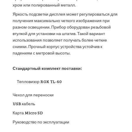
хром или полированный металл.
Яркость подсветки дисплея может регулироваться для
получения максимально четкого изображения при
разном освещении. Прибор оборудован резьбовой
втулкой для установки на штатив. Такой вариант
использования позволяет получать более четкие
снимки. Прочный корпус устройства устойчив к
падениям с метровой высоты.
Стандартный комплект поставки:
Тепловизор RGK TL-60
Чехол для переноски
USB кабель
Карта Micro SD
Руководство по эксплуатации