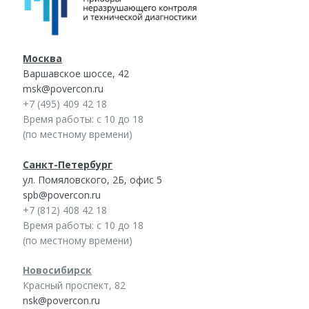
Москва
Варшавское шоссе, 42
msk@povercon.ru
+7 (495) 409 42 18
Время работы: с 10 до 18
(по местному времени)
Санкт-Петербург
ул. Помяловского, 2Б, офис 5
spb@povercon.ru
+7 (812) 408 42 18
Время работы: с 10 до 18
(по местному времени)
Новосибирск
Красный проспект, 82
nsk@povercon.ru