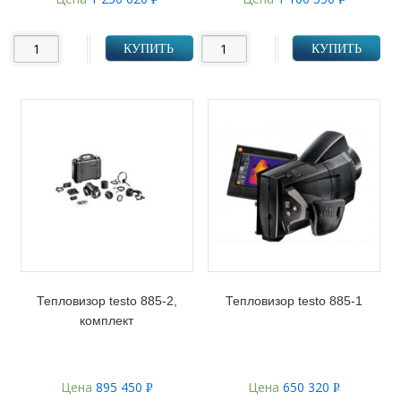
УБ.
УБ.
КУПИТЬ
КУПИТЬ
Тепловизор testo 885-2,
Тепловизор testo 885-1
комплект
Цена
895 450
Цена
650 320
Р
Р