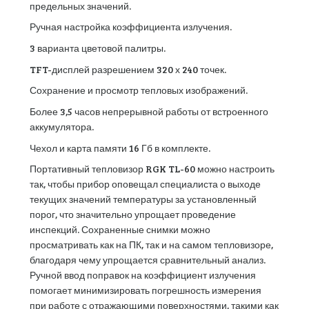
предельных значений.
Ручная настройка коэффициента излучения.
3 варианта цветовой палитры.
TFT-дисплей разрешением 320 х 240 точек.
Сохранение и просмотр тепловых изображений.
Более 3,5 часов непрерывной работы от встроенного
аккумулятора.
Чехол и карта памяти 16 Гб в комплекте.
Портативный тепловизор RGK TL-60 можно настроить
так, чтобы прибор оповещал специалиста о выходе
текущих значений температуры за установленный
порог, что значительно упрощает проведение
инспекций. Сохраненные снимки можно
просматривать как на ПК, так и на самом тепловизоре,
благодаря чему упрощается сравнительный анализ.
Ручной ввод поправок на коэффициент излучения
помогает минимизировать погрешность измерения
при работе с отражающими поверхностями, такими как