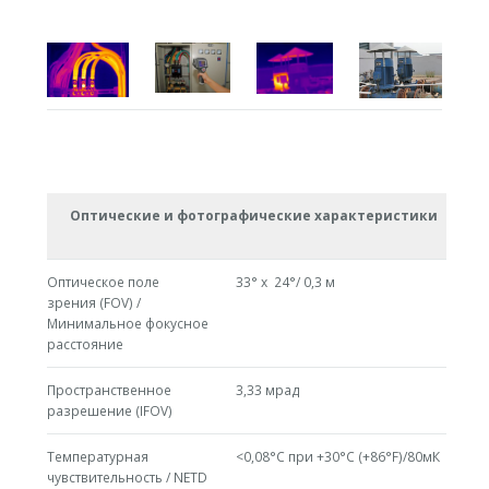
Оптические и фотографические характеристики
Оптическое поле
33° x 24°/ 0,3 м
зрения (FOV) /
Минимальное фокусное
расстояние
Пространственное
3,33 мрад
разрешение (IFOV)
Температурная
<0,08°C при +30°C (+86°F)/80мК
чувствительность / NETD