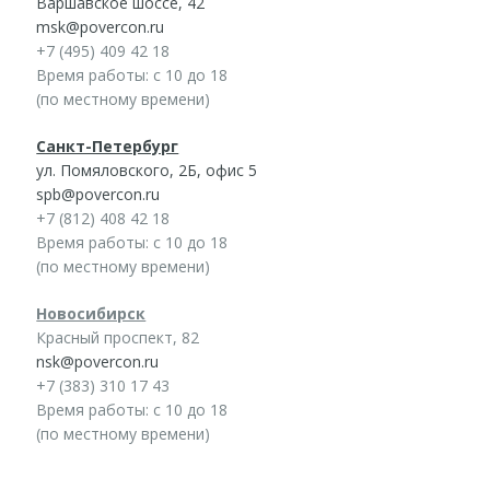
Варшавское шоссе, 42
msk@povercon.ru
+7 (495) 409 42 18
Время работы: с 10 до 18
(по местному времени)
Санкт-Петербург
ул. Помяловского, 2Б, офис 5
spb@povercon.ru
+7 (812) 408 42 18
Время работы: с 10 до 18
(по местному времени)
Новосибирск
Красный проспект, 82
nsk@povercon.ru
+7 (383) 310 17 43
Время работы: с 10 до 18
(по местному времени)