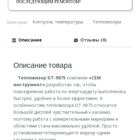
ПОСЛЕДУЮЩИМ РЕМОНТОМ!
Контроль температуры
Тепловизоры
Категории:
,
Описание
Отзывы (0)
Описание товара
Тепловизор DT-9875
компании
«CEM
инструмент»
разработан так, чтобы
повседневная работа по энергоаудиту выполнялась
быстрее, удобнее и более эффективно. К
особенностям тепловизора DT-9875 относится
большой дисплей чувствительный к касанию,
поэтому работа с измерительными маркерами и
областями стала максимально удобной. Просто
устанавливаете/перемещаете маркер одним
касанием к дисплею.