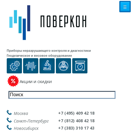
☰
Приборы неразрушающего контроля и диагностики
Геодезическое и весовое оборудование
Акции и скидки
+7 (495) 409 42 18
Москва
+7 (812) 408 42 18
Санкт-Петербург
+7 (383) 310 17 43
Новосибирск