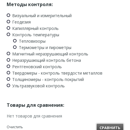
Методы контроля:
Визуальный и измерительный
Геодезия
Капиллярный контроль
Контроль температуры
Тепловизоры
Термометры и пирометры
Магнитный неразрушающий контроль
Неразрушающий контроль бетона
Рентгеновский контроль
Твердомеры - контроль твердости металлов
Толщиномеры - контроль покрытий
Ультразвуковой контроль
Товары для сравнения:
Нет товаров для сравнения
Очистить
СРАВНИТЬ