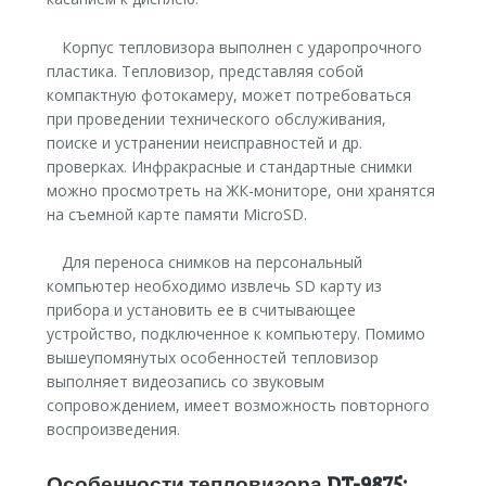
Корпус тепловизора выполнен с ударопрочного
пластика. Тепловизор, представляя собой
компактную фотокамеру, может потребоваться
при проведении технического обслуживания,
поиске и устранении неисправностей и др.
проверках. Инфракрасные и стандартные снимки
можно просмотреть на ЖК-мониторе, они хранятся
на съемной карте памяти MicroSD.
Для переноса снимков на персональный
компьютер необходимо извлечь SD карту из
прибора и установить ее в считывающее
устройство, подключенное к компьютеру. Помимо
вышеупомянутых особенностей тепловизор
выполняет видеозапись со звуковым
сопровождением, имеет возможность повторного
воспроизведения.
Особенности тепловизора DT-9875: