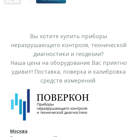
Вы хотите купить приборы
неразрушающего контроля, технической
диагностики и геодезии?
Наша цена на оборудование Вас приятно
удивит! Поставка, поверка и калибровка
средств измерений.
Москва