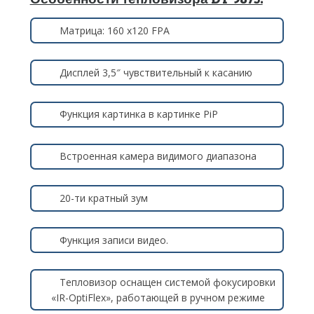
Матрица: 160 х120 FPA
Дисплей 3,5″ чувствительный к касанию
Функция картинка в картинке PiP
Встроенная камера видимого диапазона
20-ти кратный зум
Функция записи видео.
Тепловизор оснащен системой фокусировки
«IR-OptiFlex», работающей в ручном режиме