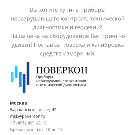
Вы хотите купить приборы
неразрушающего контроля, технической
диагностики и геодезии?
Наша цена на оборудование Вас приятно
удивит! Поставка, поверка и калибровка
средств измерений.
Москва
Варшавское шоссе, 42
msk@povercon.ru
+7 (495) 409 42 18
Время работы: с 10 до 18