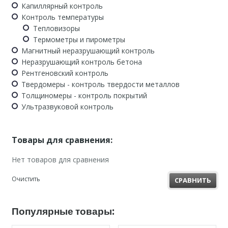
Капиллярный контроль
Контроль температуры
Тепловизоры
Термометры и пирометры
Магнитный неразрушающий контроль
Неразрушающий контроль бетона
Рентгеновский контроль
Твердомеры - контроль твердости металлов
Толщиномеры - контроль покрытий
Ультразвуковой контроль
Товары для сравнения:
Нет товаров для сравнения
Очистить
СРАВНИТЬ
Популярные товары: