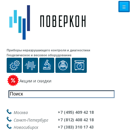
☰
Приборы неразрушающего контроля и диагностики
Геодезическое и весовое оборудование
Акции и скидки
+7 (495) 409 42 18
Москва
+7 (812) 408 42 18
Санкт-Петербург
+7 (383) 310 17 43
Новосибирск