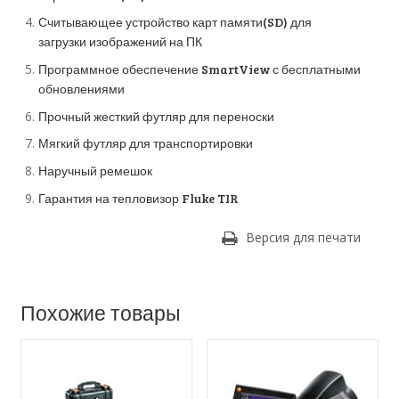
Считывающее устройство карт памяти(SD) для
загрузки изображений на ПК
Программное обеспечение SmartView с бесплатными
обновлениями
Прочный жесткий футляр для переноски
Мягкий футляр для транспортировки
Наручный ремешок
Гарантия на тепловизор Fluke TIR
Версия для печати
Похожие товары