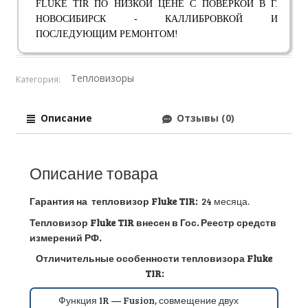
FLUKE TIR ПО НИЗКОЙ ЦЕНЕ С ПОВЕРКОЙ В Г.
НОВОСИБИРСК - КАЛЛИБРОВКОЙ И
ПОСЛЕДУЮЩИМ РЕМОНТОМ!
Тепловизоры
Категория:
Описание
Отзывы (0)
Описание товара
Гарантия на
тепловизор Fluke
TIR
:
24 месяца.
Тепловизор Fluke TIR внесен в Гос. Реестр средств
измерений РФ.
Отличительные особенности
тепловизора Fluke
TIR:
Функция IR — Fusion, совмещение двух