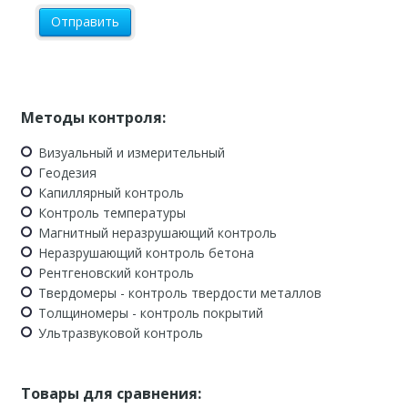
Методы контроля:
Визуальный и измерительный
Геодезия
Капиллярный контроль
Контроль температуры
Магнитный неразрушающий контроль
Неразрушающий контроль бетона
Рентгеновский контроль
Твердомеры - контроль твердости металлов
Толщиномеры - контроль покрытий
Ультразвуковой контроль
Товары для сравнения: