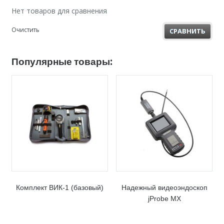
Нет товаров для сравнения
Очистить
СРАВНИТЬ
Популярные товары:
Комплект ВИК-1 (базовый)
Надежный видеоэндоскоп
jProbe MX