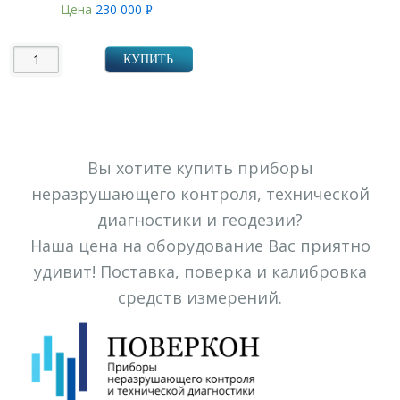
Цена
230 000
Р
УБ.
КУПИТЬ
Вы хотите купить приборы
неразрушающего контроля, технической
диагностики и геодезии?
Наша цена на оборудование Вас приятно
удивит! Поставка, поверка и калибровка
средств измерений.