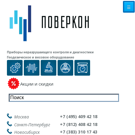
☰
Приборы неразрушающего контроля и диагностики
Геодезическое и весовое оборудование
Акции и скидки
+7 (495) 409 42 18
Москва
+7 (812) 408 42 18
Санкт-Петербург
+7 (383) 310 17 43
Новосибирск