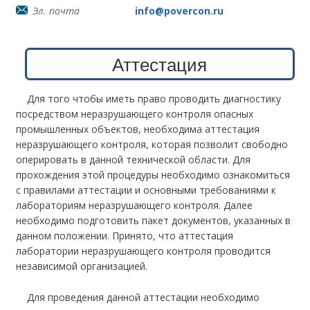
Эл. почта
info@povercon.ru
Аттестация
Для того чтобы иметь право проводить диагностику
посредством неразрушающего контроля опасных
промышленных объектов, необходима аттестация
неразрушающего контроля, которая позволит свободно
оперировать в данной технической области. Для
прохождения этой процедуры необходимо ознакомиться
с правилами аттестации и основными требованиями к
лабораториям неразрушающего контроля. Далее
необходимо подготовить пакет документов, указанных в
данном положении. Принято, что аттестация
лаборатории неразрушающего контроля проводится
независимой организацией.
Для проведения данной аттестации необходимо