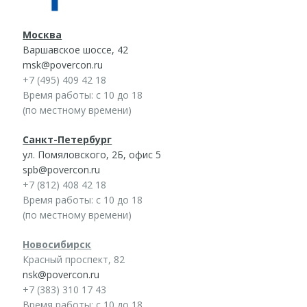
Москва
Варшавское шоссе, 42
msk@povercon.ru
+7 (495) 409 42 18
Время работы: с 10 до 18
(по местному времени)
Санкт-Петербург
ул. Помяловского, 2Б, офис 5
spb@povercon.ru
+7 (812) 408 42 18
Время работы: с 10 до 18
(по местному времени)
Новосибирск
Красный проспект, 82
nsk@povercon.ru
+7 (383) 310 17 43
Время работы: с 10 до 18