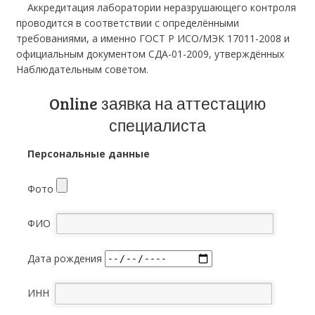
Аккредитация лаборатории неразрушающего контроля
проводится в соответствии с определёнными
требованиями, а именно ГОСТ Р ИСО/МЭК 17011-2008 и
официальным документом СДА-01-2009, утверждённых
Наблюдательным советом.
Online заявка на аттестацию
специалиста
Персональные данные
Фото
ФИО
Дата рождения
ИНН