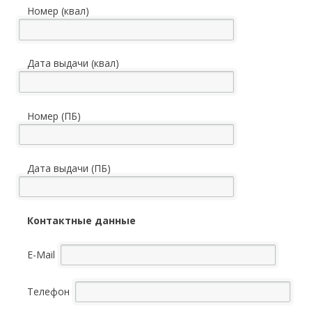
Номер (квал)
Дата выдачи (квал)
Номер (ПБ)
Дата выдачи (ПБ)
Контактные данные
E-Mail
Телефон