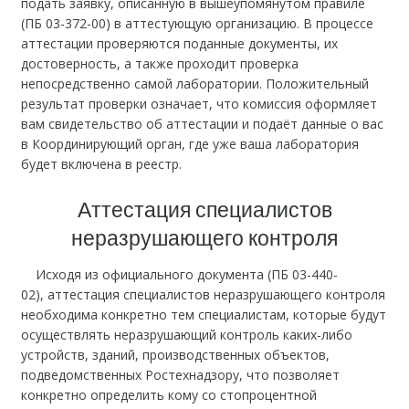
подать заявку, описанную в вышеупомянутом правиле
(ПБ 03-372-00) в аттестующую организацию. В процессе
аттестации проверяются поданные документы, их
достоверность, а также проходит проверка
непосредственно самой лаборатории. Положительный
результат проверки означает, что комиссия оформляет
вам свидетельство об аттестации и подаёт данные о вас
в Координирующий орган, где уже ваша лаборатория
будет включена в реестр.
Аттестация специалистов
неразрушающего контроля
Исходя из официального документа (ПБ 03-440-
02), аттестация специалистов неразрушающего контроля
необходима конкретно тем специалистам, которые будут
осуществлять неразрушающий контроль каких-либо
устройств, зданий, производственных объектов,
подведомственных Ростехнадзору, что позволяет
конкретно определить кому со стопроцентной