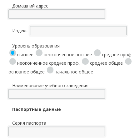
Домашний адрес
Индекс
Уровень образования
высшее
неоконченное высшее
среднее проф.
неоконченное среднее проф.
среднее общее
основное общее
начальное общее
Наименование учебного заведения
Паспортные данные
Серия паспорта