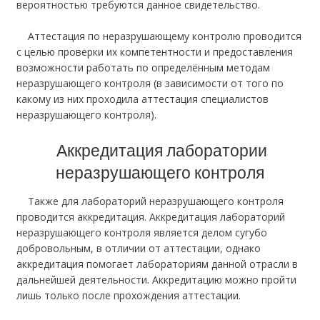
вероятностью требуются данное свидетельство.
Аттестация по неразрушающему контролю проводится
с целью проверки их компетентности и предоставления
возможности работать по определённым методам
неразрушающего контроля (в зависимости от того по
какому из них проходила аттестация специалистов
неразрушающего контроля).
Аккредитация лаборатории
неразрушающего контроля
Также для лабораторий неразрушающего контроля
проводится аккредитация. Аккредитация лабораторий
неразрушающего контроля является делом сугубо
добровольным, в отличии от аттестации, однако
аккредитация помогает лабораториям данной отрасли в
дальнейшей деятельности. Аккредитацию можно пройти
лишь только после прохождения аттестации.