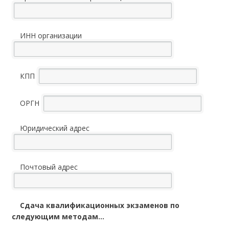
ИНН организации
КПП
ОРГН
Юридический адрес
Почтовый адрес
Сдача квалификационных экзаменов по
следующим методам...