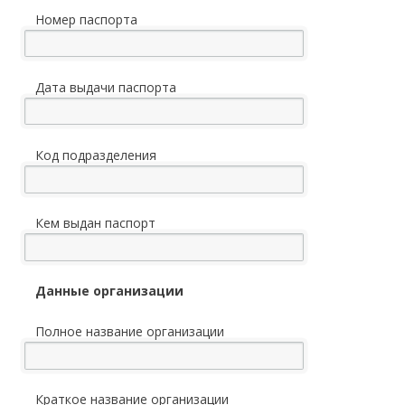
Номер паспорта
Дата выдачи паспорта
Код подразделения
Кем выдан паспорт
Данные организации
Полное название организации
Краткое название организации