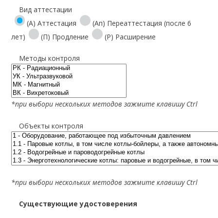
Вид аттестации
(А) Аттестация
(Ап) Переаттестация (после 6
лет)
(П) Продление
(Р) Расширение
Методы контроля
*при выбори нескольких методов зажмите клавишу Ctrl
Объекты контроля
*при выбори нескольких методов зажмите клавишу Ctrl
Существующие удостоверения