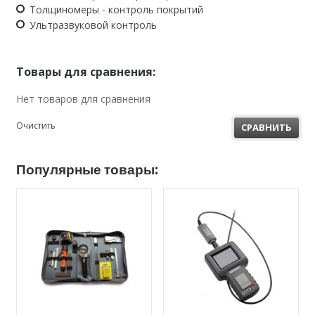
Толщиномеры - контроль покрытий
Ультразвуковой контроль
Товары для сравнения:
Нет товаров для сравнения
Очистить
СРАВНИТЬ
Популярные товары: