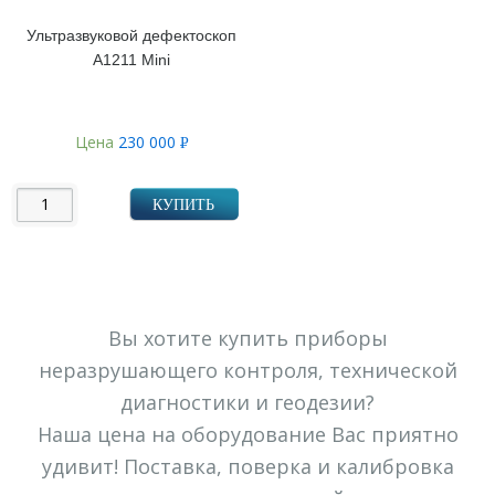
Ультразвуковой дефектоскоп
А1211 Mini
Цена
230 000
Р
УБ.
КУПИТЬ
Вы хотите купить приборы
неразрушающего контроля, технической
диагностики и геодезии?
Наша цена на оборудование Вас приятно
удивит! Поставка, поверка и калибровка