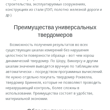
строительства, эксплуатируемых сооружениях,
конструкциях из стали (ЛЭП, полотно железной дороги и
др.).
Преимущества универсальных
твердомеров
Возможность получения результатов во всех
существующих шкалах измерений без нарушения
целостности поверхности образца – вот чем хорош
динамический твердомер. По Шору, Виккерсу и другим
шкалам значения выводятся вручную по таблицам или
автоматически – посредством программных вычислений.
Не нужно отдельно покупать твердомер Роквелла,
твердомер Бриннеля, которые не позволяют проводить
неразрушающий контроль, более сложны в
использовании. Преимущества состоят в удобстве,
материальной экономии.