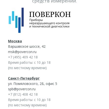
средств измерений.
Москва
Варшавское шоссе, 42
msk@povercon.ru
+7 (495) 409 42 18
Время работы: с 10 до 18
(по местному времени)
Санкт-Петербург
ул. Помяловского, 2Б, офис 5
spb@povercon.ru
+7 (812) 408 42 18
Время работы: с 10 до 18
(по местному времени)