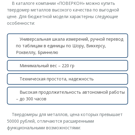
В каталоге компании «ПОВЕРКОН» можно купить
твердомер металлов высокого качества по выгодной
цене. Для бюджетной модели характерны следующие
особенности:
Универсальная шкала измерений, ручной перевод
по таблицам в единицы по Шору, Виккерсу,
Роквеллу, Бриннелю
Минимальный вес – 220 гр
Техническая простота, надежность
Высокая продолжительность автономной работы
– до 300 часов
Твердомеры для металлов, цена которых превышает
50000 рублей, отличаются расширенными
функциональными возможностями: