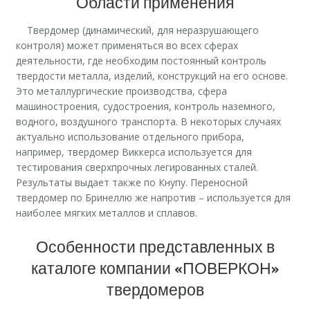
Области применения
Твердомер (динамический, для неразрушающего
контроля) может применяться во всех сферах
деятельности, где необходим постоянный контроль
твердости металла, изделий, конструкций на его основе.
Это металлургические производства, сфера
машиностроения, судостроения, контроль наземного,
водного, воздушного транспорта. В некоторых случаях
актуально использование отдельного прибора,
например, твердомер Виккерса используется для
тестирования сверхпрочных легированных сталей.
Результаты выдает также по Кнупу. Переносной
твердомер по Бринеллю же напротив – используется для
наиболее мягких металлов и сплавов.
Особенности представленных в
каталоге компании «ПОВЕРКОН»
твердомеров