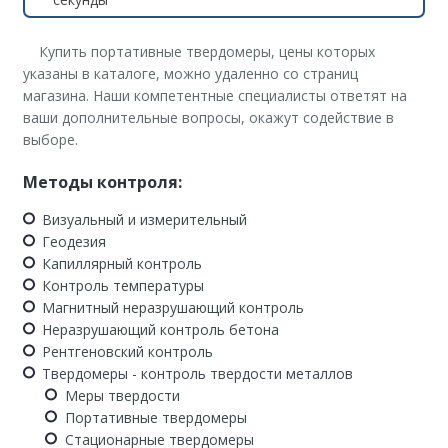
Купить портативные твердомеры, цены которых
указаны в каталоге, можно удаленно со страниц
магазина. Наши компетентные специалисты ответят на
ваши дополнительные вопросы, окажут содействие в
выборе.
Методы контроля:
Визуальный и измерительный
Геодезия
Капиллярный контроль
Контроль температуры
Магнитный неразрушающий контроль
Неразрушающий контроль бетона
Рентгеновский контроль
Твердомеры - контроль твердости металлов
Меры твердости
Портативные твердомеры
Стационарные твердомеры