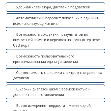
Удобная клавиатура, дисплей с подсветкой
Автоматический пересчет показаний в единицы
всех использующихся шкал
Возможность сохранения результатов во
внутренней памяти и переноса на компьютер через
USB порт
Возможность пользовательского
программирования единиц измерения
Совместимость с широким спектром специальных
датчиков
Широкий диапазон шкал с возможностью и
дополнительного увеличения
Время измерения твердости – менее одной
секунды