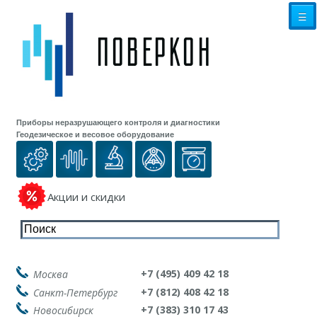
☰
Приборы неразрушающего контроля и диагностики
Геодезическое и весовое оборудование
Акции и скидки
+7 (495) 409 42 18
Москва
+7 (812) 408 42 18
Санкт-Петербург
+7 (383) 310 17 43
Новосибирск