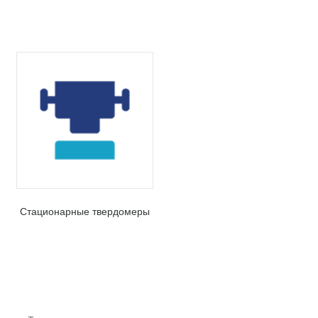
Стационарные твердомеры