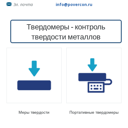
Эл. почта
info@povercon.ru
Твердомеры - контроль
твердости металлов
Меры твердости
Портативные твердомеры