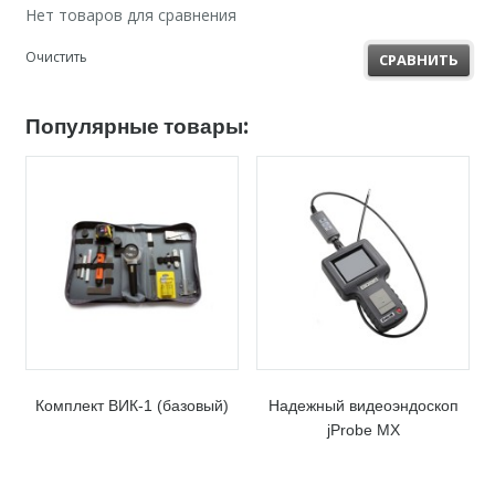
Нет товаров для сравнения
Очистить
СРАВНИТЬ
Популярные товары:
Комплект ВИК-1 (базовый)
Надежный видеоэндоскоп
jProbe MX