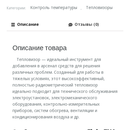
Контроль температуры
Тепловизоры
Категории:
,
Описание
Отзывы (0)
Описание товара
Тепловизор — идеальный инструмент для
добавления в арсенал средств для решения
различных проблем. Созданный для работы в
тяжелых условиях, этот высокоэффективный,
полностью радиометрический тепловизор
идеально подходит для технического обслуживания
электроустановок, электромеханического
оборудования, контрольно-измерительных
приборов, систем обогрева, вентиляции и
кондиционирования воздуха и др.