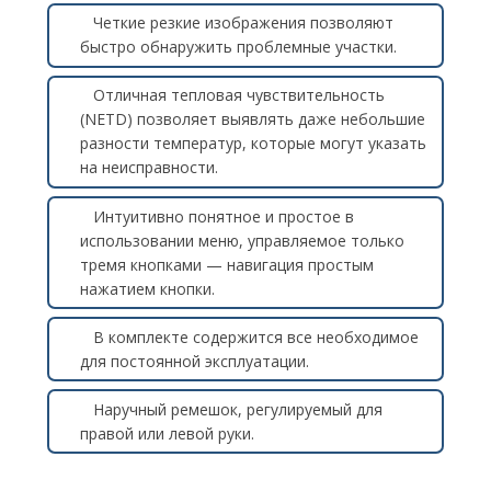
Четкие резкие изображения позволяют
быстро обнаружить проблемные участки.
Отличная тепловая чувствительность
(NETD) позволяет выявлять даже небольшие
разности температур, которые могут указать
на неисправности.
Интуитивно понятное и простое в
использовании меню, управляемое только
тремя кнопками — навигация простым
нажатием кнопки.
В комплекте содержится все необходимое
для постоянной эксплуатации.
Наручный ремешок, регулируемый для
правой или левой руки.