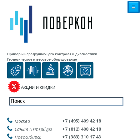
☰
Приборы неразрушающего контроля и диагностики
Геодезическое и весовое оборудование
Акции и скидки
+7 (495) 409 42 18
Москва
+7 (812) 408 42 18
Санкт-Петербург
+7 (383) 310 17 43
Новосибирск