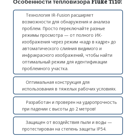
Особенности тепловизора Fluke Ti10:
Технология IR-Fusion расширяет
возможности для обнаружения и анализа
проблем. Просто переключайте разные
режимы просмотра — от полного ИК-
изображения через режим «кадр в кадре» до
автоматического слияния видимого и
инфракрасного изображений, чтобы найти
оптимальный режим для идентификации
проблемного участка.
Оптимальная конструкция для
использования в тяжелых рабочих условиях.
Разработан и проверен на ударопрочность
при падении с высоты до 2 метров!
Защищен от воздействия пыли и воды —
протестирован на степень защиты IP54.