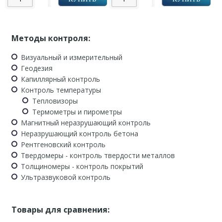
Методы контроля:
Визуальный и измерительный
Геодезия
Капиллярный контроль
Контроль температуры
Тепловизоры
Термометры и пирометры
Магнитный неразрушающий контроль
Неразрушающий контроль бетона
Рентгеновский контроль
Твердомеры - контроль твердости металлов
Толщиномеры - контроль покрытий
Ультразвуковой контроль
Товары для сравнения: