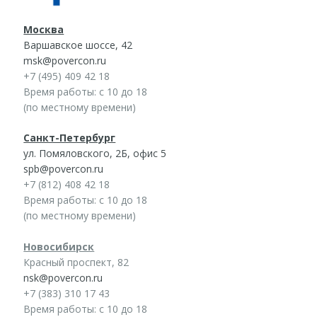
Москва
Варшавское шоссе, 42
msk@povercon.ru
+7 (495) 409 42 18
Время работы: с 10 до 18
(по местному времени)
Санкт-Петербург
ул. Помяловского, 2Б, офис 5
spb@povercon.ru
+7 (812) 408 42 18
Время работы: с 10 до 18
(по местному времени)
Новосибирск
Красный проспект, 82
nsk@povercon.ru
+7 (383) 310 17 43
Время работы: с 10 до 18