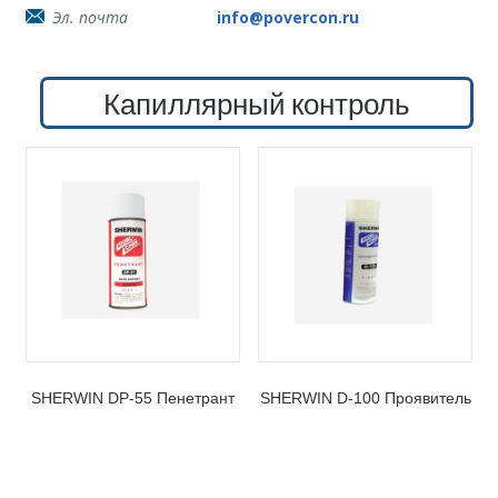
Эл. почта
info@povercon.ru
Капиллярный контроль
SHERWIN DP-55 Пенетрант
SHERWIN D-100 Проявитель