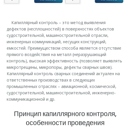
Капиллярный контроль – это метод выявления
дефектов (несплошностей) в поверхностях объектов
судостроительной, машиностроительной отрасли,
инженерных коммуникаций, несущих конструкций,
емкостей. Преимуществом способа является отсутствие
прямого воздействия на металл (неразрушающий
контроль), высокая эффективность (позволяет выявлять
микротрещины, микропоры, дефекты сварных швов).
Капиллярный контроль сварных соединений актуален на
ответственных производствах в следующих
промышленных отраслях – авиационной, космической,
судостроительной, машиностроительной, инженерно-
коммуникационной и др.
Принцип капиллярного контроля,
особенности проведения