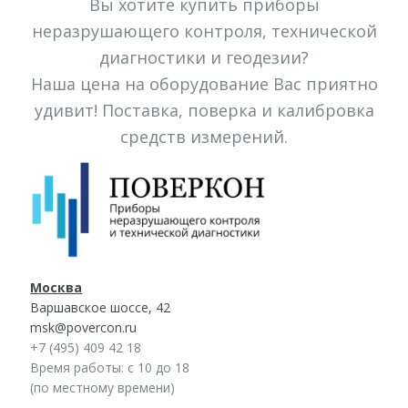
Вы хотите купить приборы
неразрушающего контроля, технической
диагностики и геодезии?
Наша цена на оборудование Вас приятно
удивит! Поставка, поверка и калибровка
средств измерений.
Москва
Варшавское шоссе, 42
msk@povercon.ru
+7 (495) 409 42 18
Время работы: с 10 до 18
(по местному времени)