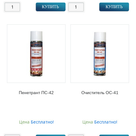
КУПИТЬ
КУПИТЬ
Пенетрант ПС-42
Очиститель ОС-41
Цена
Бесплатно!
Цена
Бесплатно!