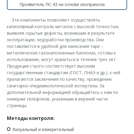
Проявитель ПС-43 на основе изопранола
Эти компоненты позволяют осуществлять
капиллярный контроль металла с высокой точностью,
выявляя скрытые дефекты, возникшие в результате
эксплуатации, недоработки производства. Они
поставляются в удобной для нанесения таре –
металлических газонаполненных баллонах, готовы к
использованию, могут храниться в течение трех лет.
Продукция строго соответствует высоким
государственным стандартам (ГОСТ, ПНАЭ и др.), к ней
прилагаются заключения по качеству, проведению
санитарно-эпидемиологической экспертизы. За
дополнительной информацией обращайтесь к нам по
номерам телефонов, указанным в верхней части
страницы.
Методы контроля:
Визуальный и измерительный