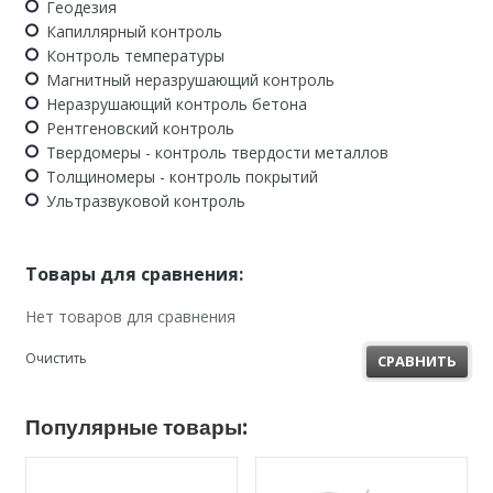
Геодезия
Капиллярный контроль
Контроль температуры
Магнитный неразрушающий контроль
Неразрушающий контроль бетона
Рентгеновский контроль
Твердомеры - контроль твердости металлов
Толщиномеры - контроль покрытий
Ультразвуковой контроль
Товары для сравнения:
Нет товаров для сравнения
Очистить
СРАВНИТЬ
Популярные товары: