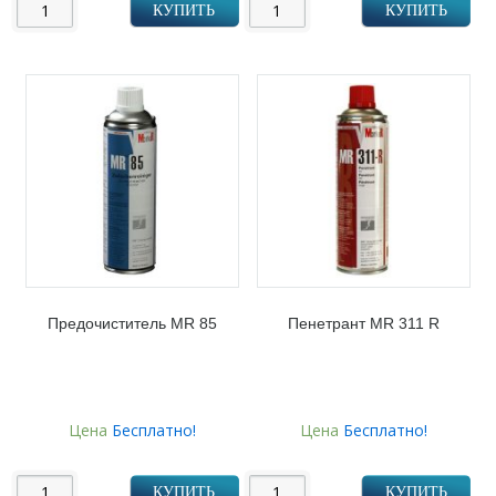
КУПИТЬ
КУПИТЬ
Предочиститель MR 85
Пенетрант MR 311 R
Цена
Бесплатно!
Цена
Бесплатно!
КУПИТЬ
КУПИТЬ