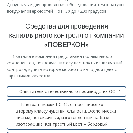
Допустимые для проведения обследования температуры
воздуха/поверхностей – от -30 до +200 градусов.
Средства для проведения
капиллярного контроля от компании
«ПОВЕРКОН»
В каталоге компании представлен полный набор
компонентов, позволяющих осуществлять капиллярный
контроль, купить которые можно по выгодной цене с
гарантиями качества.
Очиститель отечественного производства ОС-41
Пенетрант марки ПС-42, относящийся ко
второму классу чувствительности. Экологически
чистый, нетоксичный, изготовленный на базе
изопарафина. Контрастный цвет – бордовый