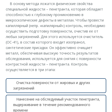
В основу метода ложатся физические свойства
специальной жидкости – пенетранта, которая обладает
способностью к глубокому проникновению в
микроскопические дефекты в металлах. Чтобы провести
капиллярный (непр. «капилярный») контроль, необходимо
осуществить подготовку поверхности, очистив ее от
любых загрязнений. Для этого используется очиститель
(ОС-41), в состав которого входит изопранол,
синтетические присадки. Он эффективно очищает
металл, обеспечивая высокую точность результатов
обследования, используется для снятия с поверхности
контрастной жидкости – пенетранта. Контроль
осуществляется в три этапа:
Очистка поверхности от жировых и других
загрязнений
Нанесение на обследуемый участок пенетранта,
выдерживание в течение рекомендованного
времени