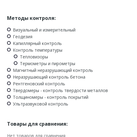
Методы контроля:
Визуальный и измерительный
Геодезия
Капиллярный контроль
Контроль температуры
Тепловизоры
Термометры и пирометры
Магнитный неразрушающий контроль
Неразрушающий контроль бетона
Рентгеновский контроль
Твердомеры - контроль твердости металлов
Толщиномеры - контроль покрытий
Ультразвуковой контроль
Товары для сравнения:
Нет товаров для сравнения