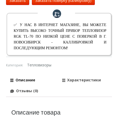
Заказать
Заказать поверку (калибровку)
✅ У НАС В ИНТЕРНЕТ МАГАЗИНЕ, ВЫ МОЖЕТЕ
КУПИТЬ ВЫСОКО ТОЧНЫЙ ПРИБОР ТЕПЛОВИЗОР
RGK TL-70 ПО НИЗКОЙ ЦЕНЕ С ПОВЕРКОЙ В Г.
НОВОСИБИРСК - КАЛЛИБРОВКОЙ И
ПОСЛЕДУЮЩИМ РЕМОНТОМ!
Тепловизоры
Категория:
Описание
Характеристики
Отзывы (0)
Описание товара