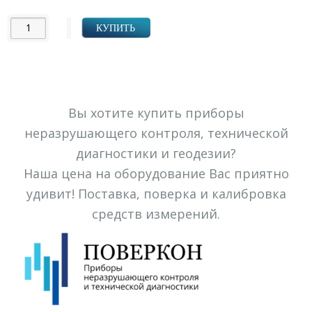
УБ.
КУПИТЬ
Вы хотите купить приборы
неразрушающего контроля, технической
диагностики и геодезии?
Наша цена на оборудование Вас приятно
удивит! Поставка, поверка и калибровка
средств измерений.