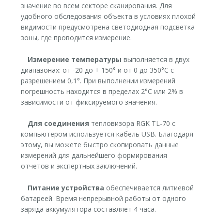
значение во всем секторе сканирования. Для
удобного обследования объекта в условиях плохой
видимости предусмотрена светодиодная подсветка
зоны, где проводится измерение.
Измерение температуры
выполняется в двух
диапазонах: от -20 до + 150° и от 0 до 350°С с
разрешением 0,1°. При выполнении измерений
погрешность находится в пределах 2°С или 2% в
зависимости от фиксируемого значения.
Для соединения
тепловизора RGK TL-70 с
компьютером используется кабель USB. Благодаря
этому, вы можете быстро скопировать данные
измерений для дальнейшего формирования
отчетов и экспертных заключений.
Питание устройства
обеспечивается литиевой
батареей. Время непрерывной работы от одного
заряда аккумулятора составляет 4 часа.