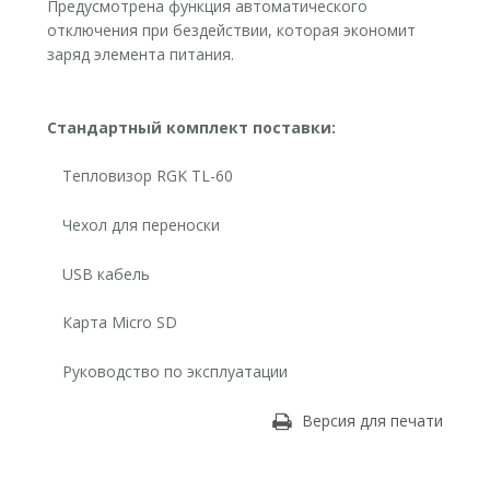
Предусмотрена функция автоматического
отключения при бездействии, которая экономит
заряд элемента питания.
Стандартный комплект поставки:
Тепловизор RGK TL-60
Чехол для переноски
USB кабель
Карта Micro SD
Руководство по эксплуатации
Версия для печати