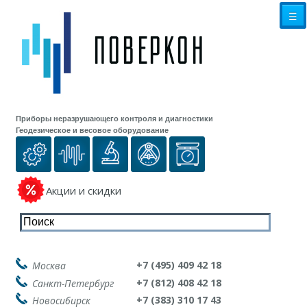
☰
Приборы неразрушающего контроля и диагностики
Геодезическое и весовое оборудование
Акции и скидки
+7 (495) 409 42 18
Москва
+7 (812) 408 42 18
Санкт-Петербург
+7 (383) 310 17 43
Новосибирск