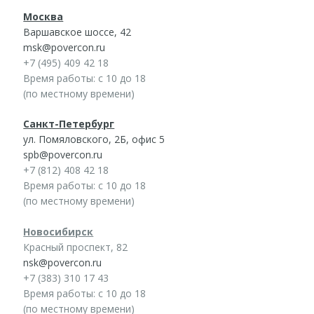
Москва
Варшавское шоссе, 42
msk@povercon.ru
+7 (495) 409 42 18
Время работы: с 10 до 18
(по местному времени)
Санкт-Петербург
ул. Помяловского, 2Б, офис 5
spb@povercon.ru
+7 (812) 408 42 18
Время работы: с 10 до 18
(по местному времени)
Новосибирск
Красный проспект, 82
nsk@povercon.ru
+7 (383) 310 17 43
Время работы: с 10 до 18
(по местному времени)