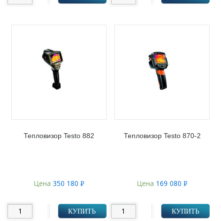
Тепловизор Testo 882
Тепловизор Testo 870-2
Цена
350 180
Цена
169 080
Р
Р
УБ.
УБ.
КУПИТЬ
КУПИТЬ