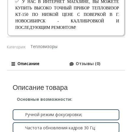
✅ У НАС В ИНТЕРНЕТ МАГАЗИНЕ, ВЫ МОЖЕТЕ
КУПИТЬ ВЫСОКО ТОЧНЫЙ ПРИБОР ТЕПЛОВИЗОР
KT-150 ПО НИЗКОЙ ЦЕНЕ С ПОВЕРКОЙ В Г.
НОВОСИБИРСК - КАЛЛИБРОВКОЙ И
ПОСЛЕДУЮЩИМ РЕМОНТОМ!
Тепловизоры
Категория:
Описание
Отзывы (0)
Описание товара
Основные возможности:
Ручной режим фокусировки;
Частота обновления кадров 30 Гц;