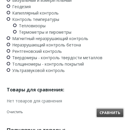
Визуальный и измерительный
Геодезия
Капиллярный контроль
Контроль температуры
Тепловизоры
Термометры и пирометры
Магнитный неразрушающий контроль
Неразрушающий контроль бетона
Рентгеновский контроль
Твердомеры - контроль твердости металлов
Толщиномеры - контроль покрытий
Ультразвуковой контроль
Товары для сравнения:
Нет товаров для сравнения
Очистить
СРАВНИТЬ
Популярные товары: