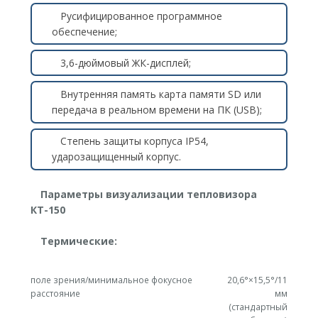
Русифицированное программное
обеспечение;
3,6-дюймовый ЖК-дисплей;
Внутренняя память карта памяти SD или
передача в реальном времени на ПК (USB);
Степень защиты корпуса IP54,
ударозащищенный корпус.
Параметры визуализации тепловизора
КТ-150
Термические:
поле зрения/минимальное фокусное
20,6°×15,5°/11
расстояние
мм
(стандартный