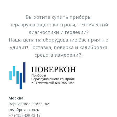
Вы хотите купить приборы
неразрушающего контроля, технической
диагностики и геодезии?
Наша цена на оборудование Вас приятно
удивит! Поставка, поверка и калибровка
средств измерений.
Москва
Варшавское шоссе, 42
msk@povercon.ru
+7 (495) 409 42 18