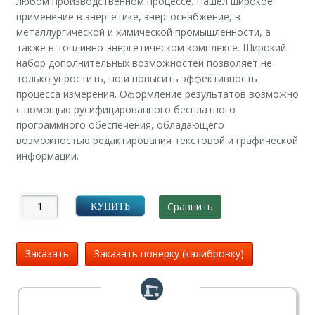
любом производственном процессе. Нашел широкое
применение в энергетике, энергоснабжение, в
металлургической и химической промышленности, а
также в топливно-энергетическом комплексе. Широкий
набор дополнительных возможностей позволяет не
только упростить, но и повысить эффективность
процесса измерения. Оформление результатов возможно
с помощью русифицированного бесплатного
программного обеспечения, обладающего
возможностью редактирования текстовой и графической
информации.
Сравнить
КУПИТЬ
Заказать
Заказать поверку (калибровку)