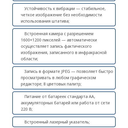
Устойчивость к вибрации — стабильное,
четкое изображение без необходимости
использования штатива;
Встроенная камера с разрешением
1600×1200 пикселей — автоматически
осуществляет запись фактического
изображения, записанного в инфракрасной
области;
Запись в формате JPEG — позволяет быстро
просматривать в любом графическом
редакторе; 8 цветовых палитр;
Питание от батареек стандарта АА,
аккумуляторных батарей или работа от сети
220 В;
Встроенный лазерный указатель;