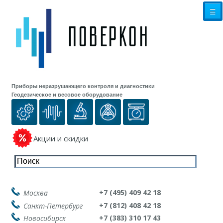
☰
Приборы неразрушающего контроля и диагностики
Геодезическое и весовое оборудование
Акции и скидки
+7 (495) 409 42 18
Москва
+7 (812) 408 42 18
Санкт-Петербург
+7 (383) 310 17 43
Новосибирск