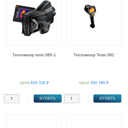
Тепловизор testo 885-1
Тепловизор Testo 882
Цена
650 320
Цена
350 180
Р
Р
УБ.
УБ.
КУПИТЬ
КУПИТЬ