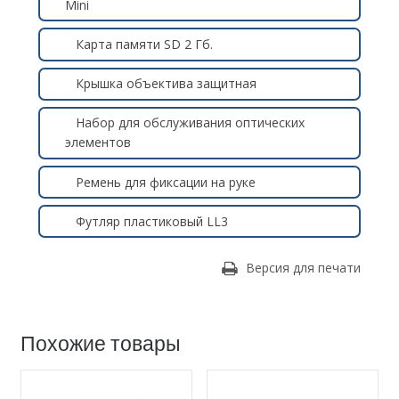
Mini
Карта памяти SD 2 Гб.
Крышка объектива защитная
Набор для обслуживания оптических
элементов
Ремень для фиксации на руке
Футляр пластиковый LL3
Версия для печати
Похожие товары