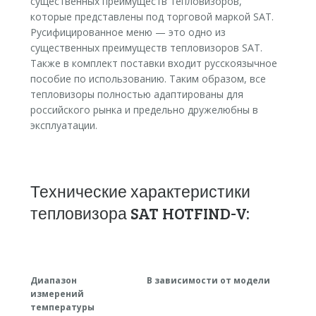
существенных преимуществ тепловизоров,
которые представлены под торговой маркой SAT.
Русифицированное меню — это одно из
существенных преимуществ тепловизоров SAT.
Также в комплект поставки входит русскоязычное
пособие по использованию. Таким образом, все
тепловизоры полностью адаптированы для
российского рынка и предельно дружелюбны в
эксплуатации.
Технические характеристики
тепловизора SAT HOTFIND-V:
Диапазон
В зависимости от модели
измерений
температуры