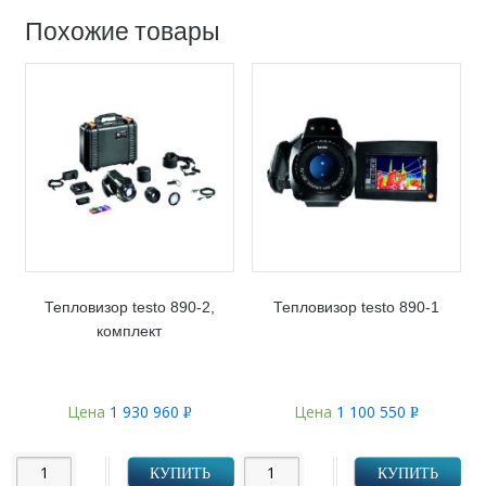
Похожие товары
Тепловизор testo 890-2,
Тепловизор testo 890-1
комплект
Цена
1 930 960
Цена
1 100 550
Р
Р
УБ.
УБ.
КУПИТЬ
КУПИТЬ