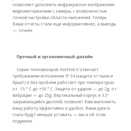
позволяет дополнить инфракрасное изображение
видеоматериалами с камеры, с возможностью
точной настройки области наложения. Теперь
Ваши отчеты стали еще информативнее, а выводы
— точнее.
Прочный и эргономичный дизайн
Серия тепловизоров HotFind-V отвечает
требованиям исполнения IP 54 (защита от пыли и
брызг) и без проблем работает при температурах
от -15 ° C до +50 ° C. Защита от ударов — до 2g, от
вибрации — до 25g. Вертикальный корпус и 3.5“
закрывающийся дисплей, позволят Вам выполнить
вашу работу эффективно и удобно. Ваши руки и
глаза будут меньше уставать — мы и об этом
подумали.