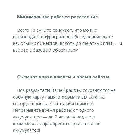
Минимальное рабочее расстояние
Всего 10 cм! Это означает, что можно
производить инфракрасное обследование даже
небольших объектов, вплоть до печатных плат — и
все это с базовым объективом.
Съемная карта памяти и время работы
Все результаты Вашей работы сохраняются на
съемную карту памяти формата SD Card, на
которую помещается тысячи снимков!
Непрерывное время работы от одного
аккумулятора — до 3 часов. А ведь есть
возможность приобрести еще и запасной
аккумулятор!