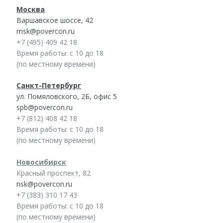
Москва
Варшавское шоссе, 42
msk@povercon.ru
+7 (495) 409 42 18
Время работы: с 10 до 18
(по местному времени)
Санкт-Петербург
ул. Помяловского, 2Б, офис 5
spb@povercon.ru
+7 (812) 408 42 18
Время работы: с 10 до 18
(по местному времени)
Новосибирск
Красный проспект, 82
nsk@povercon.ru
+7 (383) 310 17 43
Время работы: с 10 до 18
(по местному времени)