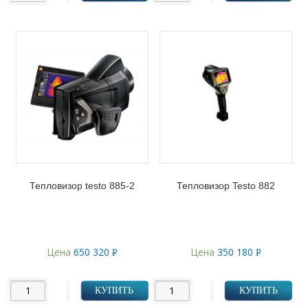
Тепловизор testo 885-2
Тепловизор Testo 882
Цена
650 320
Цена
350 180
Р
Р
УБ.
УБ.
КУПИТЬ
КУПИТЬ