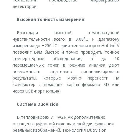
детекторов.
Высокая точность измерения
Благодаря высокой температурной
чувствительности всего в 0,08°C и диапазону
измерения до +250 °C серия тепловизоров Hotfind-V
позволит Вам быстро и точно проводить точное
температурные обследования, а до 10
перемещаемых точек в режиме анализа дают
возможность тщательно проанализировать
результаты, которые можно перенести на
компьютер с помощью карты формата SD или
через USB-порт (опция).
Система DuoVision
В тепловизорах VT, VG и VR дополнительно
оснащены цифровой видеокамерой для фиксации
реальных изображений. Технология DuoVision