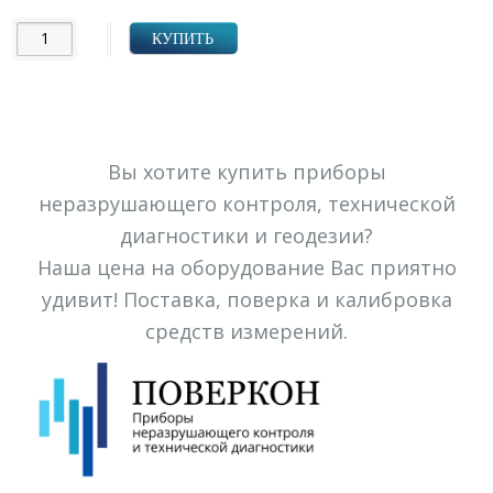
УБ.
КУПИТЬ
Вы хотите купить приборы
неразрушающего контроля, технической
диагностики и геодезии?
Наша цена на оборудование Вас приятно
удивит! Поставка, поверка и калибровка
средств измерений.