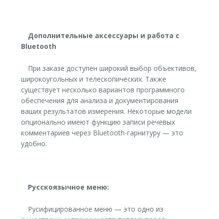
Дополнительные аксессуары и работа с
Bluetooth
При заказе доступен широкий выбор объективов,
широкоугольных и телескопических. Также
существует несколько вариантов программного
обеспечения для анализа и документирования
ваших результатов измерения. Некоторые модели
опционально имеют функцию записи речевых
комментариев через Bluetooth-гарнитуру — это
удобно.
Русскоязычное меню:
Русифицированное меню — это одно из