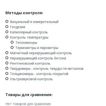
Методы контроля:
Визуальный и измерительный
Геодезия
Капиллярный контроль
Контроль температуры
Тепловизоры
Термометры и пирометры
Магнитный неразрушающий контроль
Неразрушающий контроль бетона
Рентгеновский контроль
Твердомеры - контроль твердости металлов
Толщиномеры - контроль покрытий
Ультразвуковой контроль
Товары для сравнения:
Нет товаров для сравнения