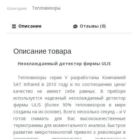
Тепловизоры
Категория:
Описание
Отзывы (0)
Описание товара
Неохлаждаемый детектор фирмы ULIS
Тепловизоры серии V разработаны Компанией
SAT Infrared в 2010 году и по соотношению цена/
качество не имеют себе равных. В приборе
используется надежный неохлаждаемый детектор
фирмы ULIS (более 90% тепловизоров в мире
созданы на их основе). Всего несколько секунд – и V
готов снимать для Вас высококачественные
термограммы для моментального анализа. Быстрое
развитие микротехнологий привело к революции в
технологии производства инфракрасных