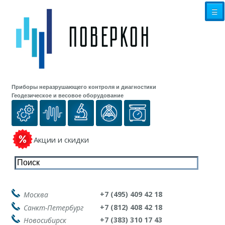
☰
Приборы неразрушающего контроля и диагностики
Геодезическое и весовое оборудование
Акции и скидки
+7 (495) 409 42 18
Москва
+7 (812) 408 42 18
Санкт-Петербург
+7 (383) 310 17 43
Новосибирск