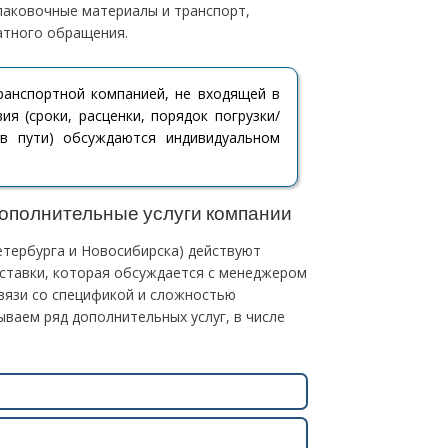
паковочные материалы и транспорт,
атного обращения.
ранспортной компанией, не входящей в
ия (сроки, расценки, порядок погрузки/
 в пути) обсуждаются индивидуальном
дополнительные услуги компании
етербурга и Новосибирска) действуют
ставки, которая обсуждается с менеджером
связи со спецификой и сложностью
ваем ряд дополнительных услуг, в числе