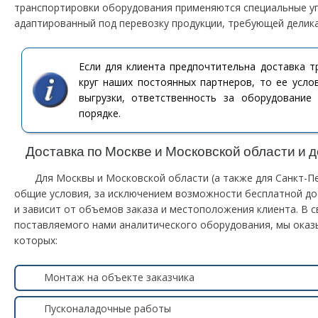
транспортировки оборудования применяются специальные у
адаптированный под перевозку продукции, требующей делик
Если для клиента предпочтительна доставка т
круг наших постоянных партнеров, то ее услов
выгрузки, ответственность за оборудование
порядке.
Доставка по Москве и Московской области и 
Для Москвы и Московской области (а также для Санкт-П
общие условия, за исключением возможности бесплатной до
и зависит от объемов заказа и местоположения клиента. В 
поставляемого нами аналитического оборудования, мы оказы
которых:
Монтаж на объекте заказчика
Пусконаладочные работы