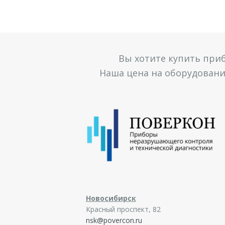
Вы хотите купить при
Наша цена на оборудование
Новосибирск
Красный проспект, 82
nsk@povercon.ru