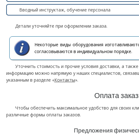
Вводный инструктаж, обучение персонала
Детали уточняйте при оформлении заказа.
Некоторые виды оборудования изготавливаются
согласовываются в индивидуальном порядке.
Уточнить стоимость и прочие условия доставки, а такж
информацию можно напрямую у наших специалистов, связавш
указанным в разделе «
Контакты
».
Оплата заказ
Чтобы обеспечить максимальное удобство для своих кл
различные формы оплаты заказов.
Предложения физичес