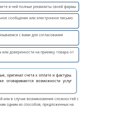
ваете в ней полные реквизиты своей фирмы
ное сообщение или электронное письмо
язываемся с вами для согласования
 или доверенности на приемку товара от
е, оригинал счета к оплате и фактуры.
ке оговариваются возможности услуг
 или в случае возникновения сложностей с
нам одним из способов, предложенных на