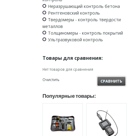
Неразрушающий контроль бетона
Рентгеновский контроль
Твердомеры - контроль твердости
металлов
Толщиномеры - контроль покрытий
Ультразвуковой контроль
Товары для сравнения:
Нет товаров для сравнения
Очистить
СРАВНИТЬ
Популярные товары: