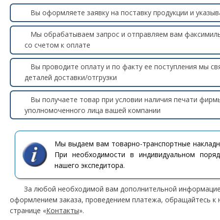
Вы оформляете заявку на поставку продукции и указы
Мы обрабатываем запрос и отправляем вам факсимиль
со счетом к оплате
Вы проводите оплату и по факту ее поступления мы св
деталей доставки/отгрузки
Вы получаете товар при условии наличия печати фирмы
уполномоченного лица вашей компании
Мы выдаем вам товарно-транспортные накладны
При необходимости в индивидуальном поряд
нашего экспедитора.
За любой необходимой вам дополнительной информацией
оформлением заказа, проведением платежа, обращайтесь к 
странице «
Контакты
».