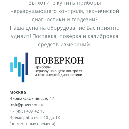
Вы хотите купить приборы
неразрушающего контроля, технической
диагностики и геодезии?
Наша цена на оборудование Вас приятно
удивит! Поставка, поверка и калибровка
средств измерений.
Москва
Варшавское шоссе, 42
msk@povercon.ru
+7 (495) 409 42 18
Время работы: с 10 до 18
(по местному времени)