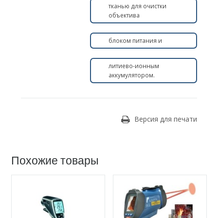
тканью для очистки
объектива
блоком питания и
литиево-ионным
аккумулятором.
Версия для печати
Похожие товары