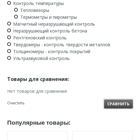
Контроль температуры
Тепловизоры
Термометры и пирометры
Магнитный неразрушающий контроль
Неразрушающий контроль бетона
Рентгеновский контроль
Твердомеры - контроль твердости металлов
Толщиномеры - контроль покрытий
Ультразвуковой контроль
Товары для сравнения:
Нет товаров для сравнения
Очистить
СРАВНИТЬ
Популярные товары: