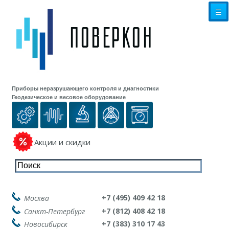
☰
Приборы неразрушающего контроля и диагностики
Геодезическое и весовое оборудование
Акции и скидки
+7 (495) 409 42 18
Москва
+7 (812) 408 42 18
Санкт-Петербург
+7 (383) 310 17 43
Новосибирск