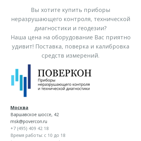
Вы хотите купить приборы
неразрушающего контроля, технической
диагностики и геодезии?
Наша цена на оборудование Вас приятно
удивит! Поставка, поверка и калибровка
средств измерений.
Москва
Варшавское шоссе, 42
msk@povercon.ru
+7 (495) 409 42 18
Время работы: с 10 до 18