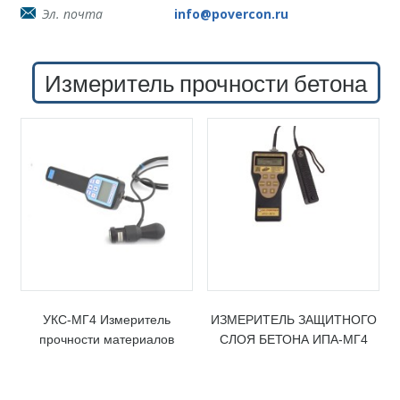
Эл. почта
info@povercon.ru
Измеритель прочности бетона
УКС-МГ4 Измеритель
ИЗМЕРИТЕЛЬ ЗАЩИТНОГО
прочности материалов
СЛОЯ БЕТОНА ИПА-МГ4