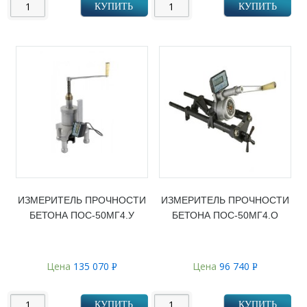
КУПИТЬ
КУПИТЬ
ИЗМЕРИТЕЛЬ ПРОЧНОСТИ
ИЗМЕРИТЕЛЬ ПРОЧНОСТИ
БЕТОНА ПОС-50МГ4.У
БЕТОНА ПОС-50МГ4.О
Цена
135 070
Цена
96 740
Р
Р
УБ.
УБ.
КУПИТЬ
КУПИТЬ