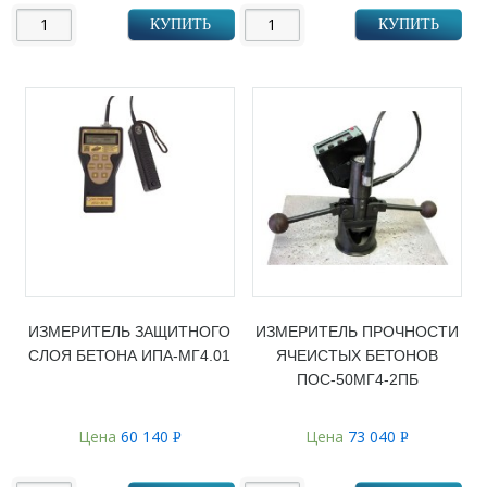
КУПИТЬ
КУПИТЬ
ИЗМЕРИТЕЛЬ ЗАЩИТНОГО
ИЗМЕРИТЕЛЬ ПРОЧНОСТИ
СЛОЯ БЕТОНА ИПА-МГ4.01
ЯЧЕИСТЫХ БЕТОНОВ
ПОС-50МГ4-2ПБ
Цена
60 140
Цена
73 040
Р
Р
УБ.
УБ.