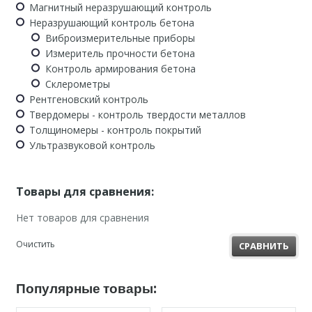
Магнитный неразрушающий контроль
Неразрушающий контроль бетона
Виброизмерительные приборы
Измеритель прочности бетона
Контроль армирования бетона
Склерометры
Рентгеновский контроль
Твердомеры - контроль твердости металлов
Толщиномеры - контроль покрытий
Ультразвуковой контроль
Товары для сравнения:
Нет товаров для сравнения
Очистить
СРАВНИТЬ
Популярные товары: