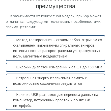
преимущества
В зависимости от конкретной модели, прибор может
отличаться следующими техническими особенностями,
преимуществами:
Метод тестирования – сколом ребра, отрывом со
скалыванием, вырыванием спиральных анкеров,
интенсивностью распространения ультразвуковых
волн, магнитным воздействием
Широкий диапазон измерений – от 0,1 до 150 МПа
Встроенная энергонезависимая память с
возможностью сохранения результатов
Наличие USB разъемов для переноса данных на
компьютер, встроенный простой и понятный
интерфейс