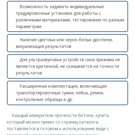
Возможность задавать индивидуальные
градуировочные установки для работы с
различными материалами, тестирования по разным
параметрам
Наличие цветных или черно-белых дисплеев,
визуализация результатов
Для ультразвуковых устройств сила прижима не
является критичной, не сказывается на точности
результатов
Расширенная комплектация, включающая
транспортировочные сумки, кейсы, ремни,
контрольные образцы и др.
Каждый измеритель прочности бетона, купить
который можно прямо со страниц каталога,
поставляется в готовом к использованию виде с