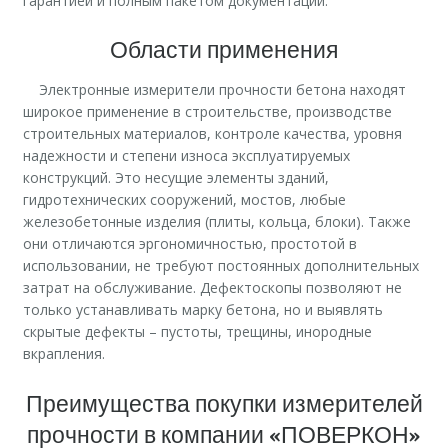
гарантией и полным пакетом документации.
Области применения
Электронные измерители прочности бетона находят
широкое применение в строительстве, производстве
строительных материалов, контроле качества, уровня
надежности и степени износа эксплуатируемых
конструкций. Это несущие элементы зданий,
гидротехнических сооружений, мостов, любые
железобетонные изделия (плиты, кольца, блоки). Также
они отличаются эргономичностью, простотой в
использовании, не требуют постоянных дополнительных
затрат на обслуживание. Дефектоскопы позволяют не
только устанавливать марку бетона, но и выявлять
скрытые дефекты – пустоты, трещины, инородные
вкрапления.
Преимущества покупки измерителей
прочности в компании «ПОВЕРКОН»