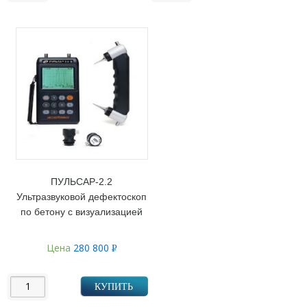
ПУЛЬСАР-2.2
Ультразвуковой дефектоскоп
по бетону с визуализацией
Цена
280 800
Р
УБ.
КУПИТЬ