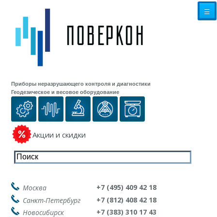
☰
Приборы неразрушающего контроля и диагностики
Геодезическое и весовое оборудование
Акции и скидки
+7 (495) 409 42 18
Москва
+7 (812) 408 42 18
Санкт-Петербург
+7 (383) 310 17 43
Новосибирск