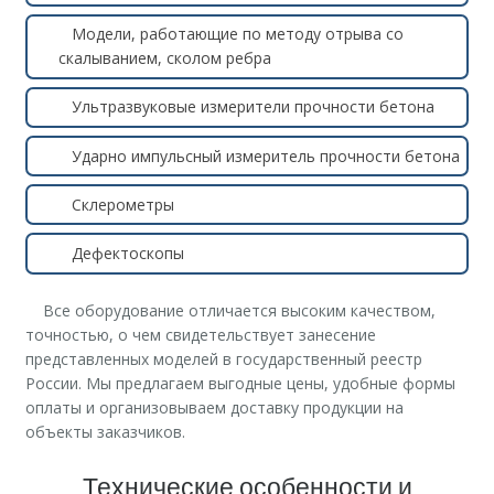
Модели, работающие по методу отрыва со
скалыванием, сколом ребра
Ультразвуковые измерители прочности бетона
Ударно импульсный измеритель прочности бетона
Склерометры
Дефектоскопы
Все оборудование отличается высоким качеством,
точностью, о чем свидетельствует занесение
представленных моделей в государственный реестр
России. Мы предлагаем выгодные цены, удобные формы
оплаты и организовываем доставку продукции на
объекты заказчиков.
Технические особенности и