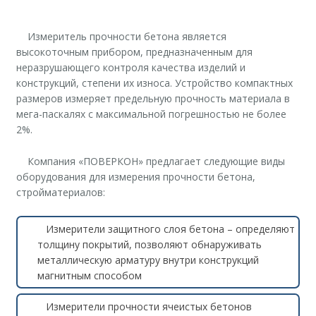
Измеритель прочности бетона является
высокоточным прибором, предназначенным для
неразрушающего контроля качества изделий и
конструкций, степени их износа. Устройство компактных
размеров измеряет предельную прочность материала в
мега-паскалях с максимальной погрешностью не более
2%.
Компания «ПОВЕРКОН» предлагает следующие виды
оборудования для измерения прочности бетона,
стройматериалов:
Измерители защитного слоя бетона – определяют
толщину покрытий, позволяют обнаруживать
металлическую арматуру внутри конструкций
магнитным способом
Измерители прочности ячеистых бетонов