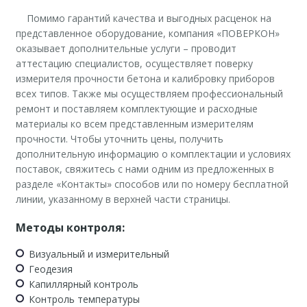
Помимо гарантий качества и выгодных расценок на
представленное оборудование, компания «ПОВЕРКОН»
оказывает дополнительные услуги – проводит
аттестацию специалистов, осуществляет поверку
измерителя прочности бетона и калибровку приборов
всех типов. Также мы осуществляем профессиональный
ремонт и поставляем комплектующие и расходные
материалы ко всем представленным измерителям
прочности. Чтобы уточнить цены, получить
дополнительную информацию о комплектации и условиях
поставок, свяжитесь с нами одним из предложенных в
разделе «Контакты» способов или по номеру бесплатной
линии, указанному в верхней части страницы.
Методы контроля:
Визуальный и измерительный
Геодезия
Капиллярный контроль
Контроль температуры