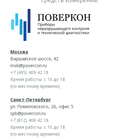
средств измерений.
Москва
Варшавское шоссе, 42
msk@povercon.ru
+7 (495) 409 42 18
Время работы: с 10 до 18
(по местному времени)
Санкт-Петербург
ул. Помяловского, 2Б, офис 5
spb@povercon.ru
+7 (812) 408 42 18
Время работы: с 10 до 18
(по местному времени)