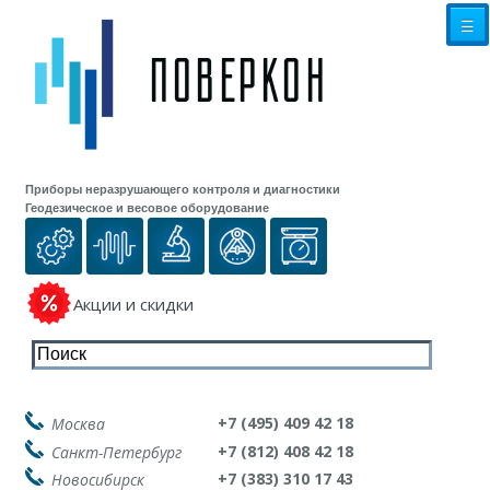
☰
Приборы неразрушающего контроля и диагностики
Геодезическое и весовое оборудование
Акции и скидки
+7 (495) 409 42 18
Москва
+7 (812) 408 42 18
Санкт-Петербург
+7 (383) 310 17 43
Новосибирск