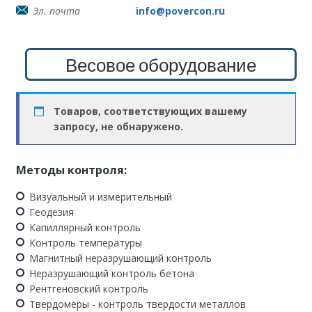
Эл. почта
info@povercon.ru
Весовое оборудование
Товаров, соответствующих вашему
запросу, не обнаружено.
Методы контроля:
Визуальный и измерительный
Геодезия
Капиллярный контроль
Контроль температуры
Магнитный неразрушающий контроль
Неразрушающий контроль бетона
Рентгеновский контроль
Твердомеры - контроль твердости металлов