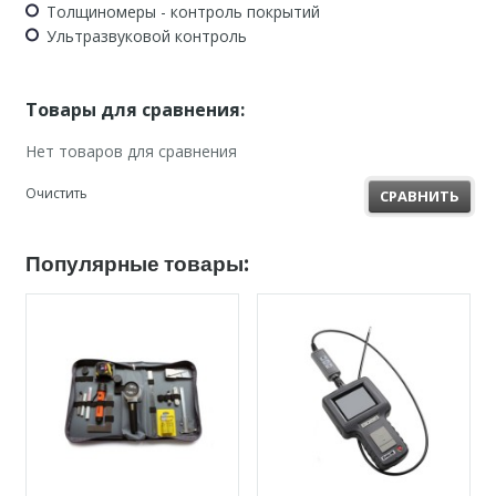
Толщиномеры - контроль покрытий
Ультразвуковой контроль
Товары для сравнения:
Нет товаров для сравнения
Очистить
СРАВНИТЬ
Популярные товары: