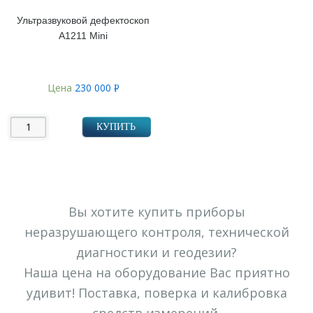
Ультразвуковой дефектоскоп
А1211 Mini
Цена
230 000
Р
УБ.
КУПИТЬ
Вы хотите купить приборы
неразрушающего контроля, технической
диагностики и геодезии?
Наша цена на оборудование Вас приятно
удивит! Поставка, поверка и калибровка