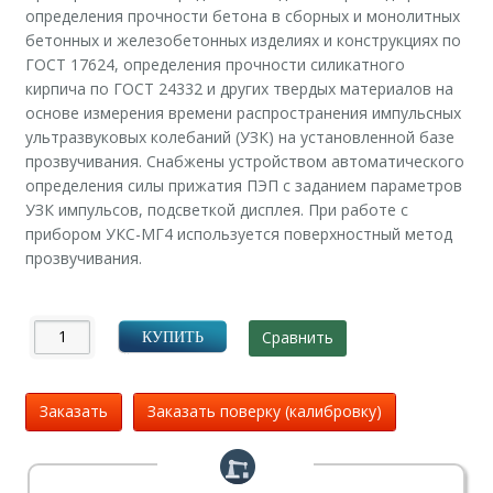
определения прочности бетона в сборных и монолитных
бетонных и железобетонных изделиях и конструкциях по
ГОСТ 17624, определения прочности силикатного
кирпича по ГОСТ 24332 и других твердых материалов на
основе измерения времени распространения импульсных
ультразвуковых колебаний (УЗК) на установленной базе
прозвучивания. Снабжены устройством автоматического
определения силы прижатия ПЭП с заданием параметров
УЗК импульсов, подсветкой дисплея. При работе с
прибором УКС-МГ4 используется поверхностный метод
прозвучивания.
Сравнить
КУПИТЬ
Заказать
Заказать поверку (калибровку)