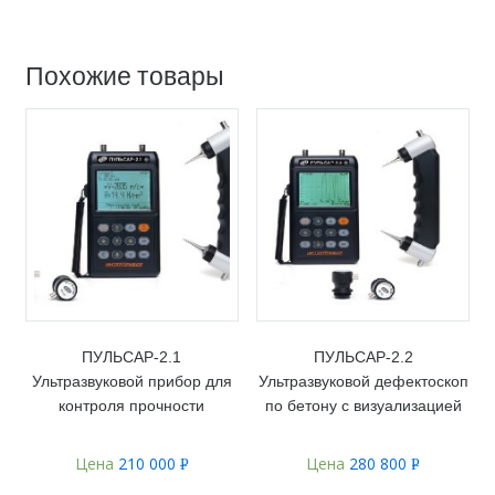
Похожие товары
ПУЛЬСАР-2.1
ПУЛЬСАР-2.2
Ультразвуковой прибор для
Ультразвуковой дефектоскоп
контроля прочности
по бетону с визуализацией
Цена
210 000
Цена
280 800
Р
Р
УБ.
УБ.