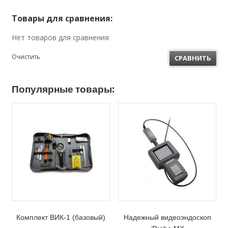
Товары для сравнения:
Нет товаров для сравнения
Очистить
СРАВНИТЬ
Популярные товары:
Комплект ВИК-1 (базовый)
Надежный видеоэндоскоп