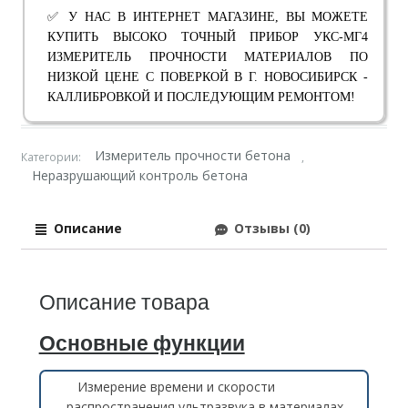
✅ У НАС В ИНТЕРНЕТ МАГАЗИНЕ, ВЫ МОЖЕТЕ
КУПИТЬ ВЫСОКО ТОЧНЫЙ ПРИБОР УКС-МГ4
ИЗМЕРИТЕЛЬ ПРОЧНОСТИ МАТЕРИАЛОВ ПО
НИЗКОЙ ЦЕНЕ С ПОВЕРКОЙ В Г. НОВОСИБИРСК -
КАЛЛИБРОВКОЙ И ПОСЛЕДУЮЩИМ РЕМОНТОМ!
Измеритель прочности бетона
Категории:
,
Неразрушающий контроль бетона
Описание
Отзывы (0)
Описание товара
Основные функции
Измерение времени и скорости
распространения ультразвука в материалах