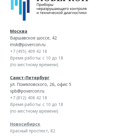
Москва
Варшавское шоссе, 42
msk@povercon.ru
+7 (495) 409 42 18
Время работы: с 10 до 18
(по местному времени)
Санкт-Петербург
ул. Помяловского, 2Б, офис 5
spb@povercon.ru
+7 (812) 408 42 18
Время работы: с 10 до 18
(по местному времени)
Новосибирск
Красный проспект, 82