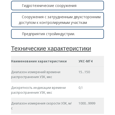
Гидротехнические сооружения
Сооружения с затрудненным двухсторонним
доступом к контролируемым участкам
Предприятия стройиндустрии.
Технические характеристики
Наименование характеристики
УКС-МГ4
Диапазон измерений времени
15…150
распространения УЗК, мкс
Дискретность индикации времени
0,1
распространения УЗК, мкс
Диапазон измерения скорости УЗК, м/
1000…9999
с