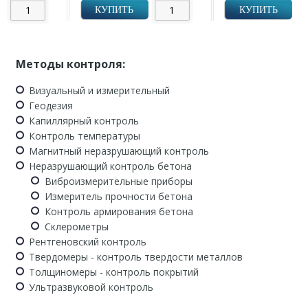
КУПИТЬ
КУПИТЬ
Методы контроля:
Визуальный и измерительный
Геодезия
Капиллярный контроль
Контроль температуры
Магнитный неразрушающий контроль
Неразрушающий контроль бетона
Виброизмерительные приборы
Измеритель прочности бетона
Контроль армирования бетона
Склерометры
Рентгеновский контроль
Твердомеры - контроль твердости металлов
Толщиномеры - контроль покрытий
Ультразвуковой контроль