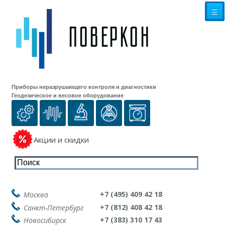
☰
Приборы неразрушающего контроля и диагностики
Геодезическое и весовое оборудование
Акции и скидки
+7 (495) 409 42 18
Москва
+7 (812) 408 42 18
Санкт-Петербург
+7 (383) 310 17 43
Новосибирск