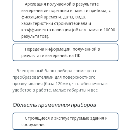
Архивация получаемой в результате
измерений информации в памяти прибора, с
фиксацией времени, даты, вида,
характеристики стройматериала и
коэффициента вариации (объем памяти 10000
результатов).
Передача информации, полученной в
результате измерений, на ПК
Электронный блок прибора совмещен с
преобразователями для поверхностного
прозвучивания (база 120мм), что обеспечивает
удобство в работе, малые габариты и вес.
Область применения приборов
Строящиеся и эксплуатируемые здания и
сооружения