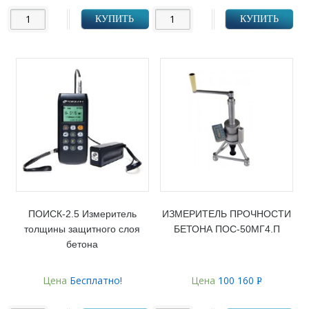
КУПИТЬ
КУПИТЬ
ПОИСК-2.5 Измеритель
ИЗМЕРИТЕЛЬ ПРОЧНОСТИ
толщины защитного слоя
БЕТОНА ПОС-50МГ4.П
бетона
Цена
Бесплатно!
Цена
100 160
Р
УБ.