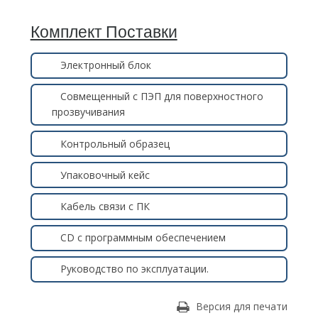
Комплект Поставки
Электронный блок
Совмещенный с ПЭП для поверхностного
прозвучивания
Контрольный образец
Упаковочный кейс
Кабель связи с ПК
CD с программным обеспечением
Руководство по эксплуатации.
Версия для печати