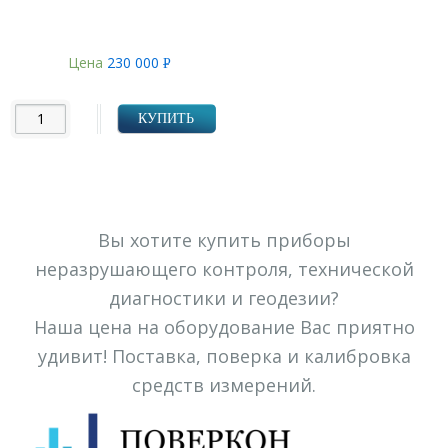
Цена
230 000
Р
УБ.
КУПИТЬ
Вы хотите купить приборы
неразрушающего контроля, технической
диагностики и геодезии?
Наша цена на оборудование Вас приятно
удивит! Поставка, поверка и калибровка
средств измерений.