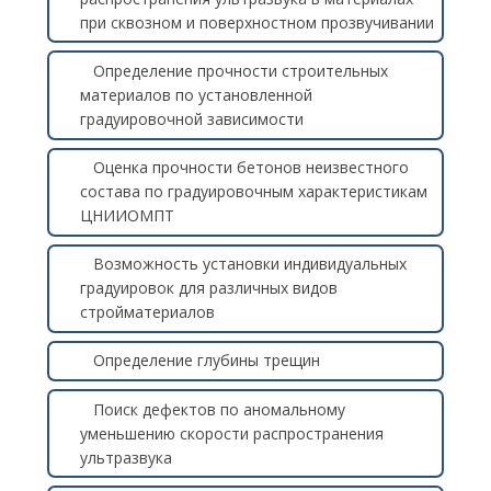
при сквозном и поверхностном прозвучивании
Определение прочности строительных
материалов по установленной
градуировочной зависимости
Оценка прочности бетонов неизвестного
состава по градуировочным характеристикам
ЦНИИОМПТ
Возможность установки индивидуальных
градуировок для различных видов
стройматериалов
Определение глубины трещин
Поиск дефектов по аномальному
уменьшению скорости распространения
ультразвука