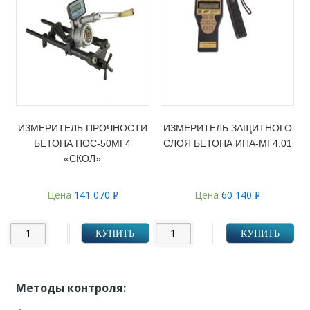
ИЗМЕРИТЕЛЬ ПРОЧНОСТИ
ИЗМЕРИТЕЛЬ ЗАЩИТНОГО
БЕТОНА ПОС-50МГ4
СЛОЯ БЕТОНА ИПА-МГ4.01
«СКОЛ»
Цена
141 070
Цена
60 140
Р
Р
УБ.
УБ.
КУПИТЬ
КУПИТЬ
Методы контроля: