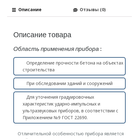
Описание
Отзывы (0)
Описание товара
Область применения прибора
:
Определение прочности бетона на объектах
строительства
При обследовании зданий и сооружений
Для уточнения градуировочных
характеристик ударно-импульсных и
ультразвуковых приборов, в соответствии с
Приложением №9 ГОСТ 22690.
Отличительной особенностью прибора является