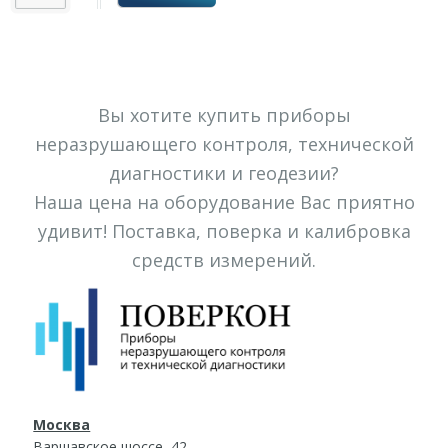
Вы хотите купить приборы
неразрушающего контроля, технической
диагностики и геодезии?
Наша цена на оборудование Вас приятно
удивит! Поставка, поверка и калибровка
средств измерений.
Москва
Варшавское шоссе, 42