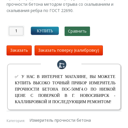
прочности бетона методом отрыва со скалыванием и
скалывания ребра по ГОСТ 22690.
Сравнить
КУПИТЬ
Заказать
Заказать поверку (калибровку)
✅ У НАС В ИНТЕРНЕТ МАГАЗИНЕ, ВЫ МОЖЕТЕ
КУПИТЬ ВЫСОКО ТОЧНЫЙ ПРИБОР ИЗМЕРИТЕЛЬ
ПРОЧНОСТИ БЕТОНА ПОС-50МГ4.О ПО НИЗКОЙ
ЦЕНЕ С ПОВЕРКОЙ В Г. НОВОСИБИРСК -
КАЛЛИБРОВКОЙ И ПОСЛЕДУЮЩИМ РЕМОНТОМ!
Измеритель прочности бетона
Категория: