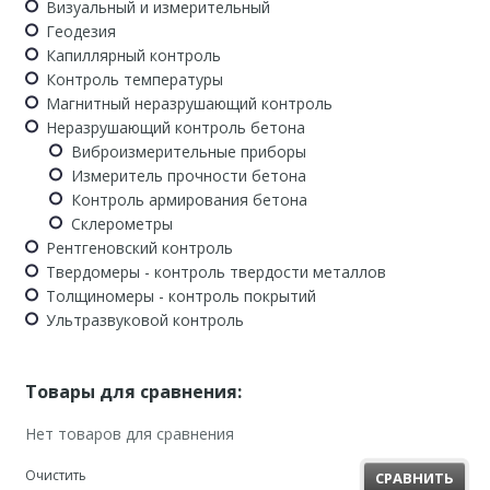
Визуальный и измерительный
Геодезия
Капиллярный контроль
Контроль температуры
Магнитный неразрушающий контроль
Неразрушающий контроль бетона
Виброизмерительные приборы
Измеритель прочности бетона
Контроль армирования бетона
Склерометры
Рентгеновский контроль
Твердомеры - контроль твердости металлов
Толщиномеры - контроль покрытий
Ультразвуковой контроль
Товары для сравнения:
Нет товаров для сравнения
Очистить
СРАВНИТЬ