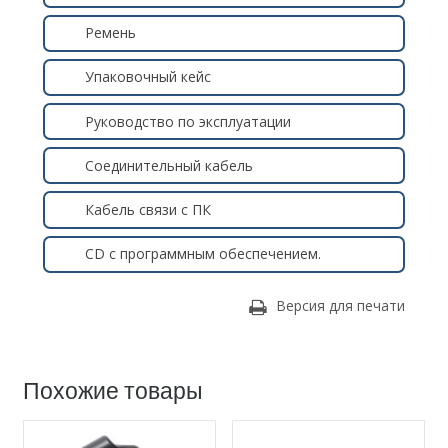
Ремень
Упаковочный кейс
Руководство по эксплуатации
Соединительный кабель
Кабель связи с ПК
СD с программным обеспечением.
Версия для печати
Похожие товары