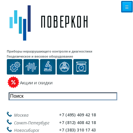
☰
Приборы неразрушающего контроля и диагностики
Геодезическое и весовое оборудование
Акции и скидки
+7 (495) 409 42 18
Москва
+7 (812) 408 42 18
Санкт-Петербург
+7 (383) 310 17 43
Новосибирск