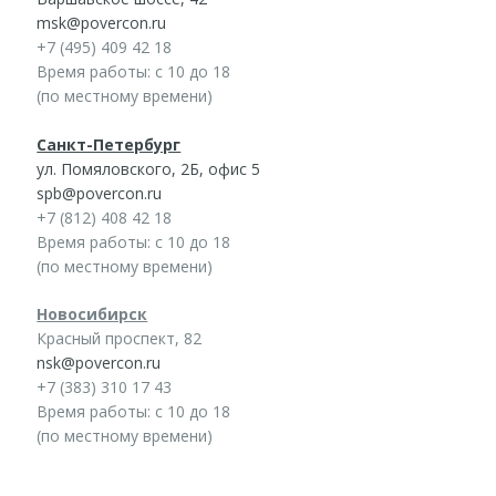
msk@povercon.ru
+7 (495) 409 42 18
Время работы: с 10 до 18
(по местному времени)
Санкт-Петербург
ул. Помяловского, 2Б, офис 5
spb@povercon.ru
+7 (812) 408 42 18
Время работы: с 10 до 18
(по местному времени)
Новосибирск
Красный проспект, 82
nsk@povercon.ru
+7 (383) 310 17 43
Время работы: с 10 до 18
(по местному времени)