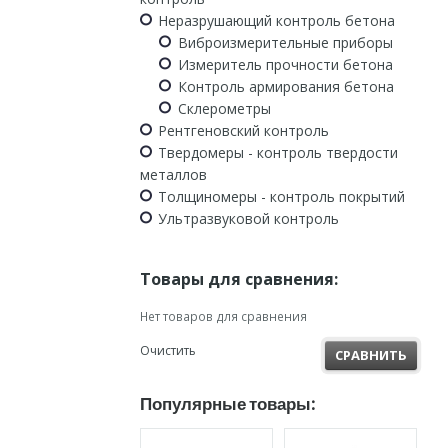
Неразрушающий контроль бетона
Виброизмерительные приборы
Измеритель прочности бетона
Контроль армирования бетона
Склерометры
Рентгеновский контроль
Твердомеры - контроль твердости
металлов
Толщиномеры - контроль покрытий
Ультразвуковой контроль
Товары для сравнения:
Нет товаров для сравнения
Очистить
СРАВНИТЬ
Популярные товары: