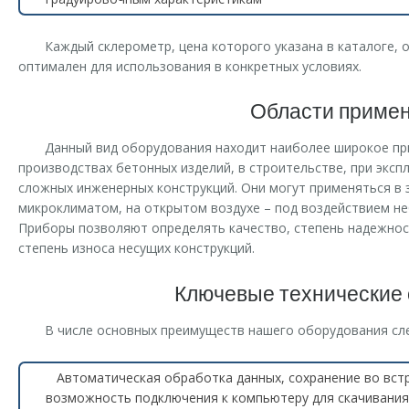
Каждый склерометр, цена которого указана в каталоге,
оптимален для использования в конкретных условиях.
Области приме
Данный вид оборудования находит наиболее широкое пр
производствах бетонных изделий, в строительстве, при экс
сложных инженерных конструкций. Они могут применяться в
микроклиматом, на открытом воздухе – под воздействием н
Приборы позволяют определять качество, степень надежнос
степень износа несущих конструкций.
Ключевые технические
В числе основных преимуществ нашего оборудования сл
Автоматическая обработка данных, сохранение во вст
возможность подключения к компьютеру для скачивани