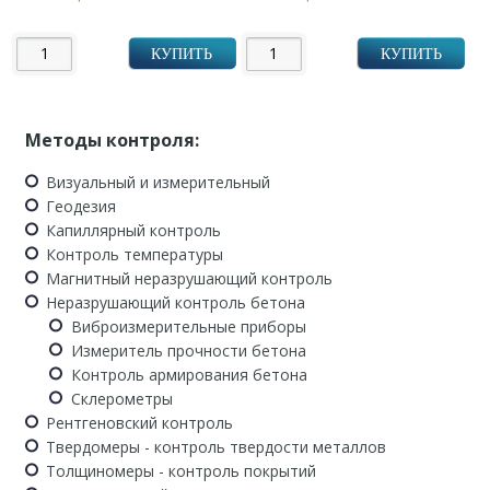
КУПИТЬ
КУПИТЬ
Методы контроля:
Визуальный и измерительный
Геодезия
Капиллярный контроль
Контроль температуры
Магнитный неразрушающий контроль
Неразрушающий контроль бетона
Виброизмерительные приборы
Измеритель прочности бетона
Контроль армирования бетона
Склерометры
Рентгеновский контроль
Твердомеры - контроль твердости металлов
Толщиномеры - контроль покрытий