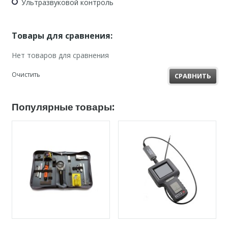
Ультразвуковой контроль
Товары для сравнения:
Нет товаров для сравнения
Очистить
СРАВНИТЬ
Популярные товары: