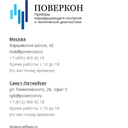
Москва
Варшавское шоссе, 42
msk@povercon.ru
+7 (495) 409 42 18
Время работы: с 10 до 18
(по местному времени)
Санкт-Петербург
ул. Помяловского, 2Б, офис 5
spb@povercon.ru
+7 (812) 408 42 18
Время работы: с 10 до 18
(по местному времени)
Новосибирск