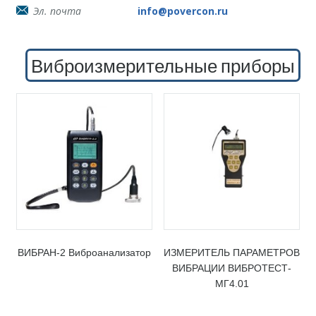
Эл. почта
info@povercon.ru
Виброизмерительные приборы
ВИБРАН-2 Виброанализатор
ИЗМЕРИТЕЛЬ ПАРАМЕТРОВ
ВИБРАЦИИ ВИБРОТЕСТ-
МГ4.01