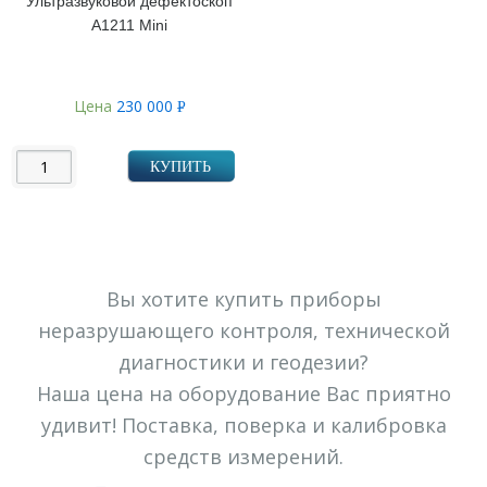
Ультразвуковой дефектоскоп
А1211 Mini
Цена
230 000
Р
УБ.
КУПИТЬ
Вы хотите купить приборы
неразрушающего контроля, технической
диагностики и геодезии?
Наша цена на оборудование Вас приятно
удивит! Поставка, поверка и калибровка
средств измерений.