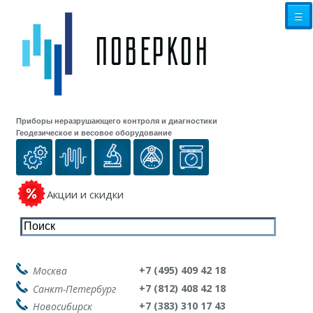
☰
Приборы неразрушающего контроля и диагностики
Геодезическое и весовое оборудование
Акции и скидки
+7 (495) 409 42 18
Москва
+7 (812) 408 42 18
Санкт-Петербург
+7 (383) 310 17 43
Новосибирск