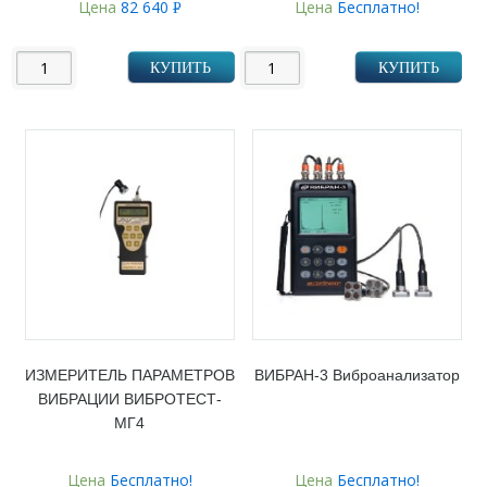
Цена
82 640
Цена
Бесплатно!
Р
УБ.
КУПИТЬ
КУПИТЬ
ИЗМЕРИТЕЛЬ ПАРАМЕТРОВ
ВИБРАН-3 Виброанализатор
ВИБРАЦИИ ВИБРОТЕСТ-
МГ4
Цена
Бесплатно!
Цена
Бесплатно!