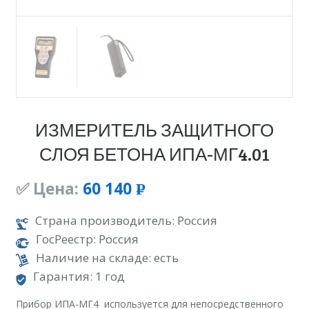
ИЗМЕРИТЕЛЬ ЗАЩИТНОГО
СЛОЯ БЕТОНА ИПА-МГ4.01
✅ Цена:
60 140
Р
УБ.
Страна производитель: Россия
ГосРеестр: Россия
Наличие на складе: есть
Гарантия: 1 год
Прибор ИПА-МГ4 используется для непосредственного