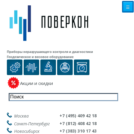
☰
Приборы неразрушающего контроля и диагностики
Геодезическое и весовое оборудование
Акции и скидки
+7 (495) 409 42 18
Москва
+7 (812) 408 42 18
Санкт-Петербург
+7 (383) 310 17 43
Новосибирск