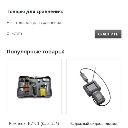
Товары для сравнения:
Нет товаров для сравнения
Очистить
СРАВНИТЬ
Популярные товары:
Комплект ВИК-1 (базовый)
Надежный видеоэндоскоп