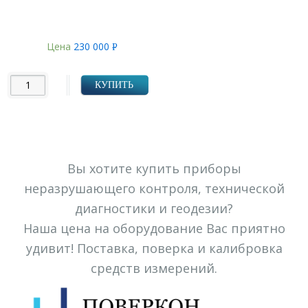
Цена
230 000
Р
УБ.
КУПИТЬ
Вы хотите купить приборы
неразрушающего контроля, технической
диагностики и геодезии?
Наша цена на оборудование Вас приятно
удивит! Поставка, поверка и калибровка
средств измерений.