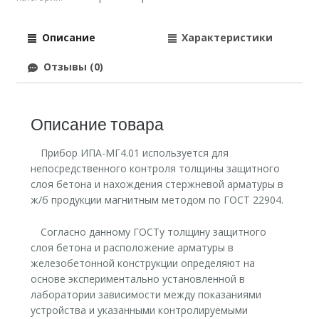
Описание
Характеристики
Отзывы (0)
Описание товара
Прибор ИПА-МГ4.01 используется для
непосредственного контроля толщины защитного
слоя бетона и нахождения стержневой арматуры в
ж/б продукции магнитным методом по ГОСТ 22904.
Согласно данному ГОСТу толщину защитного
слоя бетона и расположение арматуры в
железобетонной конструкции определяют на
основе экспериментально установленной в
лаборатории зависимости между показаниями
устройства и указанными контролируемыми