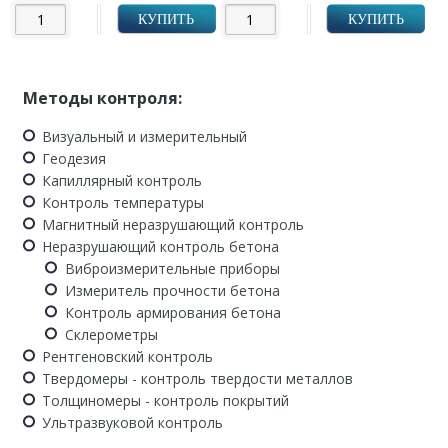
КУПИТЬ
КУПИТЬ
Методы контроля:
Визуальный и измерительный
Геодезия
Капиллярный контроль
Контроль температуры
Магнитный неразрушающий контроль
Неразрушающий контроль бетона
Виброизмерительные приборы
Измеритель прочности бетона
Контроль армирования бетона
Склерометры
Рентгеновский контроль
Твердомеры - контроль твердости металлов
Толщиномеры - контроль покрытий
Ультразвуковой контроль