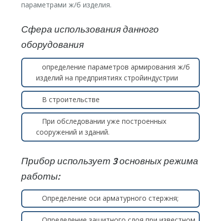
параметрами ж/б изделия.
Сфера использования данного
оборудования
определение параметров армирования ж/б
изделий на предприятиях стройиндустрии
В строительстве
При обследовании уже построенных
сооружений и зданий.
Прибор использует 3 основных режима
работы:
Определение оси арматурного стержня;
Определение защитного слоя при известном