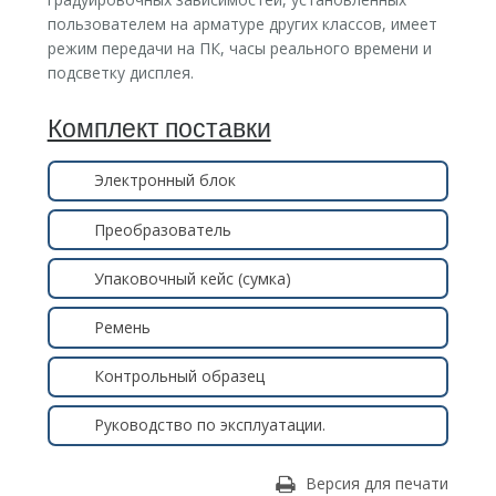
пользователем на арматуре других классов, имеет
режим передачи на ПК, часы реального времени и
подсветку дисплея.
Комплект поставки
Электронный блок
Преобразователь
Упаковочный кейс (сумка)
Ремень
Контрольный образец
Руководство по эксплуатации.
Версия для печати