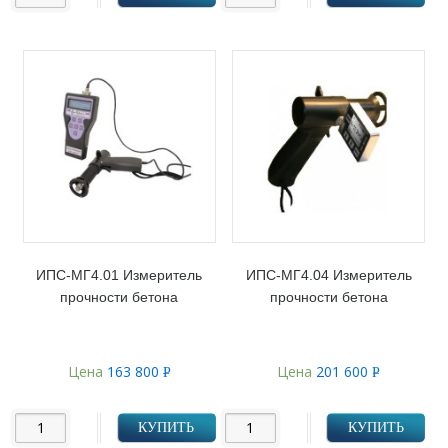
ИПС-МГ4.01 Измеритель
ИПС-МГ4.04 Измеритель
прочности бетона
прочности бетона
Цена
163 800
Цена
201 600
Р
Р
УБ.
УБ.
КУПИТЬ
КУПИТЬ