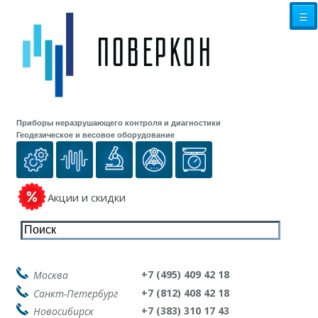
☰
Приборы неразрушающего контроля и диагностики
Геодезическое и весовое оборудование
Акции и скидки
+7 (495) 409 42 18
Москва
+7 (812) 408 42 18
Санкт-Петербург
+7 (383) 310 17 43
Новосибирск