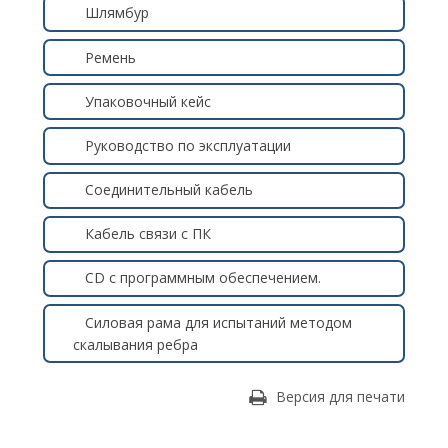
Шлямбур
Ремень
Упаковочный кейс
Руководство по эксплуатации
Соединительный кабель
Кабель связи с ПК
СD с программным обеспечением.
Силовая рама для испытаний методом
скалывания ребра
Версия для печати