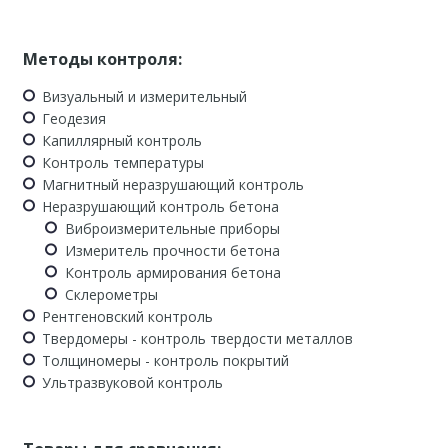
Методы контроля:
Визуальный и измерительный
Геодезия
Капиллярный контроль
Контроль температуры
Магнитный неразрушающий контроль
Неразрушающий контроль бетона
Виброизмерительные приборы
Измеритель прочности бетона
Контроль армирования бетона
Склерометры
Рентгеновский контроль
Твердомеры - контроль твердости металлов
Толщиномеры - контроль покрытий
Ультразвуковой контроль