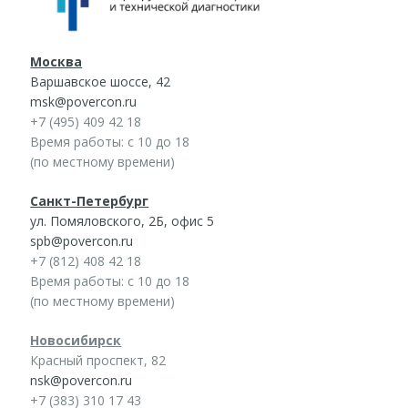
Москва
Варшавское шоссе, 42
msk@povercon.ru
+7 (495) 409 42 18
Время работы: с 10 до 18
(по местному времени)
Санкт-Петербург
ул. Помяловского, 2Б, офис 5
spb@povercon.ru
+7 (812) 408 42 18
Время работы: с 10 до 18
(по местному времени)
Новосибирск
Красный проспект, 82
nsk@povercon.ru
+7 (383) 310 17 43