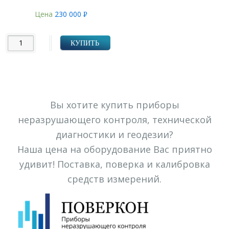
Цена
230 000
Р
УБ.
КУПИТЬ
Вы хотите купить приборы
неразрушающего контроля, технической
диагностики и геодезии?
Наша цена на оборудование Вас приятно
удивит! Поставка, поверка и калибровка
средств измерений.