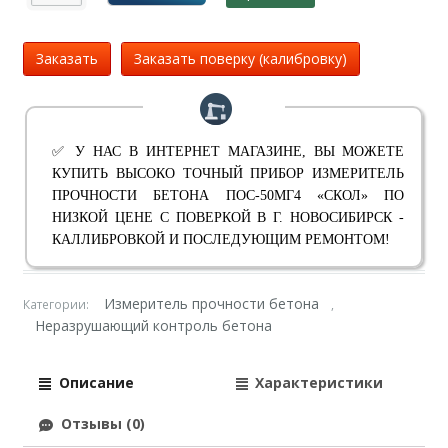
Заказать
Заказать поверку (калибровку)
✅ У НАС В ИНТЕРНЕТ МАГАЗИНЕ, ВЫ МОЖЕТЕ
КУПИТЬ ВЫСОКО ТОЧНЫЙ ПРИБОР ИЗМЕРИТЕЛЬ
ПРОЧНОСТИ БЕТОНА ПОС-50МГ4 «СКОЛ» ПО
НИЗКОЙ ЦЕНЕ С ПОВЕРКОЙ В Г. НОВОСИБИРСК -
КАЛЛИБРОВКОЙ И ПОСЛЕДУЮЩИМ РЕМОНТОМ!
Измеритель прочности бетона
Категории:
,
Неразрушающий контроль бетона
Описание
Характеристики
Отзывы (0)