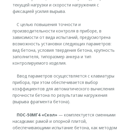
текущей нагрузки и скорости нагружения с
фиксацией усилия вырыва.
С целью повышения точности и
производительности контроля в приборе, в
зависимости от вида испытаний, предусмотрена
возможность установки следующих параметров:
вид бетона, условия твердения бетона, крупность
заполнителя, типоразмер анкера и тип
контролируемого изделия.
Ввод параметров осуществляется с клавиатуры
прибора, при этом обеспечивается выбор
коэффициентов для автоматического вычисления
прочности бетона по результатам нагружения
(вырыва фрагмента бетона).
ПОС-50МГ4 «Скол»
— комплектуется сменными
насадками: рамой и опорной плитой,
обеспечивающими испытание бетона, как методом