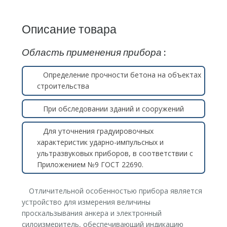
Описание товара
Область применения прибора
:
Определение прочности бетона на объектах
строительства
При обследовании зданий и сооружений
Для уточнения градуировочных
характеристик ударно-импульсных и
ультразвуковых приборов, в соответствии с
Приложением №9 ГОСТ 22690.
Отличительной особенностью прибора является
устройство для измерения величины
проскальзывания анкера и электронный
силоизмеритель, обеспечивающий индикацию