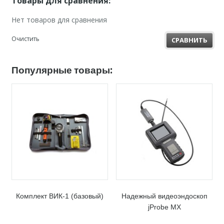
Товары для сравнения:
Нет товаров для сравнения
Очистить
СРАВНИТЬ
Популярные товары:
Комплект ВИК-1 (базовый)
Надежный видеоэндоскоп
jProbe MX