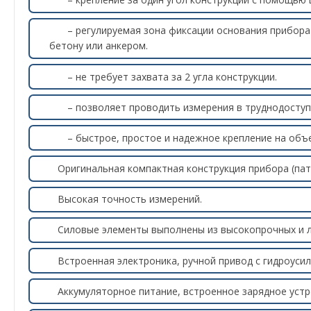
– регулируемая зона фиксации основания прибора
бетону или анкером.
– не требует захвата за 2 угла конструкции.
– позволяет проводить измерения в труднодоступ
– быстрое, простое и надежное крепление на объе
Оригинальная компактная конструкция прибора (пат
Высокая точность измерений.
Силовые элементы выполнены из высокопрочных и л
Встроенная электроника, ручной привод с гидроуси
Аккумуляторное питание, встроенное зарядное устр