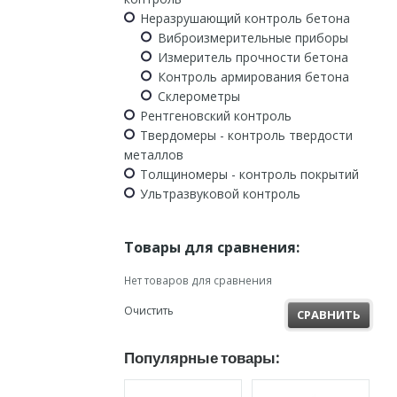
Неразрушающий контроль бетона
Виброизмерительные приборы
Измеритель прочности бетона
Контроль армирования бетона
Склерометры
Рентгеновский контроль
Твердомеры - контроль твердости
металлов
Толщиномеры - контроль покрытий
Ультразвуковой контроль
Товары для сравнения:
Нет товаров для сравнения
Очистить
СРАВНИТЬ
Популярные товары: