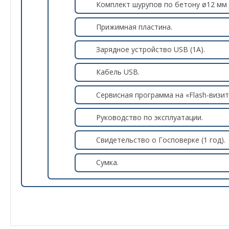
Комплект шурупов по бетону ø12 мм (
Прижимная пластина.
Зарядное устройство USB (1А).
Кабель USB.
Сервисная программа на «Flash-визит
Руководство по эксплуатации.
Свидетельство о Госповерке (1 год).
Сумка.