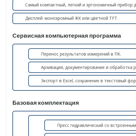
Самый компактный, легкий и эргономичный прибор д
Дисплей: монохромный ЖК или цветной TFT.
Сервисная компьютерная программа
Перенос результатов измерений в ПК.
Архивация, документирование и обработка р
Экспорт в Excel, сохранение в текстовый фо
Базовая комплектация
Пресс гидравлический со встроенны