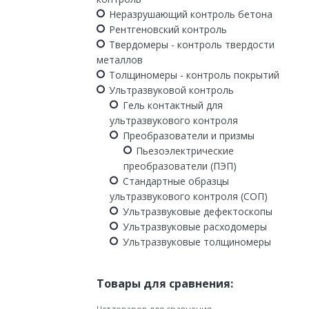
Неразрушающий контроль бетона
Рентгеновский контроль
Твердомеры - контроль твердости
металлов
Толщиномеры - контроль покрытий
Ультразвуковой контроль
Гель контактный для
ультразвукового контроля
Преобразователи и призмы
Пьезоэлектрические
преобразователи (ПЭП)
Стандартные образцы
ультразвукового контроля (СОП)
Ультразвуковые дефектоскопы
Ультразвуковые расходомеры
Ультразвуковые толщиномеры
Товары для сравнения: