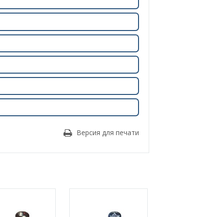
Версия для печати