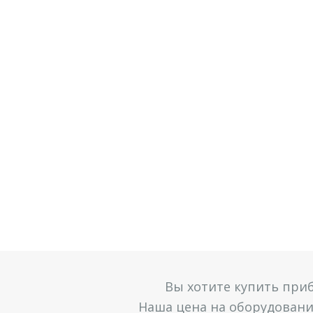
Вы хотите купить при
Наша цена на оборудование