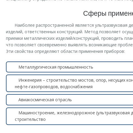
Сферы примен
Наиболее распространенной является ультразвуковая д
изделий, ответственных конструкций. Метод позволяет осущ
приемки металлических изделий/конструкций, проводить план
что позволяет своевременно выявлять возникающие проблем
Эти свойства определяют области применения приборов:
Металлургическая промышленность
Инженерия – строительство мостов, опор, несущих кон
нефте-газопроводов, водоснабжения
Авиакосмическая отрасль
Машиностроение, железнодорожное (ультразвуковая д
строительство