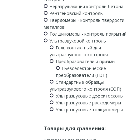
Неразрушающий контроль бетона
Рентгеновский контроль
Твердомеры - контроль твердости
металлов
Толщиномеры - контроль покрытий
Ультразвуковой контроль
Гель контактный для
ультразвукового контроля
Преобразователи и призмы
Пьезоэлектрические
преобразователи (ПЭП)
Стандартные образцы
ультразвукового контроля (СОП)
Ультразвуковые дефектоскопы
Ультразвуковые расходомеры
Ультразвуковые толщиномеры
Товары для сравнения: