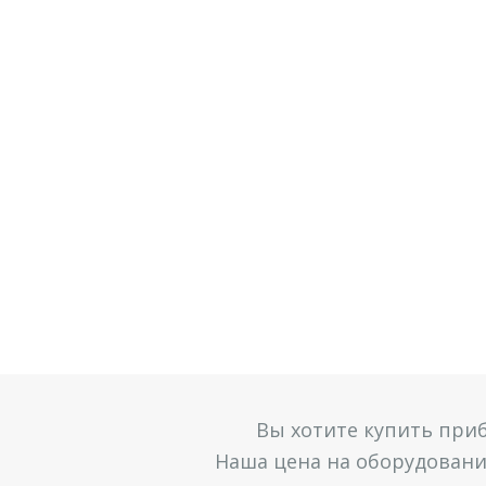
Вы хотите купить при
Наша цена на оборудование