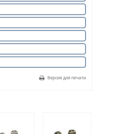
Версия для печати