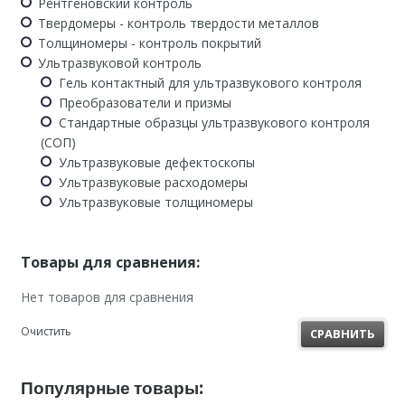
Рентгеновский контроль
Твердомеры - контроль твердости металлов
Толщиномеры - контроль покрытий
Ультразвуковой контроль
Гель контактный для ультразвукового контроля
Преобразователи и призмы
Стандартные образцы ультразвукового контроля
(СОП)
Ультразвуковые дефектоскопы
Ультразвуковые расходомеры
Ультразвуковые толщиномеры
Товары для сравнения:
Нет товаров для сравнения
Очистить
СРАВНИТЬ
Популярные товары: