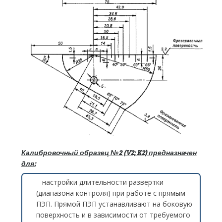
Калибровочный образец №2 (V2; K2) предназначен
для:
настройки длительности развертки
(диапазона контроля) при работе с прямым
ПЭП. Прямой ПЭП устанавливают на боковую
поверхность и в зависимости от требуемого