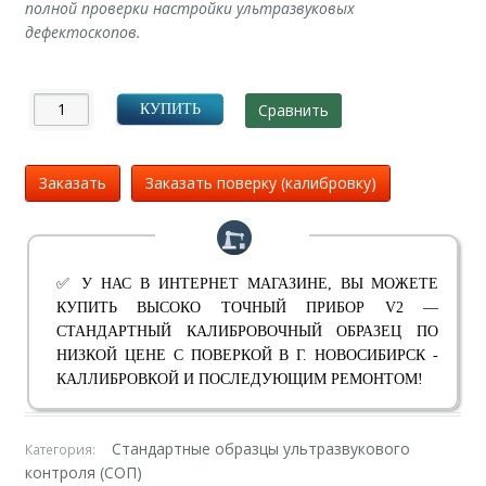
полной проверки настройки ультразвуковых
дефектоскопов.
Сравнить
КУПИТЬ
Заказать
Заказать поверку (калибровку)
✅ У НАС В ИНТЕРНЕТ МАГАЗИНЕ, ВЫ МОЖЕТЕ
КУПИТЬ ВЫСОКО ТОЧНЫЙ ПРИБОР V2 —
СТАНДАРТНЫЙ КАЛИБРОВОЧНЫЙ ОБРАЗЕЦ ПО
НИЗКОЙ ЦЕНЕ С ПОВЕРКОЙ В Г. НОВОСИБИРСК -
КАЛЛИБРОВКОЙ И ПОСЛЕДУЮЩИМ РЕМОНТОМ!
Стандартные образцы ультразвукового
Категория:
контроля (СОП)