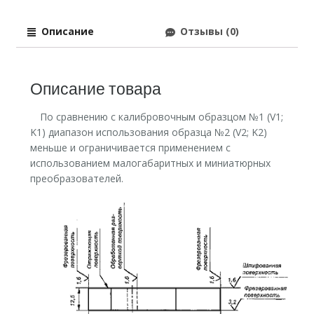
Описание
Отзывы (0)
Описание товара
По сравнению с калибровочным образцом №1 (V1;
K1) диапазон использования образца №2 (V2; K2)
меньше и ограничивается применением с
использованием малогабаритных и миниатюрных
преобразователей.