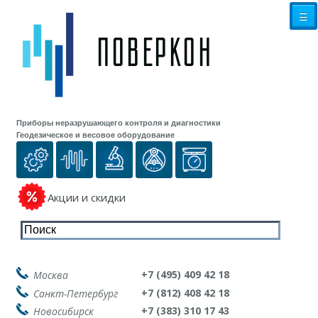
☰
Приборы неразрушающего контроля и диагностики
Геодезическое и весовое оборудование
Акции и скидки
+7 (495) 409 42 18
Москва
+7 (812) 408 42 18
Санкт-Петербург
+7 (383) 310 17 43
Новосибирск