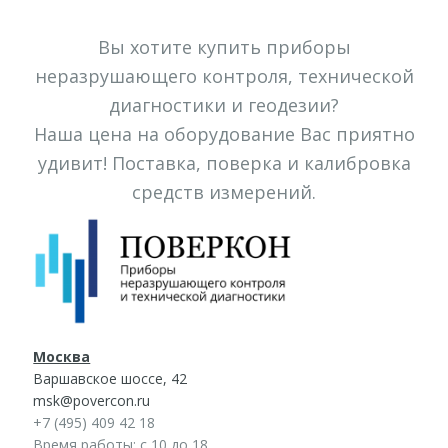
Вы хотите купить приборы
неразрушающего контроля, технической
диагностики и геодезии?
Наша цена на оборудование Вас приятно
удивит! Поставка, поверка и калибровка
средств измерений.
Москва
Варшавское шоссе, 42
msk@povercon.ru
+7 (495) 409 42 18
Время работы: с 10 до 18