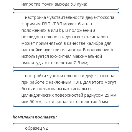
напротив точки выхода УЗ луча;
настройка чувствительности дефектоскопа
с прямым ПЭП. (ПЭП может быть в
положениях a или b). В положении a
последовательность донных эхо-сигналов
может применяться в качестве калибра для
настройки чувствительности. В положении b
используется эхо-сигнал максимальной
амплитуды от отверстия Ø 5 мм;
настройки чувствительности дефектоскопа
при работе с наклонным ПЭП. Для этого могут
быть использованы как сигналы от
цилиндрических поверхностей радиусом 25 мм
или 50 мм, так и сигнал от отверстия 5 мм.
Комплект поставки:
образец V2;