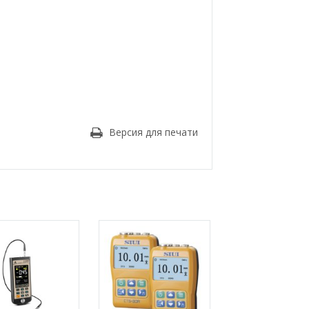
Версия для печати