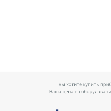
Вы хотите купить при
Наша цена на оборудование