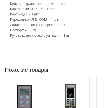
Кейс для транспортировки – 1 шт;
Карта памяти 16 Гб – 1 шт;
Картридер – 1 шт;
Переходник USB–COM – 1 шт;
Свидетельство о поверке – 1 шт;
Паспорт – 1 шт;
Руководство по эксплуатации – 1 шт.
Похожие товары