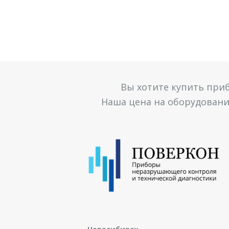
Вы хотите купить при
Наша цена на оборудование