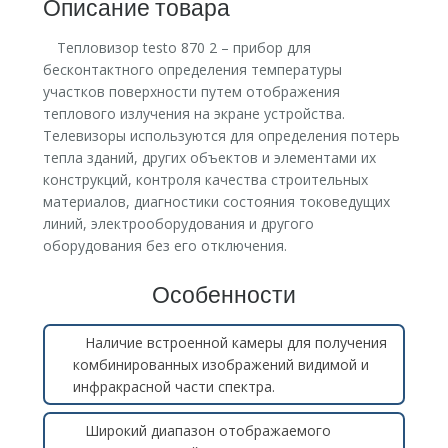
Описание товара
Тепловизор testo 870 2 – прибор для
бесконтактного определения температуры
участков поверхности путем отображения
теплового излучения на экране устройства.
Телевизоры используются для определения потерь
тепла зданий, других объектов и элементами их
конструкций, контроля качества строительных
материалов, диагностики состояния токоведущих
линий, электрооборудования и другого
оборудования без его отключения.
Особенности
Наличие встроенной камеры для получения
комбинированных изображений видимой и
инфракрасной части спектра.
Широкий диапазон отображаемого