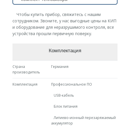
Чтобы купить прибор, свяжитесь с нашим
сотрудником. Звоните, у нас выгодные цены на КИП
и оборудование для неразрушимого контроля, все
устройства прошли первичную поверку.
Комплектация
Страна
Германия
производитель
Комплектация
Профессиональное ПО
USB-кабель
Блок питания
Литиево-ионный перезаряжаемый
аккумулятор