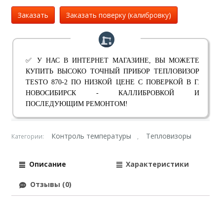
Заказать
Заказать поверку (калибровку)
✅ У НАС В ИНТЕРНЕТ МАГАЗИНЕ, ВЫ МОЖЕТЕ
КУПИТЬ ВЫСОКО ТОЧНЫЙ ПРИБОР ТЕПЛОВИЗОР
TESTO 870-2 ПО НИЗКОЙ ЦЕНЕ С ПОВЕРКОЙ В Г.
НОВОСИБИРСК - КАЛЛИБРОВКОЙ И
ПОСЛЕДУЮЩИМ РЕМОНТОМ!
Контроль температуры
Тепловизоры
Категории:
,
Описание
Характеристики
Отзывы (0)