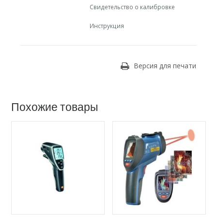
Свидетельство о калибровке
Инструкция
Версия для печати
Похожие товары