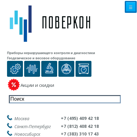
☰
Приборы неразрушающего контроля и диагностики
Геодезическое и весовое оборудование
Акции и скидки
+7 (495) 409 42 18
Москва
+7 (812) 408 42 18
Санкт-Петербург
+7 (383) 310 17 43
Новосибирск