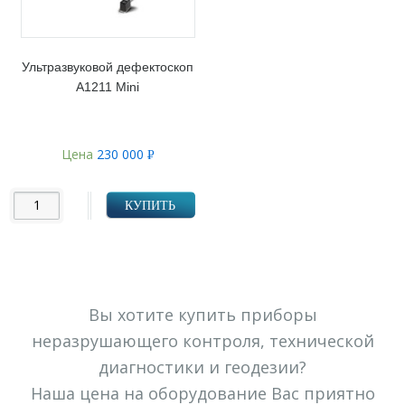
Ультразвуковой дефектоскоп
А1211 Mini
Цена
230 000
Р
УБ.
КУПИТЬ
Вы хотите купить приборы
неразрушающего контроля, технической
диагностики и геодезии?
Наша цена на оборудование Вас приятно