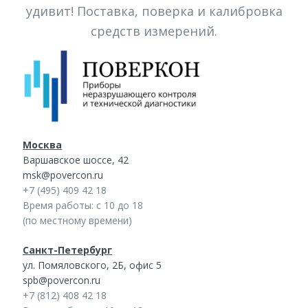
удивит! Поставка, поверка и калибровка
средств измерений.
Москва
Варшавское шоссе, 42
msk@povercon.ru
+7 (495) 409 42 18
Время работы: с 10 до 18
(по местному времени)
Санкт-Петербург
ул. Помяловского, 2Б, офис 5
spb@povercon.ru
+7 (812) 408 42 18