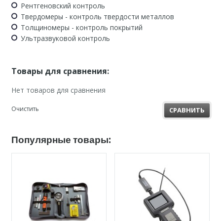
Рентгеновский контроль
Твердомеры - контроль твердости металлов
Толщиномеры - контроль покрытий
Ультразвуковой контроль
Товары для сравнения:
Нет товаров для сравнения
Очистить
СРАВНИТЬ
Популярные товары: