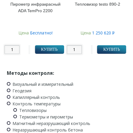
Пирометр инфракрасный
Тепловизор testo 890-2
ADA TemPro 2200
Цена
Бесплатно!
Цена
1 250 620
Р
УБ.
КУПИТЬ
КУПИТЬ
Методы контроля:
Визуальный и измерительный
Геодезия
Капиллярный контроль
Контроль температуры
Тепловизоры
Термометры и пирометры
Магнитный неразрушающий контроль
Неразрушающий контроль бетона