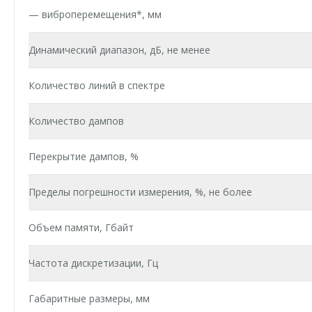
— виброперемещения*, мм
Динамический диапазон, дБ, не менее
Количество линий в спектре
Количество дампов
Перекрытие дампов, %
Пределы погрешности измерения, %, не более
Объем памяти, Гбайт
Частота дискретизации, Гц
Габаритные размеры, мм