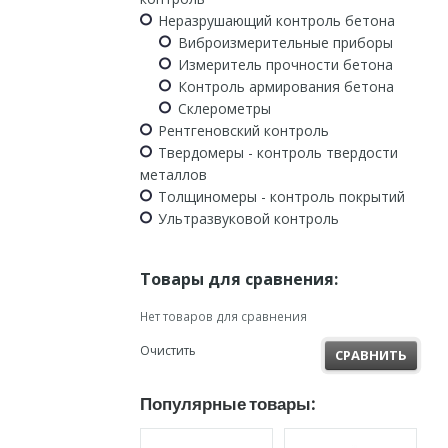
Неразрушающий контроль бетона
Виброизмерительные приборы
Измеритель прочности бетона
Контроль армирования бетона
Склерометры
Рентгеновский контроль
Твердомеры - контроль твердости
металлов
Толщиномеры - контроль покрытий
Ультразвуковой контроль
Товары для сравнения:
Нет товаров для сравнения
Очистить
СРАВНИТЬ
Популярные товары: