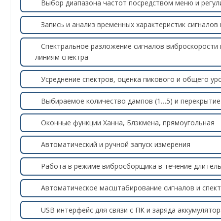
Выбор диапазона частот посредством меню и регул
Запись и анализ временных характеристик сигналов
Спектральное разложение сигналов виброскорости
линиям спектра
Усреднение спектров, оценка пикового и общего ур
Выбираемое количество дампов (1…5) и перекрытие
Оконные функции Ханна, Блэкмена, прямоугольная
Автоматический и ручной запуск измерения
Работа в режиме вибросборщика в течение длитель
Автоматическое масштабирование сигналов и спект
USB интерфейс для связи с ПК и заряда аккумулятор