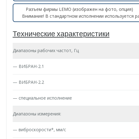
Разъем фирмы LEMO (изображен на фото, опция)
Внимание! В стандартном исполнении используется 
Технические характеристики
Диапазоны рабочих частот, Гц
— ВИБРАН-2.1
— ВИБРАН-2.2
— специальное исполнение
Диапазоны измерения:
— виброскорости*, мм/с