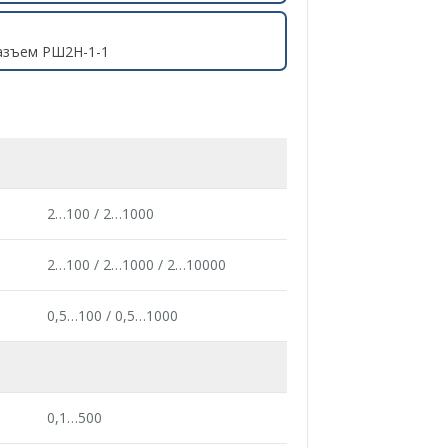
разъем РШ2Н-1-1
2…100 / 2…1000
2…100 / 2…1000 / 2…10000
0,5…100 / 0,5…1000
0,1…500