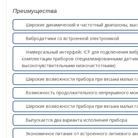
Преимущества
Широкие динамический и частотный диапазоны, выс
Вибродатчики со встроенной электроникой
Универсальный интерфейс ICP для подключения ви
комплектации приборов специализированными датчик
высокочувствительными низкочастотными)
Широкие возможности прибора при весьма малых г
Возможность продолжительного непрерывного мон
Широкие возможности прибора при весьма малых г
Выпускается два варианта исполнения прибора
Экономичное питание от встроенного литиевого ак