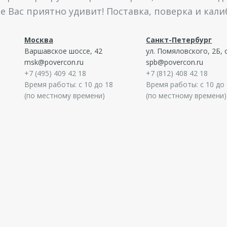
 Вас приятно удивит! Поставка, поверка и кал
Москва
Санкт-Петербург
Варшавское шоссе, 42
ул. Помяловского, 2Б, 
msk@povercon.ru
spb@povercon.ru
+7 (495) 409 42 18
+7 (812) 408 42 18
Время работы: с 10 до 18
Время работы: с 10 до
(по местному времени)
(по местному времени)