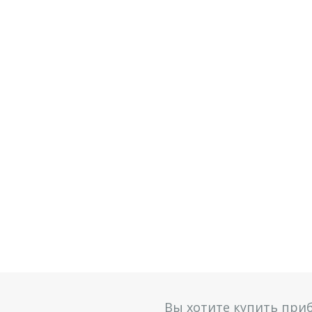
Вы хотите купить при