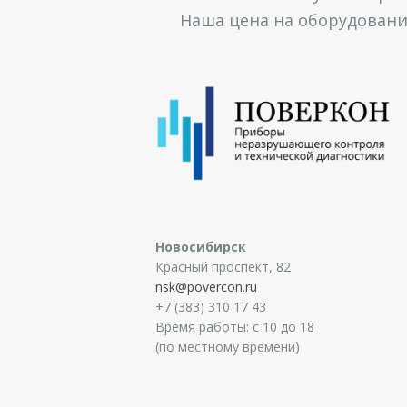
Наша цена на оборудование
Новосибирск
Красный проспект, 82
nsk@povercon.ru
+7 (383) 310 17 43
Время работы: с 10 до 18
(по местному времени)