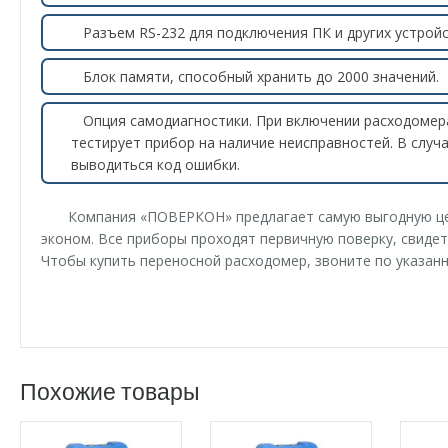
Разъем RS-232 для подключения ПК и других устройс
Блок памяти, способный хранить до 2000 значений.
Опция самодиагностики. При включении расходомер
тестирует прибор на наличие неисправностей. В случа
выводиться код ошибки.
Компания «ПОВЕРКОН» предлагает самую выгодную це
эконом. Все приборы проходят первичную поверку, свидет
Чтобы купить переносной расходомер, звоните по указан
Похожие товары