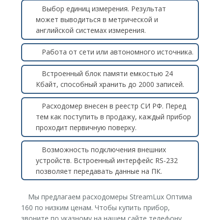
Выбор единиц измерения. Результат
может выводиться в метрической и
английской системах измерения.
Работа от сети или автономного источника.
Встроенный блок памяти емкостью 24
Кбайт, способный хранить до 2000 записей.
Расходомер внесен в реестр СИ РФ. Перед
тем как поступить в продажу, каждый прибор
проходит первичную поверку.
Возможность подключения внешних
устройств. Встроенный интерфейс RS-232
позволяет передавать данные на ПК.
Мы предлагаем расходомеры StreamLux Оптима
160 по низким ценам. Чтобы купить прибор,
звоните по указному на нашем сайте телефону.