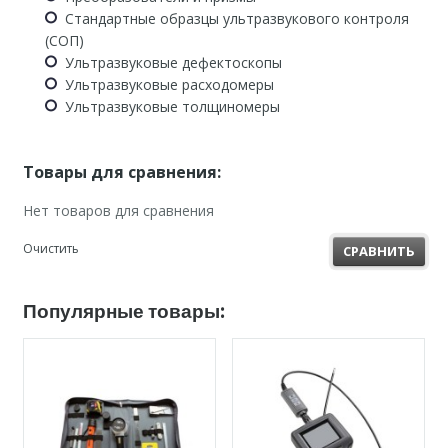
Стандартные образцы ультразвукового контроля
(СОП)
Ультразвуковые дефектоскопы
Ультразвуковые расходомеры
Ультразвуковые толщиномеры
Товары для сравнения:
Нет товаров для сравнения
Очистить
СРАВНИТЬ
Популярные товары: