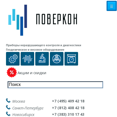
☰
Приборы неразрушающего контроля и диагностики
Геодезическое и весовое оборудование
Акции и скидки
+7 (495) 409 42 18
Москва
+7 (812) 408 42 18
Санкт-Петербург
+7 (383) 310 17 43
Новосибирск