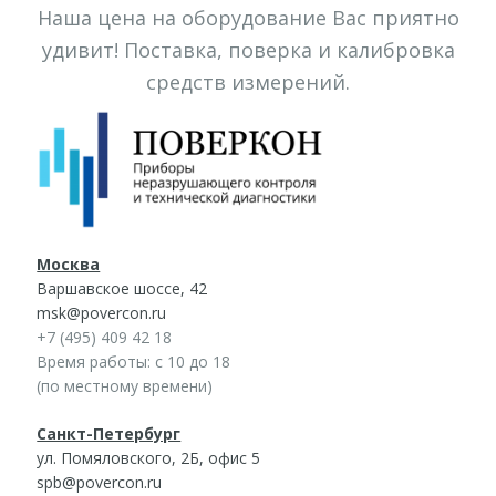
Наша цена на оборудование Вас приятно
удивит! Поставка, поверка и калибровка
средств измерений.
Москва
Варшавское шоссе, 42
msk@povercon.ru
+7 (495) 409 42 18
Время работы: с 10 до 18
(по местному времени)
Санкт-Петербург
ул. Помяловского, 2Б, офис 5
spb@povercon.ru