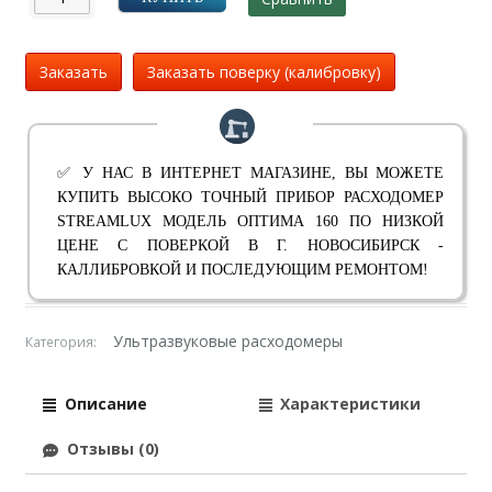
Заказать
Заказать поверку (калибровку)
✅ У НАС В ИНТЕРНЕТ МАГАЗИНЕ, ВЫ МОЖЕТЕ
КУПИТЬ ВЫСОКО ТОЧНЫЙ ПРИБОР РАСХОДОМЕР
STREAMLUX МОДЕЛЬ ОПТИМА 160 ПО НИЗКОЙ
ЦЕНЕ С ПОВЕРКОЙ В Г. НОВОСИБИРСК -
КАЛЛИБРОВКОЙ И ПОСЛЕДУЮЩИМ РЕМОНТОМ!
Ультразвуковые расходомеры
Категория:
Описание
Характеристики
Отзывы (0)