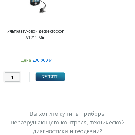
Ультразвуковой дефектоскоп
А1211 Mini
Цена
230 000
Р
УБ.
КУПИТЬ
Вы хотите купить приборы
неразрушающего контроля, технической
диагностики и геодезии?