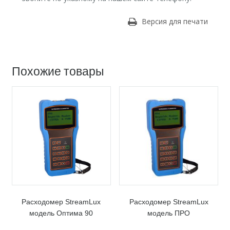
Версия для печати
Похожие товары
Расходомер StreamLux
Расходомер StreamLux
модель Оптима 90
модель ПРО