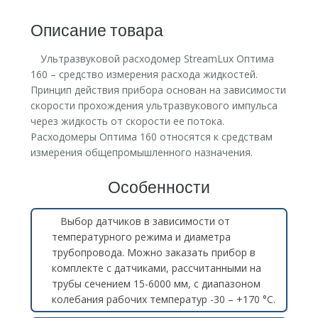
Описание товара
Ультразвуковой расходомер StreamLux Оптима
160 – средство измерения расхода жидкостей.
Принцип действия прибора основан на зависимости
скорости прохождения ультразвукового импульса
через жидкость от скорости ее потока.
Расходомеры Оптима 160 относятся к средствам
измерения общепромышленного назначения.
Особенности
Выбор датчиков в зависимости от
температурного режима и диаметра
трубопровода. Можно заказать прибор в
комплекте с датчиками, рассчитанными на
трубы сечением 15-6000 мм, с диапазоном
колебания рабочих температур -30 – +170 °С.