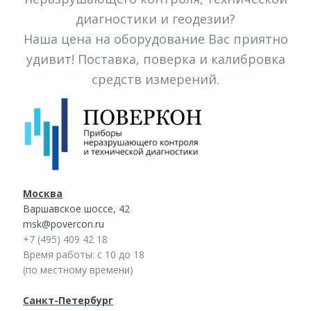
диагностики и геодезии?
Наша цена на оборудование Вас приятно
удивит! Поставка, поверка и калибровка
средств измерений.
Москва
Варшавское шоссе, 42
msk@povercon.ru
+7 (495) 409 42 18
Время работы: с 10 до 18
(по местному времени)
Санкт-Петербург