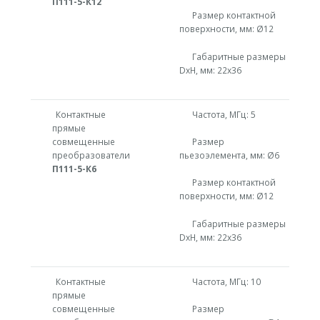
П111-5-К12
Размер контактной
поверхности, мм: Ø12
Габаритные размеры
DxH, мм: 22х36
Контактные
Частота, МГц: 5
прямые
совмещенные
Размер
преобразователи
пьезоэлемента, мм: Ø6
П111-5-К6
Размер контактной
поверхности, мм: Ø12
Габаритные размеры
DxH, мм: 22х36
Контактные
Частота, МГц: 10
прямые
совмещенные
Размер