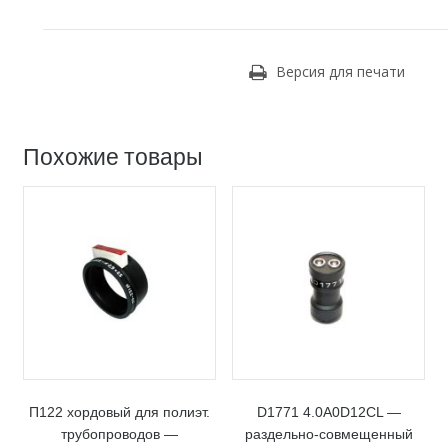
Версия для печати
Похожие товары
П122 хордовый для полиэт.
D1771 4.0A0D12CL —
трубопроводов —
раздельно-совмещенный