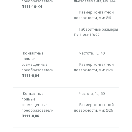
преобразователи
пьезоэлемента, мм: Ø4
П111-10-К4
Размер контактной
поверхности, мм: Ø6
Габаритные размеры
DxH, мм: 19х22
Контактные
Частота, Гц: 40
прямые
совмещенные
Размер контактной
преобразователи
поверхности, мм: Ø26
П111-0,04
Контактные
Частота, Гц: 60
прямые
совмещенные
Размер контактной
преобразователи
поверхности, мм: Ø26
П111-0,06