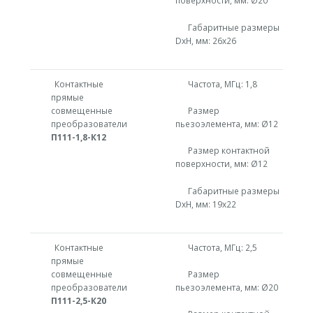
поверхности, мм: Ø20
Габаритные размеры
DxH, мм: 26х26
Контактные
Частота, МГц: 1,8
прямые
совмещенные
Размер
преобразователи
пьезоэлемента, мм: Ø12
П111-1,8-К12
Размер контактной
поверхности, мм: Ø12
Габаритные размеры
DxH, мм: 19х22
Контактные
Частота, МГц: 2,5
прямые
совмещенные
Размер
преобразователи
пьезоэлемента, мм: Ø20
П111-2,5-К20