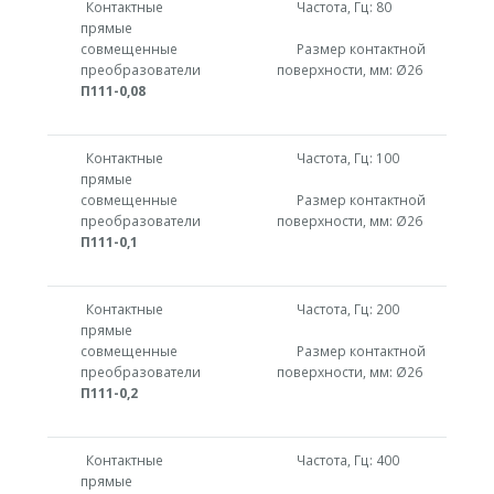
Контактные
Частота, Гц: 80
прямые
совмещенные
Размер контактной
преобразователи
поверхности, мм: Ø26
П111-0,08
Контактные
Частота, Гц: 100
прямые
совмещенные
Размер контактной
преобразователи
поверхности, мм: Ø26
П111-0,1
Контактные
Частота, Гц: 200
прямые
совмещенные
Размер контактной
преобразователи
поверхности, мм: Ø26
П111-0,2
Контактные
Частота, Гц: 400
прямые