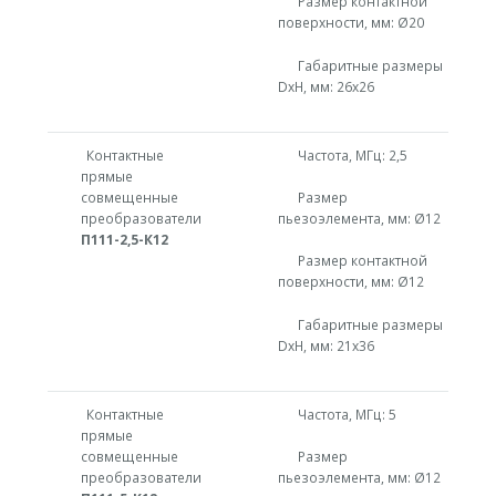
Размер контактной
поверхности, мм: Ø20
Габаритные размеры
DxH, мм: 26х26
Контактные
Частота, МГц: 2,5
прямые
совмещенные
Размер
преобразователи
пьезоэлемента, мм: Ø12
П111-2,5-К12
Размер контактной
поверхности, мм: Ø12
Габаритные размеры
DxH, мм: 21х36
Контактные
Частота, МГц: 5
прямые
совмещенные
Размер
преобразователи
пьезоэлемента, мм: Ø12