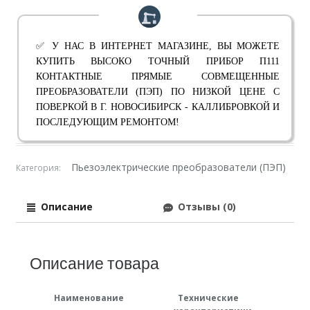
✅ У НАС В ИНТЕРНЕТ МАГАЗИНЕ, ВЫ МОЖЕТЕ
КУПИТЬ ВЫСОКО ТОЧНЫЙ ПРИБОР П111
КОНТАКТНЫЕ ПРЯМЫЕ СОВМЕЩЕННЫЕ
ПРЕОБРАЗОВАТЕЛИ (ПЭП) ПО НИЗКОЙ ЦЕНЕ С
ПОВЕРКОЙ В Г. НОВОСИБИРСК - КАЛЛИБРОВКОЙ И
ПОСЛЕДУЮЩИМ РЕМОНТОМ!
Пьезоэлектрические преобразователи (ПЭП)
Категория:
Описание
Отзывы (0)
Описание товара
Наименование
Технические