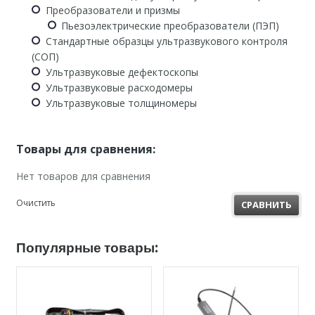
Преобразователи и призмы
Пьезоэлектрические преобразователи (ПЭП)
Стандартные образцы ультразвукового контроля
(СОП)
Ультразвуковые дефектоскопы
Ультразвуковые расходомеры
Ультразвуковые толщиномеры
Товары для сравнения:
Нет товаров для сравнения
Очистить
СРАВНИТЬ
Популярные товары: