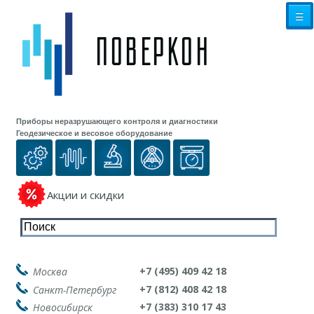
☰
Приборы неразрушающего контроля и диагностики
Геодезическое и весовое оборудование
Акции и скидки
+7 (495) 409 42 18
Москва
+7 (812) 408 42 18
Санкт-Петербург
+7 (383) 310 17 43
Новосибирск