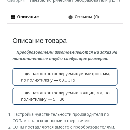
Пьезоэлектрические преобразователи (ПЭП)
Категория:
Описание
Отзывы (0)
Описание товара
Преобразователи изготавливаются на заказ на
полиэтиленовые трубы следующих размеров:
диапазон контролируемых диаметров, мм,
по полиэтилену — 63… 315
диапазон контролируемых толщин, мм, по
полиэтилену — 5… 30
Настройка чувствительности производителя по
СОПам с плоскодонными отверстиями.
СОПы поставляются вместе с преобразователями.