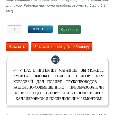
слипаний. Рабочая частота преобразователей 1,25 и 1,8
МГц.
Сравнить
КУПИТЬ
Заказать
Заказать поверку (калибровку)
✅ У НАС В ИНТЕРНЕТ МАГАЗИНЕ, ВЫ МОЖЕТЕ
КУПИТЬ ВЫСОКО ТОЧНЫЙ ПРИБОР П122
ХОРДОВЫЙ ДЛЯ ПОЛИЭТ. ТРУБОПРОВОДОВ —
РАЗДЕЛЬНО-СОВМЕЩЕННЫЕ ПРЕОБРАЗОВАТЕЛИ
ПО НИЗКОЙ ЦЕНЕ С ПОВЕРКОЙ В Г. НОВОСИБИРСК
- КАЛЛИБРОВКОЙ И ПОСЛЕДУЮЩИМ РЕМОНТОМ!