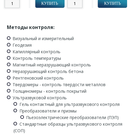
КУПИТЬ
КУПИТЬ
Методы контроля:
Визуальный и измерительный
Геодезия
Капиллярный контроль
Контроль температуры
Магнитный неразрушающий контроль
Неразрушающий контроль бетона
Рентгеновский контроль
Твердомеры - контроль твердости металлов
Толщиномеры - контроль покрытий
Ультразвуковой контроль
Гель контактный для ультразвукового контроля
Преобразователи и призмы
Пьезоэлектрические преобразователи (ПЭП)
Стандартные образцы ультразвукового контроля
(СОП)