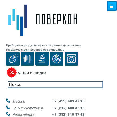
☰
Приборы неразрушающего контроля и диагностики
Геодезическое и весовое оборудование
Акции и скидки
+7 (495) 409 42 18
Москва
+7 (812) 408 42 18
Санкт-Петербург
+7 (383) 310 17 43
Новосибирск