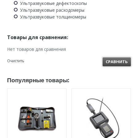
Ультразвуковые дефектоскопы
Ультразвуковые расходомеры
Ультразвуковые толщиномеры
Товары для сравнения:
Нет товаров для сравнения
Очистить
СРАВНИТЬ
Популярные товары: