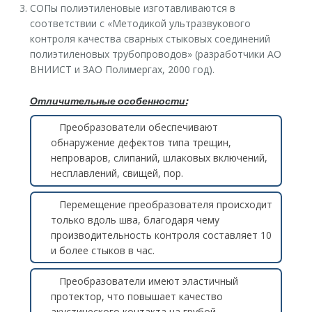
СОПы полиэтиленовые изготавливаются в
соответствии с «Методикой ультразвукового
контроля качества сварных стыковых соединений
полиэтиленовых трубопроводов» (разработчики АО
ВНИИСТ и ЗАО Полимергах, 2000 год).
Отличительные особенности:
Преобразователи обеспечивают
обнаружение дефектов типа трещин,
непроваров, слипаний, шлаковых включений,
несплавлений, свищей, пор.
Перемещение преобразователя происходит
только вдоль шва, благодаря чему
производительность контроля составляет 10
и более стыков в час.
Преобразователи имеют эластичный
протектор, что повышает качество
акустического контакта на грубой