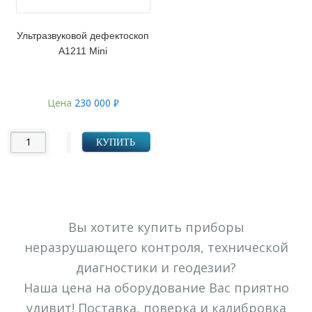
Ультразвуковой дефектоскоп
А1211 Mini
Цена
230 000
Р
УБ.
КУПИТЬ
Вы хотите купить приборы
неразрушающего контроля, технической
диагностики и геодезии?
Наша цена на оборудование Вас приятно
удивит! Поставка, поверка и калибровка