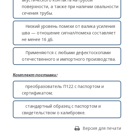
поверхности, а также при наличии овальности
сечения трубы.
Низкий уровень помехи от валика усиления
шва — отношение сигнал/помеха составляет
не менее 16 дБ.
Применяются с любыми дефектоскопами
отечественного и импортного производства.
Комплект поставки:
преобразователь П122 с паспортом и
сертификатом;
стандартный образец с паспортом и
свидетельством о калибровке.
Версия для печати