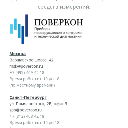
средств измерений.
Москва
Варшавское шоссе, 42
msk@povercon.ru
+7 (495) 409 42 18
Время работы: с 10 до 18
(по местному времени)
Санкт-Петербург
ул. Помяловского, 2Б, офис 5
spb@povercon.ru
+7 (812) 408 42 18
Время работы: с 10 до 18