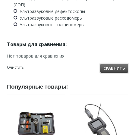
(СОП)
Ультразвуковые дефектоскопы
Ультразвуковые расходомеры
Ультразвуковые толщиномеры
Товары для сравнения:
Нет товаров для сравнения
Очистить
СРАВНИТЬ
Популярные товары: