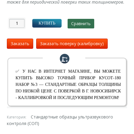
также для периодической поверки таких толщиномеров.
Сравнить
КУПИТЬ
Заказать
Заказать поверку (калибровку)
✅ У НАС В ИНТЕРНЕТ МАГАЗИНЕ, ВЫ МОЖЕТЕ
КУПИТЬ ВЫСОКО ТОЧНЫЙ ПРИБОР КУСОТ-180
НАБОР №3 — СТАНДАРТНЫЕ ОБРАЗЦЫ ТОЛЩИНЫ
ПО НИЗКОЙ ЦЕНЕ С ПОВЕРКОЙ В Г. НОВОСИБИРСК
- КАЛЛИБРОВКОЙ И ПОСЛЕДУЮЩИМ РЕМОНТОМ!
Стандартные образцы ультразвукового
Категория:
контроля (СОП)