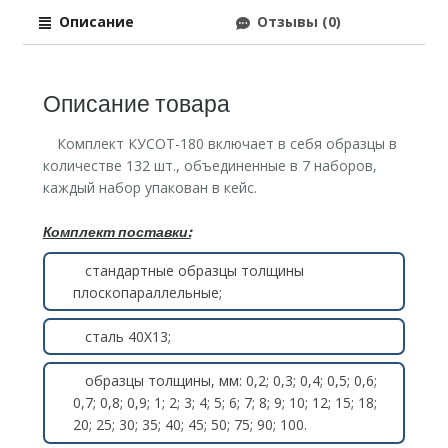
Описание
Отзывы (0)
Описание товара
Комплект КУСОТ-180 включает в себя образцы в
количестве 132 шт., объединенные в 7 наборов,
каждый набор упакован в кейс.
Комплект поставки:
стандартные образцы толщины
плоскопараллельные;
сталь 40Х13;
образцы толщины, мм: 0,2; 0,3; 0,4; 0,5; 0,6;
0,7; 0,8; 0,9; 1; 2; 3; 4; 5; 6; 7; 8; 9; 10; 12; 15; 18;
20; 25; 30; 35; 40; 45; 50; 75; 90; 100.