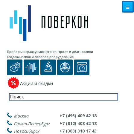
☰
Приборы неразрушающего контроля и диагностики
Геодезическое и весовое оборудование
Акции и скидки
+7 (495) 409 42 18
Москва
+7 (812) 408 42 18
Санкт-Петербург
+7 (383) 310 17 43
Новосибирск