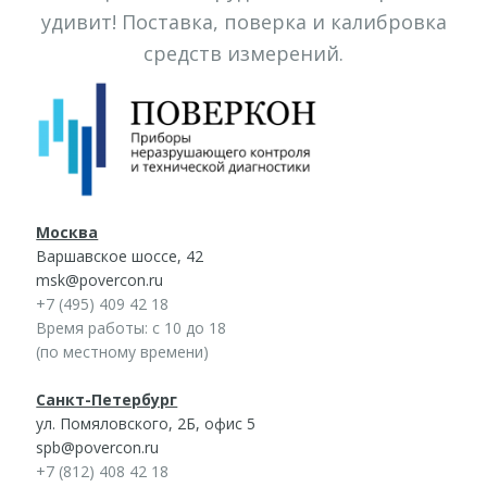
удивит! Поставка, поверка и калибровка
средств измерений.
Москва
Варшавское шоссе, 42
msk@povercon.ru
+7 (495) 409 42 18
Время работы: с 10 до 18
(по местному времени)
Санкт-Петербург
ул. Помяловского, 2Б, офис 5
spb@povercon.ru
+7 (812) 408 42 18