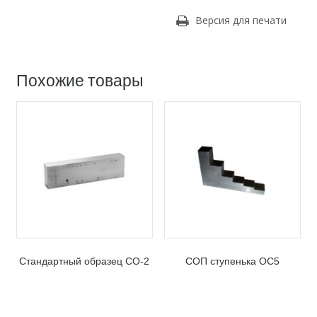
Версия для печати
Похожие товары
Стандартный образец СО-2
СОП ступенька ОС5