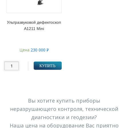
Ультразвуковой дефектоскоп
А1211 Mini
Цена
230 000
Р
УБ.
КУПИТЬ
Вы хотите купить приборы
неразрушающего контроля, технической
диагностики и геодезии?
Наша цена на оборудование Вас приятно