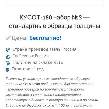
КУСОТ-180 набор №3 —
стандартные образцы толщины
✅ Цена:
Бесплатно!
Страна производитель: Россия
ГосРеестр: Россия
Наличие на складе: есть
Гарантия: 1 год
Комплект ультразвуковых стандартных образцов
толщины
КУСОТ-180
предназначен для аттестации и
первичной проверки на заводах-изготовителях
ультразвуковых контактных толщиномеров,
работающих в диапазоне толщин 0,2..300 мм по стали,
1..300 мм по дюралюминию и 1..100 мм по латуни, а