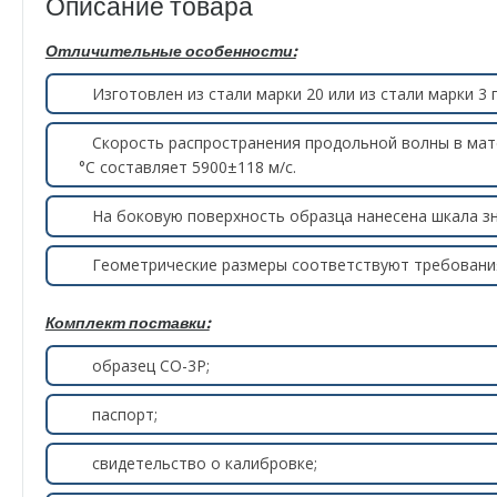
Описание товара
Отличительные особенности:
Изготовлен из стали марки 20 или из стали марки 3 
Скорость распространения продольной волны в мат
°С составляет 5900±118 м/с.
На боковую поверхность образца нанесена шкала зна
Геометрические размеры соответствуют требовани
Комплект поставки:
образец СО-3Р;
паспорт;
свидетельство о калибровке;