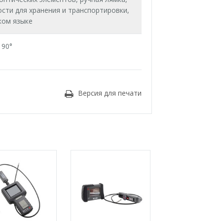
ости для хранения и транспортировки,
ком языке
 90°
Версия для печати