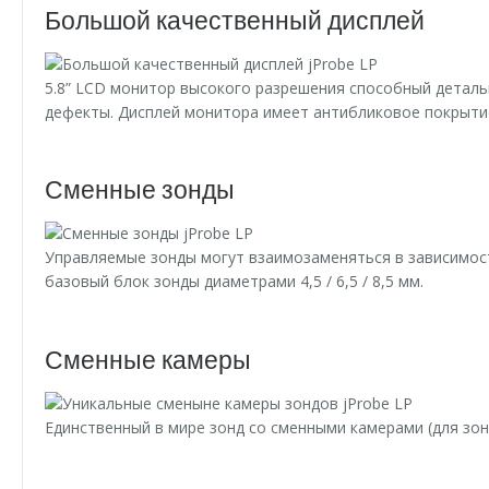
Большой качественный дисплей
5.8” LCD монитор высокого разрешения способный детал
дефекты. Дисплей монитора имеет антибликовое покрыти
Сменные зонды
Управляемые зонды могут взаимозаменяться в зависимост
базовый блок зонды диаметрами 4,5 / 6,5 / 8,5 мм.
Сменные камеры
Единственный в мире зонд со сменными камерами (для зон