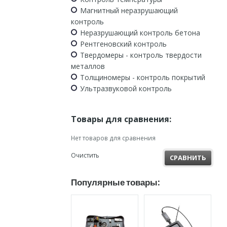
Магнитный неразрушающий
контроль
Неразрушающий контроль бетона
Рентгеновский контроль
Твердомеры - контроль твердости
металлов
Толщиномеры - контроль покрытий
Ультразвуковой контроль
Товары для сравнения:
Нет товаров для сравнения
Очистить
СРАВНИТЬ
Популярные товары: