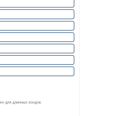
ен для длинных зондов.