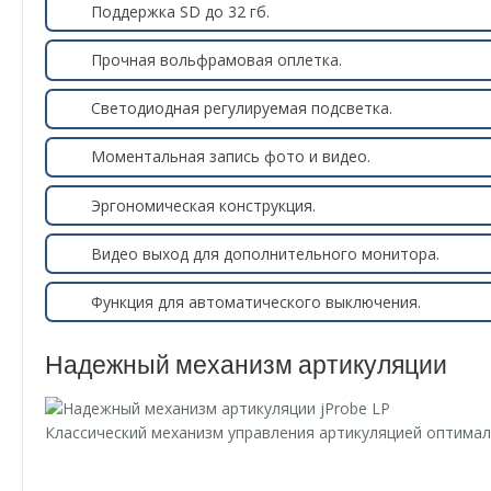
Поддержка SD до 32 гб.
Прочная вольфрамовая оплетка.
Светодиодная регулируемая подсветка.
Моментальная запись фото и видео.
Эргономическая конструкция.
Видео выход для дополнительного монитора.
Функция для автоматического выключения.
Надежный механизм артикуляции
Классический механизм управления артикуляцией оптимал