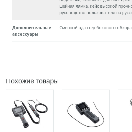
шейная лямка, кейс высокой прочн
руководство пользователя на русс
Дополнительные
Сменный адаптер бокового обзора
аксессуары
Похожие товары