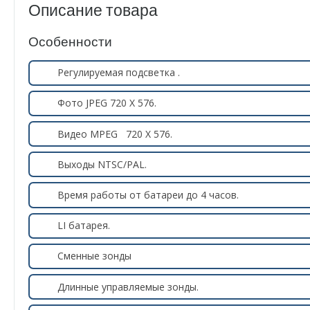
Описание товара
Особенности
Регулируемая подсветка .
Фото JPEG 720 Х 576.
Видео MPEG 720 Х 576.
Выходы
NTSC/PAL.
Время работы от батареи до 4 часов.
LI батарея.
Сменные зонды
Длинные управляемые зонды.