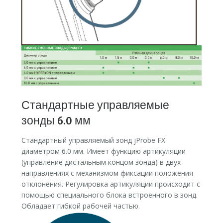
Стандартные управляемые
зонды 6.0 мм
Стандартный управляемый зонд jProbe FX
диаметром 6.0 мм. Имеет функцию артикуляции
(управление дистальным концом зонда) в двух
направлениях с механизмом фиксации положения
отклонения. Регулировка артикуляции происходит с
помощью специального блока встроенного в зонд.
Обладает гибкой рабочей частью.