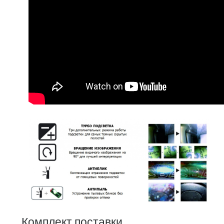
Комплект поставки