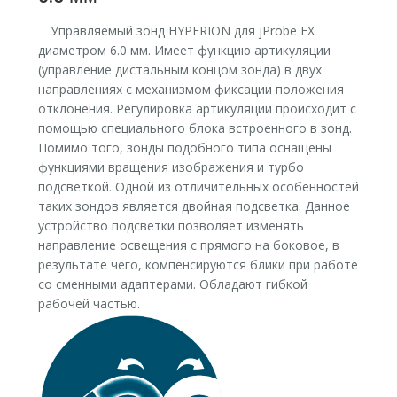
Управляемый зонд HYPERION для jProbe FX
диаметром 6.0 мм. Имеет функцию артикуляции
(управление дистальным концом зонда) в двух
направлениях с механизмом фиксации положения
отклонения. Регулировка артикуляции происходит с
помощью специального блока встроенного в зонд.
Помимо того, зонды подобного типа оснащены
функциями вращения изображения и турбо
подсветкой. Одной из отличительных особенностей
таких зондов является двойная подсветка. Данное
устройство подсветки позволяет изменять
направление освещения с прямого на боковое, в
результате чего, компенсируются блики при работе
со сменными адаптерами. Обладают гибкой
рабочей частью.