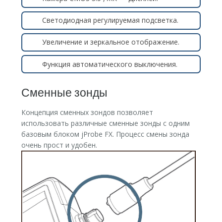
Светодиодная регулируемая подсветка.
Увеличение и зеркальное отображение.
Функция автоматического выключения.
Сменные зонды
Концепция сменных зондов позволяет
использовать различные сменные зонды с одним
базовым блоком jProbe FX. Процесс смены зонда
очень прост и удобен.