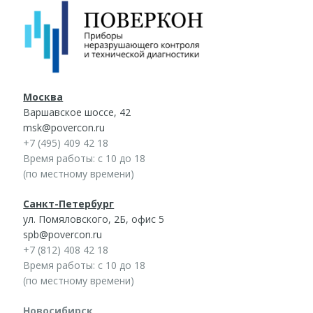
Москва
Варшавское шоссе, 42
msk@povercon.ru
+7 (495) 409 42 18
Время работы: с 10 до 18
(по местному времени)
Санкт-Петербург
ул. Помяловского, 2Б, офис 5
spb@povercon.ru
+7 (812) 408 42 18
Время работы: с 10 до 18
(по местному времени)
Новосибирск