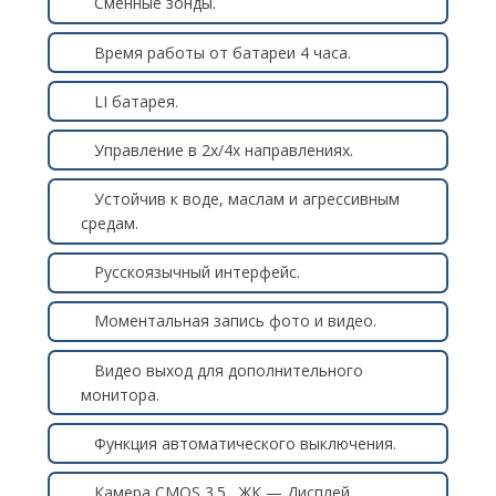
Сменные зонды.
Время работы от батареи 4 часа.
LI батарея.
Управление в 2х/4х направлениях.
Устойчив к воде, маслам и агрессивным
средам.
Русскоязычный интерфейс.
Моментальная запись фото и видео.
Видео выход для дополнительного
монитора.
Функция автоматического выключения.
Камера CMOS 3.5 , ЖК — Дисплей.