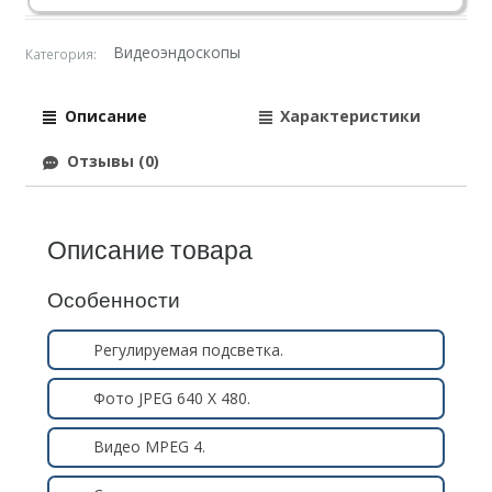
Видеоэндоскопы
Категория:
Описание
Характеристики
Отзывы (0)
Описание товара
Особенности
Регулируемая подсветка.
Фото JPEG 640 X 480.
Видео MPEG 4.