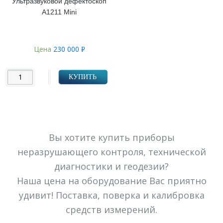
Ультразвуковой дефектоскоп
А1211 Mini
Цена
230 000
Р
УБ.
КУПИТЬ
Вы хотите купить приборы
неразрушающего контроля, технической
диагностики и геодезии?
Наша цена на оборудование Вас приятно
удивит! Поставка, поверка и калибровка
средств измерений.