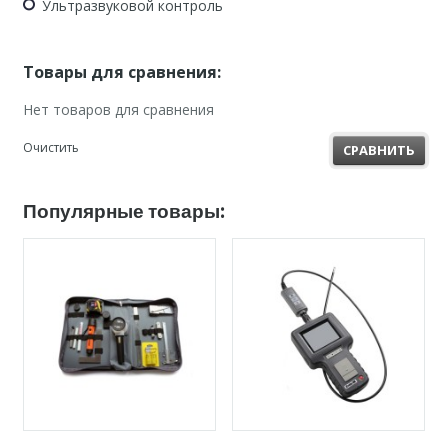
Ультразвуковой контроль
Товары для сравнения:
Нет товаров для сравнения
Очистить
СРАВНИТЬ
Популярные товары: