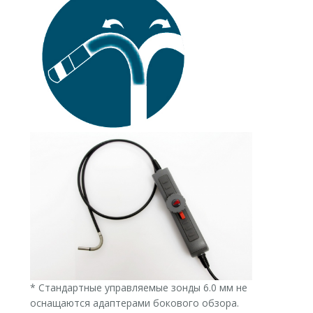
* Стандартные управляемые зонды 6.0 мм не
оснащаются адаптерами бокового обзора.