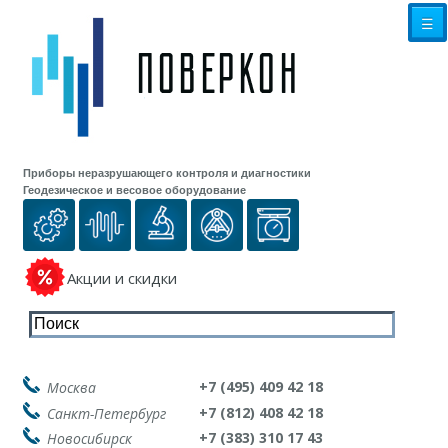
☰
Приборы неразрушающего контроля и диагностики
Геодезическое и весовое оборудование
Акции и скидки
+7 (495) 409 42 18
Москва
+7 (812) 408 42 18
Санкт-Петербург
+7 (383) 310 17 43
Новосибирск