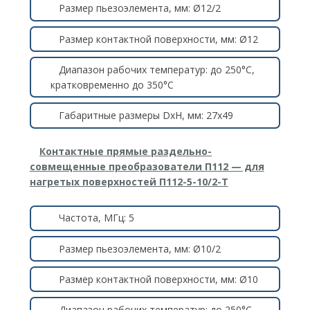
Размер пьезоэлемента, мм: Ø12/2
Размер контактной поверхности, мм: Ø12
Диапазон рабочих температур: до 250°C,
кратковременно до 350°C
Габаритные размеры DxH, мм: 27х49
Контактные прямые раздельно-
совмещенные преобразователи П112 — для
нагретых поверхностей П112-5-10/2-Т
Частота, МГц: 5
Размер пьезоэлемента, мм: Ø10/2
Размер контактной поверхности, мм: Ø10
Диапазон рабочих температур: до 250°C,