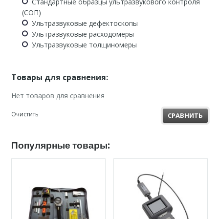
Стандартные образцы ультразвукового контроля
(СОП)
Ультразвуковые дефектоскопы
Ультразвуковые расходомеры
Ультразвуковые толщиномеры
Товары для сравнения:
Нет товаров для сравнения
Очистить
СРАВНИТЬ
Популярные товары: