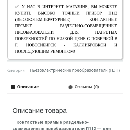
✅ У НАС В ИНТЕРНЕТ МАГАЗИНЕ, ВЫ МОЖЕТЕ
КУПИТЬ ВЫСОКО ТОЧНЫЙ ПРИБОР П112
(ВЫСОКОТЕМПЕРАТУРНЫЕ) КОНТАКТНЫЕ
ПРЯМЫЕ РАЗДЕЛЬНО-СОВМЕЩЕННЫЕ
ПРЕОБРАЗОВАТЕЛИ ДЛЯ НАГРЕТЫХ
ПОВЕРХНОСТЕЙ ПО НИЗКОЙ ЦЕНЕ С ПОВЕРКОЙ В
Г. НОВОСИБИРСК - КАЛЛИБРОВКОЙ И
ПОСЛЕДУЮЩИМ РЕМОНТОМ!
Пьезоэлектрические преобразователи (ПЭП)
Категория:
Описание
Отзывы (0)
Описание товара
Контактные прямые раздельно-
совмещенные преобразователи П112 — для