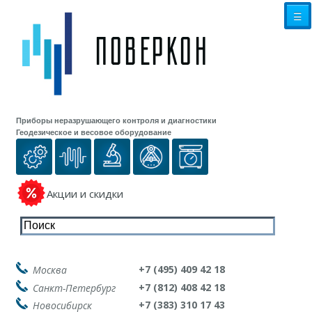
☰
Приборы неразрушающего контроля и диагностики
Геодезическое и весовое оборудование
Акции и скидки
+7 (495) 409 42 18
Москва
+7 (812) 408 42 18
Санкт-Петербург
+7 (383) 310 17 43
Новосибирск