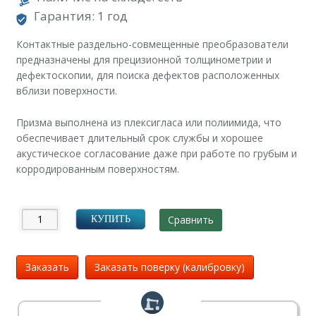
Гарантия: 1 год
Контактные раздельно-совмещенные преобразователи
предназначены для прецизионной толщинометрии и
дефектоскопии, для поиска дефектов расположенных
вблизи поверхности.
Призма выполнена из плексигласа или полиимида, что
обеспечивает длительный срок службы и хорошее
акустическое согласование даже при работе по грубым и
корродированным поверхностям.
Сравнить
КУПИТЬ
Заказать
Заказать поверку (калибровку)