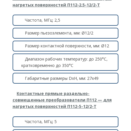
нагретых поверхностей П112-2,5-12/2-Т
Частота, МГц: 2,5
Размер пьезоэлемента, мм: Ø12/2
Размер контактной поверхности, мм: Ø12
Диапазон рабочих температур: до 250°C,
кратковременно до 350°C
Габаритные размеры DxH, мм: 27х49
Контактные прямые раздельно-
совмещенные преобразователи П112 — для
нагретых поверхностей П112-5-12/2-Т
Частота, МГц: 5