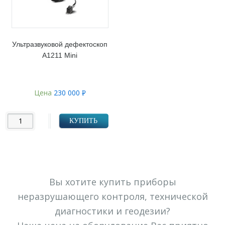
Ультразвуковой дефектоскоп
А1211 Mini
Цена
230 000
Р
УБ.
КУПИТЬ
Вы хотите купить приборы
неразрушающего контроля, технической
диагностики и геодезии?