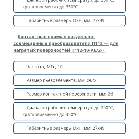
кратковременно до 350°C
Габаритные размеры DxH, мм: 27х49
Контактные прямые раздельно-
совмещенные преобразователи П112 — для
нагретых поверхностей П112-10-А6/2-Т
Частота, МГц: 10
Размер пьезоэлемента, мм: Ø6/2
Размер контактной поверхности, мм: Ø6
Диапазон рабочих температур: до 250°C,
кратковременно до 350°C
Габаритные размеры DxH, мм: 27х49