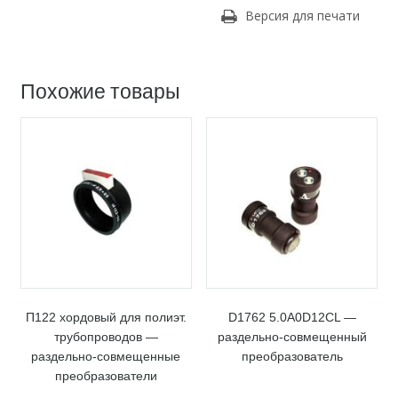
Версия для печати
Похожие товары
П122 хордовый для полиэт.
D1762 5.0A0D12CL —
трубопроводов —
раздельно-совмещенный
раздельно-совмещенные
преобразователь
преобразователи