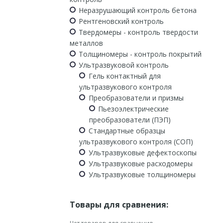
Неразрушающий контроль бетона
Рентгеновский контроль
Твердомеры - контроль твердости
металлов
Толщиномеры - контроль покрытий
Ультразвуковой контроль
Гель контактный для
ультразвукового контроля
Преобразователи и призмы
Пьезоэлектрические
преобразователи (ПЭП)
Стандартные образцы
ультразвукового контроля (СОП)
Ультразвуковые дефектоскопы
Ультразвуковые расходомеры
Ультразвуковые толщиномеры
Товары для сравнения: