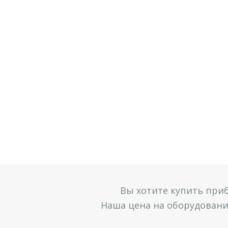
Вы хотите купить при
Наша цена на оборудование