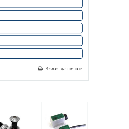
Версия для печати