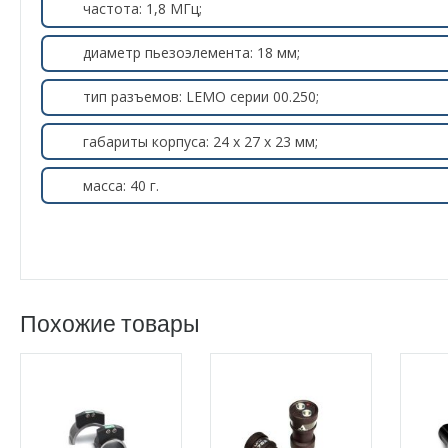
частота: 1,8 МГц;
диаметр пьезоэлемента: 18 мм;
тип разъемов: LEMO серии 00.250;
габариты корпуса: 24 х 27 х 23 мм;
масса: 40 г.
Похожие товары