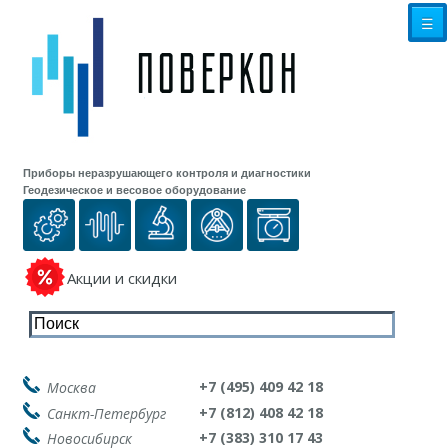
☰
Приборы неразрушающего контроля и диагностики
Геодезическое и весовое оборудование
Акции и скидки
+7 (495) 409 42 18
Москва
+7 (812) 408 42 18
Санкт-Петербург
+7 (383) 310 17 43
Новосибирск