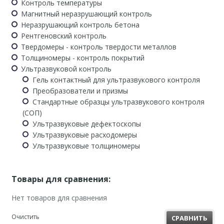
Контроль температуры
Магнитный неразрушающий контроль
Неразрушающий контроль бетона
Рентгеновский контроль
Твердомеры - контроль твердости металлов
Толщиномеры - контроль покрытий
Ультразвуковой контроль
Гель контактный для ультразвукового контроля
Преобразователи и призмы
Стандартные образцы ультразвукового контроля
(СОП)
Ультразвуковые дефектоскопы
Ультразвуковые расходомеры
Ультразвуковые толщиномеры
Товары для сравнения:
Нет товаров для сравнения
Очистить
СРАВНИТЬ