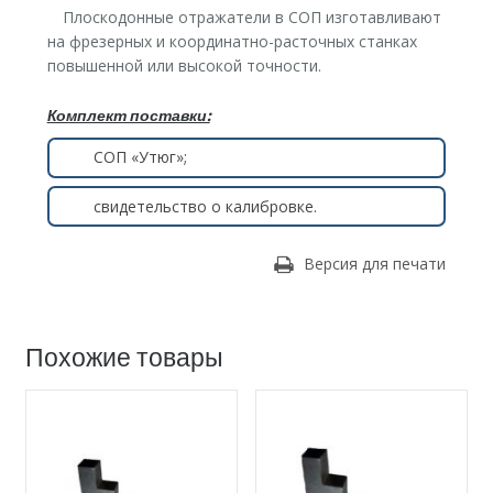
Плоскодонные отражатели в СОП изготавливают
на фрезерных и координатно-расточных станках
повышенной или высокой точности.
Комплект поставки:
СОП «Утюг»;
свидетельство о калибровке.
Версия для печати
Похожие товары