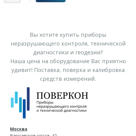
Вы хотите купить приборы
неразрушающего контроля, технической
диагностики и геодезии?
Наша цена на оборудование Вас приятно
удивит! Поставка, поверка и калибровка
средств измерений.
Москва
Варшавское шоссе, 42