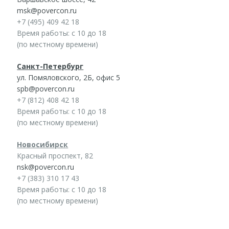
msk@povercon.ru
+7 (495) 409 42 18
Время работы: с 10 до 18
(по местному времени)
Санкт-Петербург
ул. Помяловского, 2Б, офис 5
spb@povercon.ru
+7 (812) 408 42 18
Время работы: с 10 до 18
(по местному времени)
Новосибирск
Красный проспект, 82
nsk@povercon.ru
+7 (383) 310 17 43
Время работы: с 10 до 18
(по местному времени)