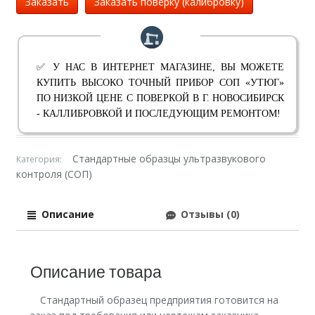
Заказать
Заказать поверку (калибровку)
✅ У НАС В ИНТЕРНЕТ МАГАЗИНЕ, ВЫ МОЖЕТЕ
КУПИТЬ ВЫСОКО ТОЧНЫЙ ПРИБОР СОП «УТЮГ»
ПО НИЗКОЙ ЦЕНЕ С ПОВЕРКОЙ В Г. НОВОСИБИРСК
- КАЛЛИБРОВКОЙ И ПОСЛЕДУЮЩИМ РЕМОНТОМ!
Стандартные образцы ультразвукового
Категория:
контроля (СОП)
Описание
Отзывы (0)
Описание товара
Стандартный образец предприятия готовится на