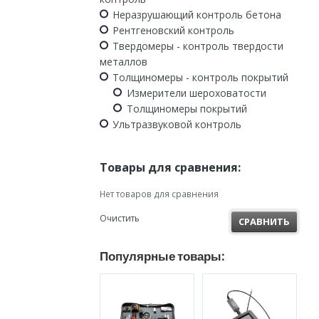
Неразрушающий контроль бетона
Рентгеновский контроль
Твердомеры - контроль твердости
металлов
Толщиномеры - контроль покрытий
Измерители шероховатости
Толщиномеры покрытий
Ультразвуковой контроль
Товары для сравнения:
Нет товаров для сравнения
Очистить
СРАВНИТЬ
Популярные товары: