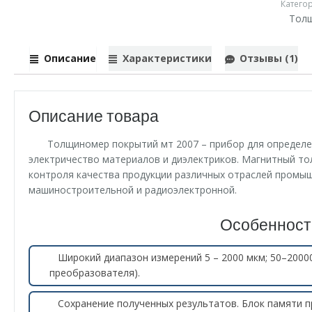
Катего
Тол
Описание
Характеристики
Отзывы (1)
Описание товара
Толщиномер покрытий мт 2007 – прибор для определ
электричество материалов и диэлектриков. Магнитный то
контроля качества продукции различных отраслей промыш
машиностроительной и радиоэлектронной.
Особенност
Широкий диапазон измерений 5 – 2000 мкм; 50–2000
преобразователя).
Сохранение полученных результатов. Блок памяти п