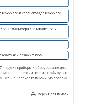
тического и среднеквадратического
работы толщимера составляет от 20
зователей разных типов.
 и другие приборы и оборудование для
раметров по низким ценам. Чтобы купить
у. Все КИП проходят первичную поверку
Версия для печати