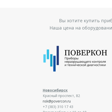
Вы хотите купить при
Наша цена на оборудование
Новосибирск
Красный проспект, 82
nsk@povercon.ru
+7 (383) 310 17 43