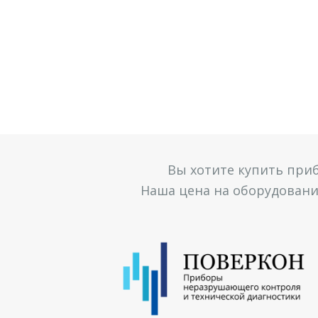
Вы хотите купить при
Наша цена на оборудование