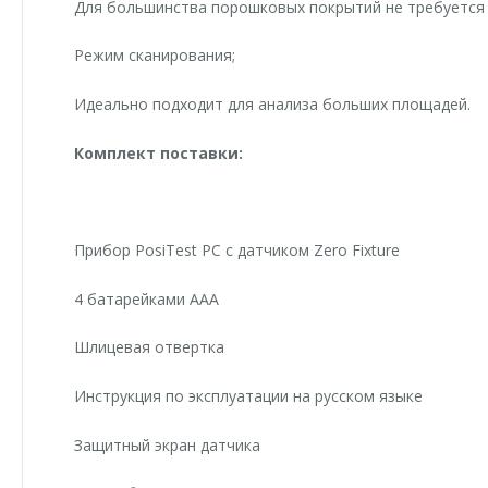
Для большинства порошковых покрытий не требуется 
Режим сканирования;
Идеально подходит для анализа больших площадей.
Комплект поставки:
Прибор PosiTest PC с датчиком Zero Fixture
4 батарейками ААА
Шлицевая отвертка
Инструкция по эксплуатации на русском языке
Защитный экран датчика