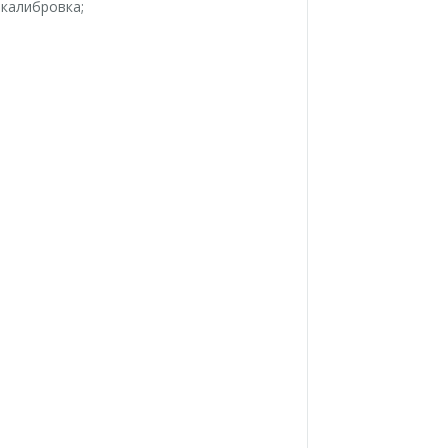
калибровка;