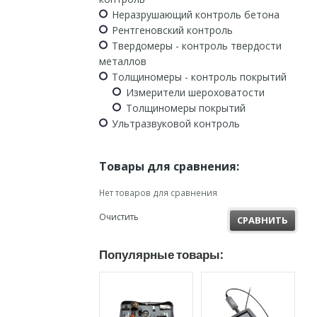
Неразрушающий контроль бетона
Рентгеновский контроль
Твердомеры - контроль твердости
металлов
Толщиномеры - контроль покрытий
Измерители шероховатости
Толщиномеры покрытий
Ультразвуковой контроль
Товары для сравнения:
Нет товаров для сравнения
Очистить
СРАВНИТЬ
Популярные товары: