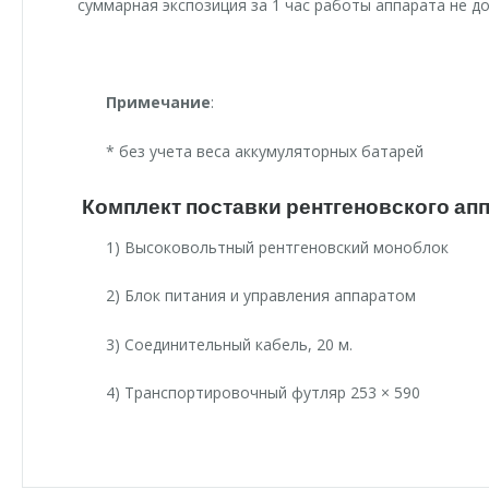
суммарная экспозиция за 1 час работы аппарата не д
Примечание
:
* без учета веса аккумуляторных батарей
Комплект поставки рентгеновского ап
1) Высоковольтный рентгеновский моноблок
2) Блок питания и управления аппаратом
3) Соединительный кабель, 20 м.
4) Транспортировочный футляр 253 × 590