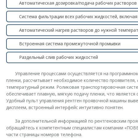
Автоматическая дозировка/подача рабочих растворов 
Система фильтрации всех рабочих жидкостей, включа
Автоматический нагрев растворов до нужной температ
Встроенная система промежуточной промывки
Раздельный слив рабочих жидкостей
Управление процессами осуществляется на программном
пленки, рассчитывает необходимое количество проявителя,
температурный режим. Роликовая транспортировочная систем
обеспечивает плавную, мягкую подачу пленки, что является 
Удобный пульт управления рентген проявочной машины выве
дисплеем, встроенный интерфейс интуитивно понятен.
За дополнительной информацией по рентгеновским проя
обращайтесь к компетентным специалистам компании «ПОВЕР
части страницы номеров телефона.