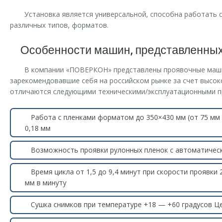
Установка является универсальной, способна работать 
различных типов, форматов.
Особенности машин, представленны
В компании «ПОВЕРКОН» представлены проявочные маши
зарекомендовавшие себя на российском рынке за счет высок
отличаются следующими техническими/эксплуатационными 
Работа с пленками форматом до 350×430 мм (от 75 мм 
0,18 мм
Возможность проявки рулонных пленок с автоматичес
Время цикла от 1,5 до 9,4 минут при скорости проявки 
мм в минуту
Сушка снимков при температуре +18 — +60 градусов Ц