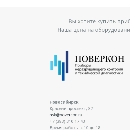
Вы хотите купить при
Наша цена на оборудование
Новосибирск
Красный проспект, 82
nsk@povercon.ru
+7 (383) 310 17 43
Время работы: с 10 до 18