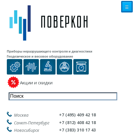
☰
Приборы неразрушающего контроля и диагностики
Геодезическое и весовое оборудование
Акции и скидки
+7 (495) 409 42 18
Москва
+7 (812) 408 42 18
Санкт-Петербург
+7 (383) 310 17 43
Новосибирск