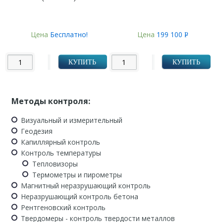
Цена
Бесплатно!
Цена
199 100
Р
УБ.
КУПИТЬ
КУПИТЬ
Методы контроля:
Визуальный и измерительный
Геодезия
Капиллярный контроль
Контроль температуры
Тепловизоры
Термометры и пирометры
Магнитный неразрушающий контроль
Неразрушающий контроль бетона
Рентгеновский контроль
Твердомеры - контроль твердости металлов