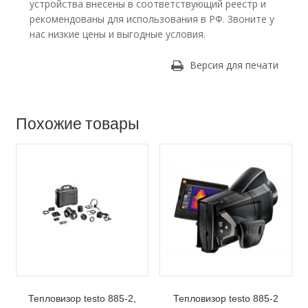
устройства внесены в соответствующий реестр и
рекомендованы для использования в РФ. Звоните у
нас низкие цены и выгодные условия.
Версия для печати
Похожие товары
Тепловизор testo 885-2,
Тепловизор testo 885-2