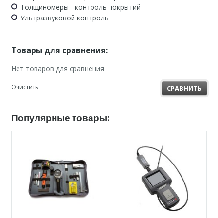
Толщиномеры - контроль покрытий
Ультразвуковой контроль
Товары для сравнения:
Нет товаров для сравнения
Очистить
СРАВНИТЬ
Популярные товары: