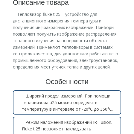
Описание товара
Тепловизор fluke ti25 – устройство для
дистанционного измерения температуры и
получения инфракрасных изображений. Приборы
позволяют получить изображение распределения
теплового изучения на поверхности объекта
измерений. Применяют тепловизоры в системах
контроля качества, для диагностики работающего
промышленного оборудования, электроустановок,
определения мест утечек тепла и других целей.
Особенности
Широкий предел измерений. При помощи
тепловизора ti25 можно определять
температуру в интервале от -20°C до 350°C.
Режим наложения изображений IR-Fusion.
Fluke ti25 позволяет накладывать