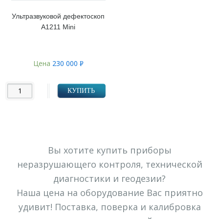
Ультразвуковой дефектоскоп
А1211 Mini
Цена
230 000
Р
УБ.
КУПИТЬ
Вы хотите купить приборы
неразрушающего контроля, технической
диагностики и геодезии?
Наша цена на оборудование Вас приятно
удивит! Поставка, поверка и калибровка