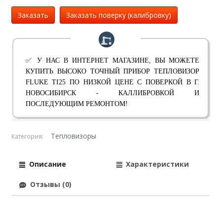
Заказать
Заказать поверку (калибровку)
✅ У НАС В ИНТЕРНЕТ МАГАЗИНЕ, ВЫ МОЖЕТЕ
КУПИТЬ ВЫСОКО ТОЧНЫЙ ПРИБОР ТЕПЛОВИЗОР
FLUKE TI25 ПО НИЗКОЙ ЦЕНЕ С ПОВЕРКОЙ В Г.
НОВОСИБИРСК - КАЛЛИБРОВКОЙ И
ПОСЛЕДУЮЩИМ РЕМОНТОМ!
Тепловизоры
Категория:
Описание
Характеристики
Отзывы (0)