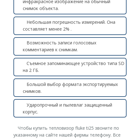
инфракрасное изображение на обычный
снимок объекта.
Небольшая погрешность измерений. Она
составляет менее 2% .
Возможность записи голосовых
комментариев к снимкам.
Съемное запоминающее устройство типа SD
на 2 ГБ.
Большой выбор формата экспортируемых
снимков.
Ударопрочный и пылевлаг защищенный
корпус.
Чтобы купить тепловизор fluke ti25 звоните по
указанному на сайте нашей фирмы телефону. Все