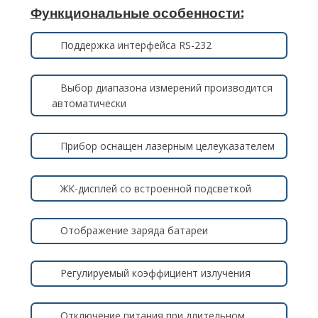
Функциональные особенности:
Поддержка интерфейса RS-232
Выбор диапазона измерений производится
автоматически
Прибор оснащен лазерным целеуказателем
ЖК-дисплей со встроенной подсветкой
Отображение заряда батареи
Регулируемый коэффициент излучения
Отключение питания при длительном