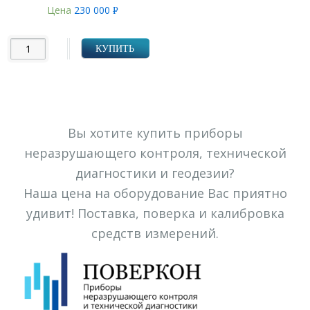
Цена
230 000
Р
УБ.
КУПИТЬ
Вы хотите купить приборы
неразрушающего контроля, технической
диагностики и геодезии?
Наша цена на оборудование Вас приятно
удивит! Поставка, поверка и калибровка
средств измерений.