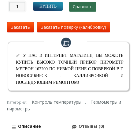
Сравнить
КУПИТЬ
Заказать
Заказать поверку (калибровку)
✅ У НАС В ИНТЕРНЕТ МАГАЗИНЕ, ВЫ МОЖЕТЕ
КУПИТЬ ВЫСОКО ТОЧНЫЙ ПРИБОР ПИРОМЕТР
МЕГЕОН 162200 ПО НИЗКОЙ ЦЕНЕ С ПОВЕРКОЙ В Г.
НОВОСИБИРСК - КАЛЛИБРОВКОЙ И
ПОСЛЕДУЮЩИМ РЕМОНТОМ!
Контроль температуры
Термометры и
Категории:
,
пирометры
Описание
Отзывы (0)