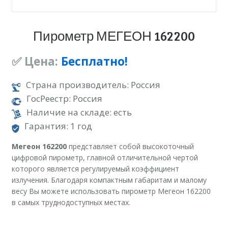
Пирометр МЕГЕОН 162200
✅ Цена:
Бесплатно!
Страна производитель: Россия
ГосРеестр: Россия
Наличие на складе: есть
Гарантия: 1 год
Мегеон 162200
представляет собой высокоточный
цифровой пирометр, главной отличительной чертой
которого является регулируемый коэффициент
излучения. Благодаря компактным габаритам и малому
весу Вы можете использовать пирометр Мегеон 162200
в самых труднодоступных местах.