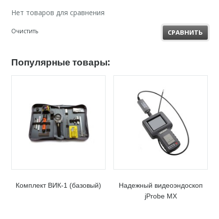
Нет товаров для сравнения
Очистить
СРАВНИТЬ
Популярные товары:
Комплект ВИК-1 (базовый)
Надежный видеоэндоскоп
jProbe MX