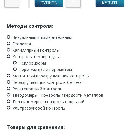
КУПИТЬ
КУПИТЬ
Методы контроля:
Визуальный и измерительный
Геодезия
Капиллярный контроль
Контроль температуры
Тепловизоры
Термометры и пирометры
Магнитный неразрушающий контроль
Неразрушающий контроль бетона
Рентгеновский контроль
Твердомеры - контроль твердости металлов
Толщиномеры - контроль покрытий
Ультразвуковой контроль
Товары для сравнения: