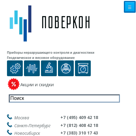
☰
Приборы неразрушающего контроля и диагностики
Геодезическое и весовое оборудование
Акции и скидки
+7 (495) 409 42 18
Москва
+7 (812) 408 42 18
Санкт-Петербург
+7 (383) 310 17 43
Новосибирск