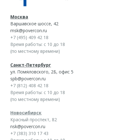
Москва
Варшавское шоссе, 42
msk@povercon.ru
+7 (495) 409 42 18
Время работы: с 10 до 18
(по местному времени)
Санкт-Петербург
ул. Помяловского, 2Б, офис 5
spb@povercon.ru
+7 (812) 408 42 18
Время работы: с 10 до 18
(по местному времени)
Новосибирск
Красный проспект, 82
nsk@povercon.ru
+7 (383) 310 17 43