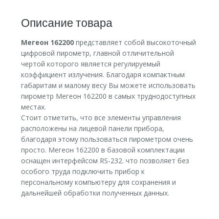
Описание товара
Мегеон 162200
представляет собой высокоточный
цифровой пирометр, главной отличительной
чертой которого является регулируемый
коэффициент излучения. Благодаря компактным
габаритам и малому весу Вы можете использовать
пирометр Мегеон 162200 в самых труднодоступных
местах.
Стоит отметить, что все элементы управления
расположены на лицевой панели прибора,
благодаря этому пользоваться пирометром очень
просто. Мегеон 162200 в базовой комплектации
оснащен интерфейсом RS-232. что позволяет без
особого труда подключить прибор к
персональному компьютеру для сохранения и
дальнейшей обработки полученных данных.