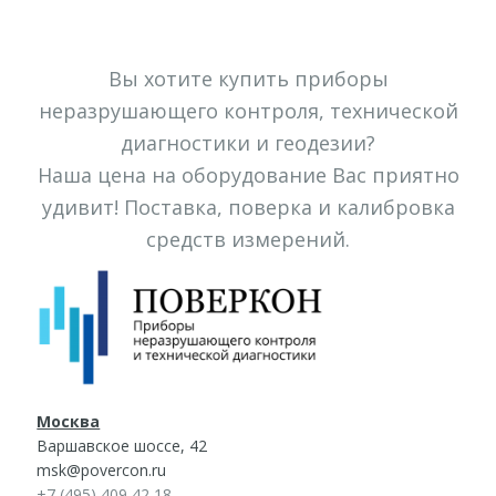
Вы хотите купить приборы
неразрушающего контроля, технической
диагностики и геодезии?
Наша цена на оборудование Вас приятно
удивит! Поставка, поверка и калибровка
средств измерений.
Москва
Варшавское шоссе, 42
msk@povercon.ru
+7 (495) 409 42 18