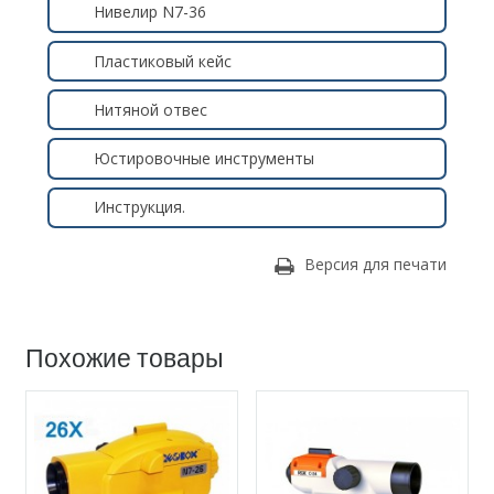
Нивелир N7-36
Пластиковый кейс
Нитяной отвес
Юстировочные инструменты
Инструкция.
Версия для печати
Похожие товары