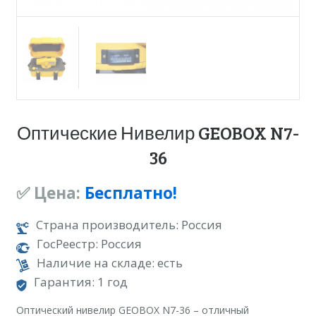
Оптические Нивелир GEOBOX N7-
36
✅ Цена:
Бесплатно!
Страна производитель: Россия
ГосРеестр: Россия
Наличие на складе: есть
Гарантия: 1 год
Оптический нивелир GEOBOX N7-36 – отличный