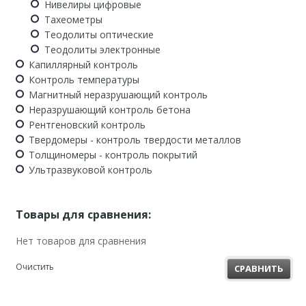
Нивелиры цифровые
Тахеометры
Теодолиты оптические
Теодолиты электронные
Капиллярный контроль
Контроль температуры
Магнитный неразрушающий контроль
Неразрушающий контроль бетона
Рентгеновский контроль
Твердомеры - контроль твердости металлов
Толщиномеры - контроль покрытий
Ультразвуковой контроль
Товары для сравнения:
Нет товаров для сравнения
Очистить
СРАВНИТЬ