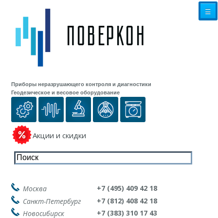
☰
Приборы неразрушающего контроля и диагностики
Геодезическое и весовое оборудование
Акции и скидки
+7 (495) 409 42 18
Москва
+7 (812) 408 42 18
Санкт-Петербург
+7 (383) 310 17 43
Новосибирск