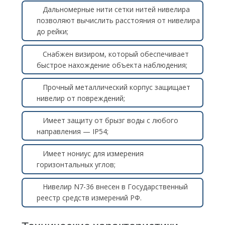
Дальномерные нити сетки нитей нивелира
позволяют вычислить расстояния от нивелира
до рейки;
Снабжен визиром, который обеспечивает
быстрое нахождение объекта наблюдения;
Прочный металлический корпус защищает
нивелир от повреждений;
Имеет защиту от брызг воды с любого
направления — IP54;
Имеет нониус для измерения
горизонтальных углов;
Нивелир N7-36 внесен в Государственный
реестр средств измерений РФ.