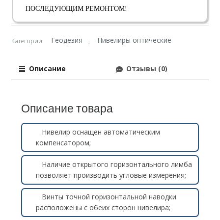
ПОСЛЕДУЮЩИМ РЕМОНТОМ!
Геодезия
Нивелиры оптические
Категории:
,
Описание
Отзывы (0)
Описание товара
Нивелир оснащен автоматическим
компенсатором;
Наличие открытого горизонтального лимба
позволяет производить угловые измерения;
Винты точной горизонтальной наводки
расположены с обеих сторон нивелира;