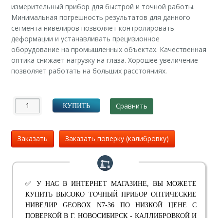
измерительный прибор для быстрой и точной работы.
Минимальная погрешность результатов для данного
сегмента нивелиров позволяет контролировать
деформации и устанавливать прецизионное
оборудование на промышленных объектах. Качественная
оптика снижает нагрузку на глаза. Хорошее увеличение
позволяет работать на больших расстояниях.
Сравнить
КУПИТЬ
Заказать
Заказать поверку (калибровку)
✅ У НАС В ИНТЕРНЕТ МАГАЗИНЕ, ВЫ МОЖЕТЕ
КУПИТЬ ВЫСОКО ТОЧНЫЙ ПРИБОР ОПТИЧЕСКИЕ
НИВЕЛИР GEOBOX N7-36 ПО НИЗКОЙ ЦЕНЕ С
ПОВЕРКОЙ В Г. НОВОСИБИРСК - КАЛЛИБРОВКОЙ И