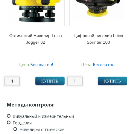
Оптический Нивелир Leica
Цифровой нивелир Leica
Jogger 32
Sprinter 100
Цена
Бесплатно!
Цена
Бесплатно!
КУПИТЬ
КУПИТЬ
Методы контроля:
Визуальный и измерительный
Геодезия
Нивелиры оптические