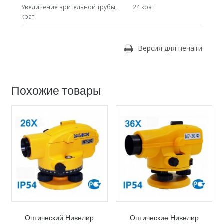
Увеличение зрительной трубы,
24 крат
крат
Версия для печати
Похожие товары
Оптический Нивелир
Оптические Нивелир