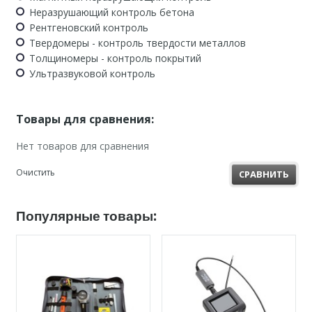
Неразрушающий контроль бетона
Рентгеновский контроль
Твердомеры - контроль твердости металлов
Толщиномеры - контроль покрытий
Ультразвуковой контроль
Товары для сравнения:
Нет товаров для сравнения
Очистить
СРАВНИТЬ
Популярные товары: