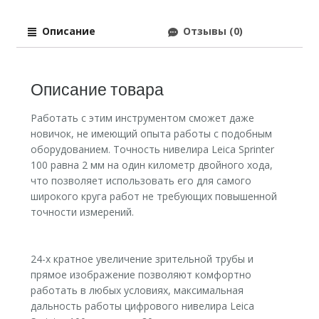
Описание
Отзывы (0)
Описание товара
Работать с этим инструментом сможет даже
новичок, не имеющий опыта работы с подобным
оборудованием. Точность нивелира Leica Sprinter
100 равна 2 мм на один километр двойного хода,
что позволяет использовать его для самого
широкого круга работ не требующих повышенной
точности измерений.
24-х кратное увеличение зрительной трубы и
прямое изображение позволяют комфортно
работать в любых условиях, максимальная
дальность работы цифрового нивелира Leica