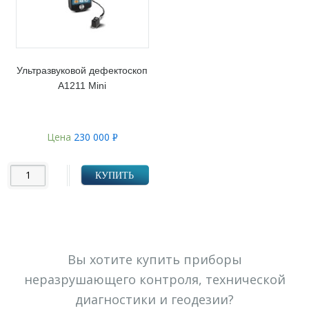
Ультразвуковой дефектоскоп
А1211 Mini
Цена
230 000
Р
УБ.
КУПИТЬ
Вы хотите купить приборы
неразрушающего контроля, технической
диагностики и геодезии?