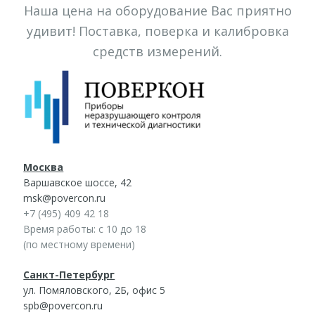
Наша цена на оборудование Вас приятно
удивит! Поставка, поверка и калибровка
средств измерений.
Москва
Варшавское шоссе, 42
msk@povercon.ru
+7 (495) 409 42 18
Время работы: с 10 до 18
(по местному времени)
Санкт-Петербург
ул. Помяловского, 2Б, офис 5
spb@povercon.ru