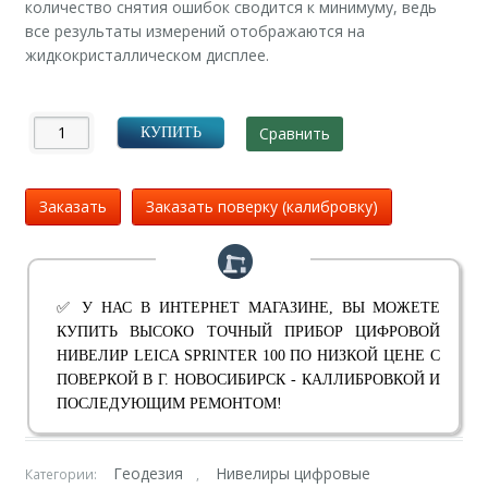
количество снятия ошибок сводится к минимуму, ведь
все результаты измерений отображаются на
жидкокристаллическом дисплее.
Сравнить
КУПИТЬ
Заказать
Заказать поверку (калибровку)
✅ У НАС В ИНТЕРНЕТ МАГАЗИНЕ, ВЫ МОЖЕТЕ
КУПИТЬ ВЫСОКО ТОЧНЫЙ ПРИБОР ЦИФРОВОЙ
НИВЕЛИР LEICA SPRINTER 100 ПО НИЗКОЙ ЦЕНЕ С
ПОВЕРКОЙ В Г. НОВОСИБИРСК - КАЛЛИБРОВКОЙ И
ПОСЛЕДУЮЩИМ РЕМОНТОМ!
Геодезия
Нивелиры цифровые
Категории:
,