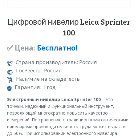
Цифровой нивелир Leica Sprinter
100
✅ Цена:
Бесплатно!
Страна производитель: Россия
ГосРеестр: Россия
Наличие на складе: есть
Гарантия: 1 год
Электронный нивелир Leica Sprinter 100
– это
точный, надежный и функциональный инструмент,
позволяющий многократно повысить качество
измерений. По сравнению с традиционными оптическими
нивелирами производительность труда может вырасти
до 50%. При использовании электронного нивелира