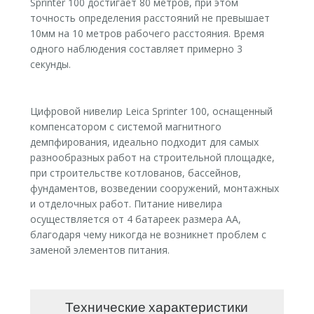
Sprinter 100 достигает 80 метров, при этом
точность определения расстояний не превышает
10мм на 10 метров рабочего расстояния. Время
одного наблюдения составляет примерно 3
секунды.
Цифровой нивелир Leica Sprinter 100, оснащенный
компенсатором с системой магнитного
демпфирования, идеально подходит для самых
разнообразных работ на строительной площадке,
при строительстве котлованов, бассейнов,
фундаментов, возведении сооружений, монтажных
и отделочных работ. Питание нивелира
осуществляется от 4 батареек размера АА,
благодаря чему никогда не возникнет проблем с
заменой элементов питания.
Технические характеристики