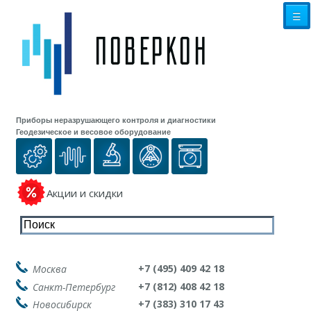
☰
Приборы неразрушающего контроля и диагностики
Геодезическое и весовое оборудование
Акции и скидки
+7 (495) 409 42 18
Москва
+7 (812) 408 42 18
Санкт-Петербург
+7 (383) 310 17 43
Новосибирск