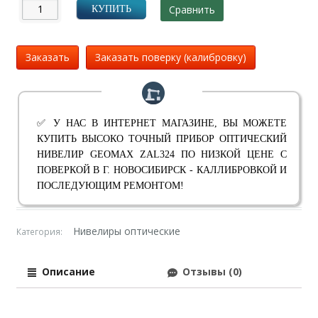
Сравнить
КУПИТЬ
Заказать
Заказать поверку (калибровку)
✅ У НАС В ИНТЕРНЕТ МАГАЗИНЕ, ВЫ МОЖЕТЕ
КУПИТЬ ВЫСОКО ТОЧНЫЙ ПРИБОР ОПТИЧЕСКИЙ
НИВЕЛИР GEOMAX ZAL324 ПО НИЗКОЙ ЦЕНЕ С
ПОВЕРКОЙ В Г. НОВОСИБИРСК - КАЛЛИБРОВКОЙ И
ПОСЛЕДУЮЩИМ РЕМОНТОМ!
Нивелиры оптические
Категория:
Описание
Отзывы (0)