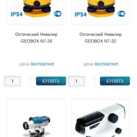
Оптический Нивелир
Оптический Нивелир
GEOBOX N7-26
GEOBOX N7-32
Цена
Бесплатно!
Цена
Бесплатно!
КУПИТЬ
КУПИТЬ