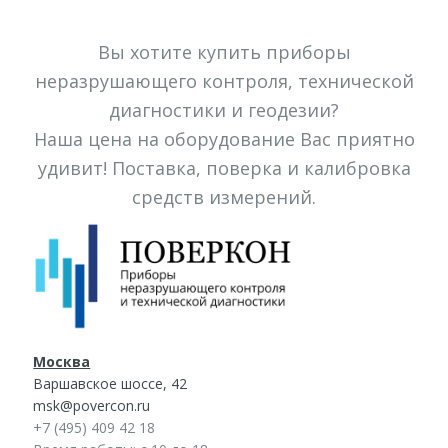
Вы хотите купить приборы
неразрушающего контроля, технической
диагностики и геодезии?
Наша цена на оборудование Вас приятно
удивит! Поставка, поверка и калибровка
средств измерений.
Москва
Варшавское шоссе, 42
msk@povercon.ru
+7 (495) 409 42 18