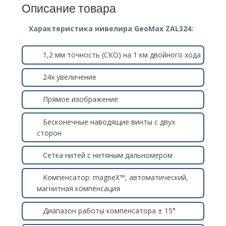
Описание товара
Характеристика нивелира GeoMax ZAL324:
1,2 мм точность (СКО) на 1 км двойного хода
24х увеличение
Прямое изображение
Бесконечные наводящие винты с двух
сторон
Сетка нитей с нитяным дальномером
Компенсатор: magneX™, автоматический,
магнитная компенсация
Диапазон работы компенсатора ± 15°