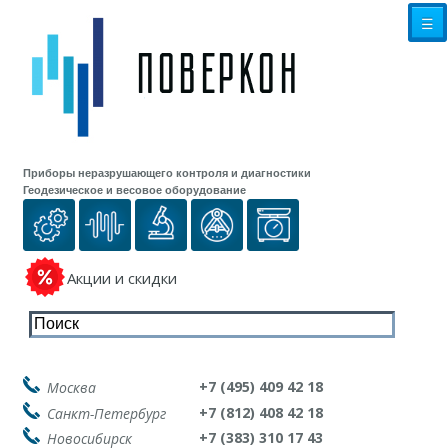
☰
Приборы неразрушающего контроля и диагностики
Геодезическое и весовое оборудование
Акции и скидки
+7 (495) 409 42 18
Москва
+7 (812) 408 42 18
Санкт-Петербург
+7 (383) 310 17 43
Новосибирск