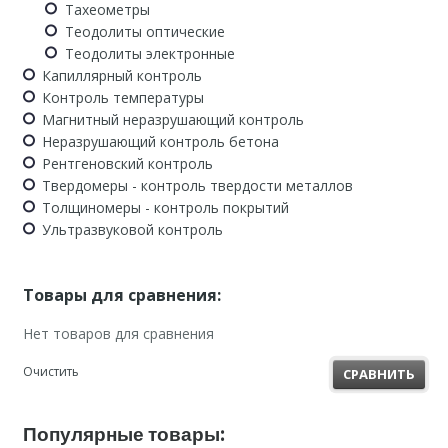
Тахеометры
Теодолиты оптические
Теодолиты электронные
Капиллярный контроль
Контроль температуры
Магнитный неразрушающий контроль
Неразрушающий контроль бетона
Рентгеновский контроль
Твердомеры - контроль твердости металлов
Толщиномеры - контроль покрытий
Ультразвуковой контроль
Товары для сравнения:
Нет товаров для сравнения
Очистить
СРАВНИТЬ
Популярные товары: