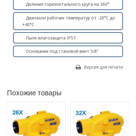
Деление горизонтального круга на 360°
Диапазон рабочих температур от -20°C до
+40°C
Пыле-влагозащита IP57
Основание под становой винт 5/8″
Версия для печати
Похожие товары