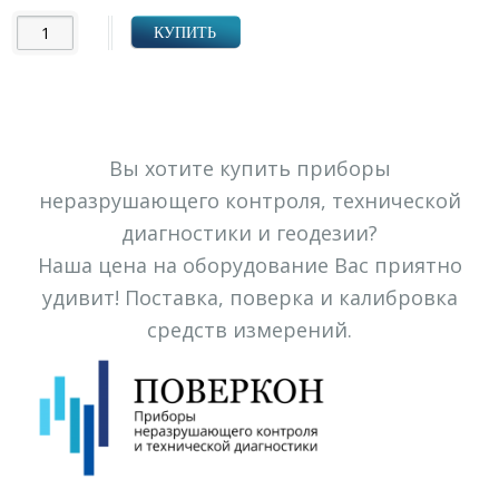
КУПИТЬ
Вы хотите купить приборы
неразрушающего контроля, технической
диагностики и геодезии?
Наша цена на оборудование Вас приятно
удивит! Поставка, поверка и калибровка
средств измерений.