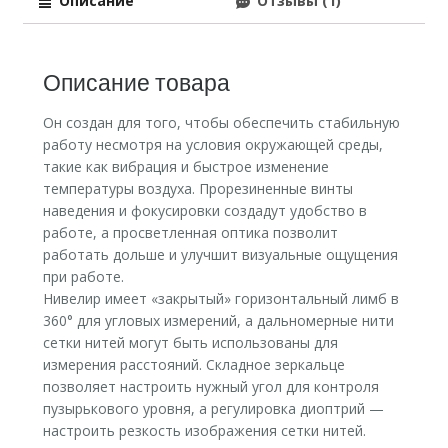
Описание
Отзывы (1)
Описание товара
Он создан для того, чтобы обеспечить стабильную
работу несмотря на условия окружающей среды,
такие как вибрация и быстрое изменение
температуры воздуха. Прорезиненные винты
наведения и фокусировки создадут удобство в
работе, а просветленная оптика позволит
работать дольше и улучшит визуальные ощущения
при работе.
Нивелир имеет «закрытый» горизонтальный лимб в
360° для угловых измерений, а дальномерные нити
сетки нитей могут быть использованы для
измерения расстояний. Складное зеркальце
позволяет настроить нужный угол для контроля
пузырькового уровня, а регулировка диоптрий —
настроить резкость изображения сетки нитей.