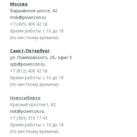
Москва
Варшавское шоссе, 42
msk@povercon.ru
+7 (495) 409 42 18
Время работы: с 10 до 18
(по местному времени)
Санкт-Петербург
ул. Помяловского, 2Б, офис 5
spb@povercon.ru
+7 (812) 408 42 18
Время работы: с 10 до 18
(по местному времени)
Новосибирск
Красный проспект, 82
nsk@povercon.ru
+7 (383) 310 17 43
Время работы: с 10 до 18
(по местному времени)