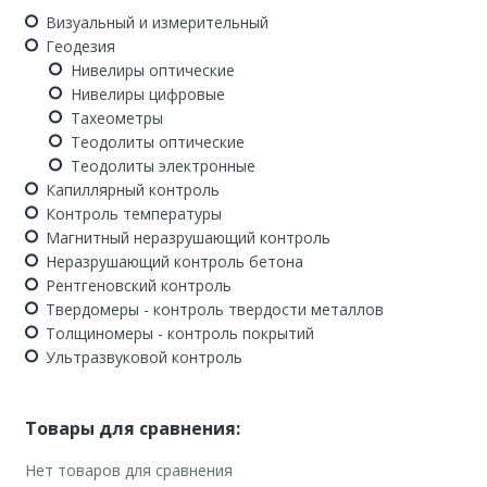
Визуальный и измерительный
Геодезия
Нивелиры оптические
Нивелиры цифровые
Тахеометры
Теодолиты оптические
Теодолиты электронные
Капиллярный контроль
Контроль температуры
Магнитный неразрушающий контроль
Неразрушающий контроль бетона
Рентгеновский контроль
Твердомеры - контроль твердости металлов
Толщиномеры - контроль покрытий
Ультразвуковой контроль
Товары для сравнения:
Нет товаров для сравнения