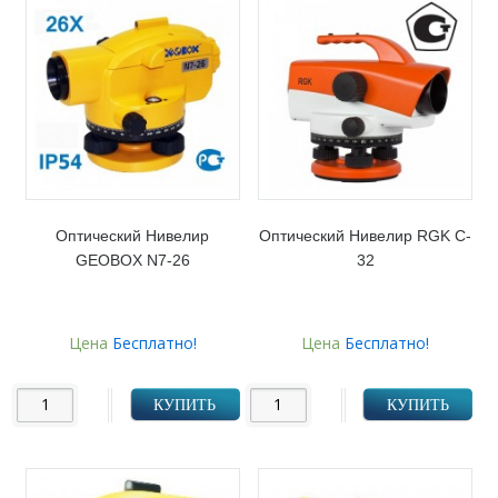
Оптический Нивелир
Оптический Нивелир RGK C-
GEOBOX N7-26
32
Цена
Бесплатно!
Цена
Бесплатно!
КУПИТЬ
КУПИТЬ