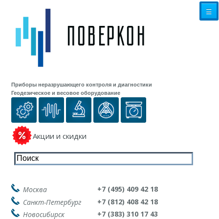
☰
Приборы неразрушающего контроля и диагностики
Геодезическое и весовое оборудование
Акции и скидки
+7 (495) 409 42 18
Москва
+7 (812) 408 42 18
Санкт-Петербург
+7 (383) 310 17 43
Новосибирск