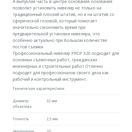
А выпуклая часть в центре основания основания
позволит установить нивелир не только на
традиционный плоский штатив, но и на штатив со
сферической головой, который помогает
значительно сэкономить время при
предварительной установке нивелира, что
особенно актуально при большом количестве
постов съемки.
Профессиональный нивелир PROF Х20 подходит для
основных съемочных работ, гражданских
инженерных и строительных работ.Отлично
подходит для профессионалов своего дела как
рабочий и контрольный инструмент.
Технические характеристики
Диаметр
32 мм
объектива
Точность
2,5 мм
Увеличение
20