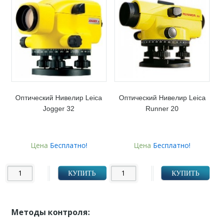
Оптический Нивелир Leica
Оптический Нивелир Leica
Jogger 32
Runner 20
Цена
Бесплатно!
Цена
Бесплатно!
КУПИТЬ
КУПИТЬ
Методы контроля: