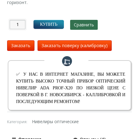
горизонт.
Сравнить
КУПИТЬ
Заказать
Заказать поверку (калибровку)
✅ У НАС В ИНТЕРНЕТ МАГАЗИНЕ, ВЫ МОЖЕТЕ
КУПИТЬ ВЫСОКО ТОЧНЫЙ ПРИБОР ОПТИЧЕСКИЙ
НИВЕЛИР ADA PROF-X20 ПО НИЗКОЙ ЦЕНЕ С
ПОВЕРКОЙ В Г. НОВОСИБИРСК - КАЛЛИБРОВКОЙ И
ПОСЛЕДУЮЩИМ РЕМОНТОМ!
Нивелиры оптические
Категория: